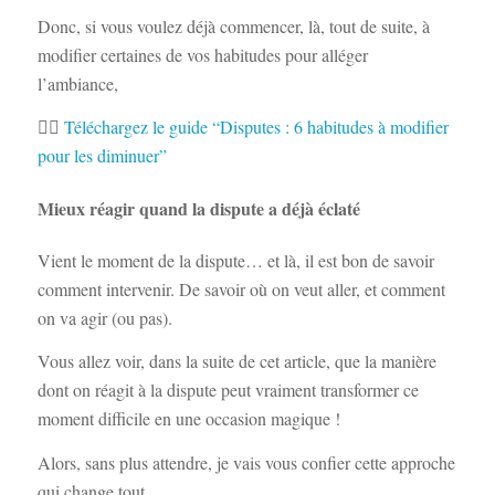
Donc, si vous voulez déjà commencer, là, tout de suite, à
modifier certaines de vos habitudes pour alléger
l’ambiance,
👉🏻
Téléchargez le guide “Disputes : 6 habitudes à modifier
pour les diminuer”
Mieux réagir quand la dispute a déjà éclaté
Vient le moment de la dispute… et là, il est bon de savoir
comment intervenir. De savoir où on veut aller, et comment
on va agir (ou pas).
Vous allez voir, dans la suite de cet article, que la manière
dont on réagit à la dispute peut vraiment transformer ce
moment difficile en une occasion magique !
Alors, sans plus attendre, je vais vous confier cette approche
qui change tout…