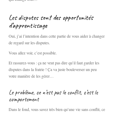
Les disputes sont des opportunités
d’apprentissage
Oui, j’ai l’intention dans cette partie de vous aider à changer
de regard sur les disputes.
Vous allez voir, c’est possible.
Et rassurez-vous : ça ne veut pas dire qu’il faut garder les
disputes dans la fratrie ! Ça va juste bouleverser un peu
votre manière de les gérer…
Le problème, ce n’est pas le conflit, c’est le
comportement
Dans le fond, vous savez très bien qu’une vie sans conflit, ce