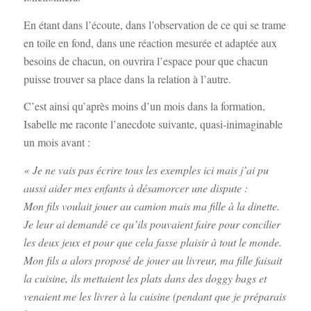
En étant dans l’écoute, dans l’observation de ce qui se trame
en toile en fond, dans une réaction mesurée et adaptée aux
besoins de chacun, on ouvrira l’espace pour que chacun
puisse trouver sa place dans la relation à l’autre.
C’est ainsi qu’après moins d’un mois dans la formation,
Isabelle me raconte l’anecdote suivante, quasi-inimaginable
un mois avant :
« Je ne vais pas écrire tous les exemples ici mais j’ai pu
aussi aider mes enfants à désamorcer une dispute :
Mon fils voulait jouer au camion mais ma fille à la dinette.
Je leur ai demandé ce qu’ils pouvaient faire pour concilier
les deux jeux et pour que cela fasse plaisir à tout le monde.
Mon fils a alors proposé de jouer au livreur, ma fille faisait
la cuisine, ils mettaient les plats dans des doggy bags et
venaient me les livrer à la cuisine (pendant que je préparais