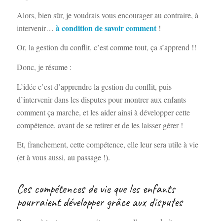
Alors, bien sûr, je voudrais vous encourager au contraire, à
à condition de savoir comment
intervenir…
!
Or, la gestion du conflit, c’est comme tout, ça s’apprend !!
Donc, je résume :
L’idée c’est d’apprendre la gestion du conflit, puis
d’intervenir dans les disputes pour montrer aux enfants
comment ça marche, et les aider ainsi à développer cette
compétence, avant de se retirer et de les laisser gérer !
Et, franchement, cette compétence, elle leur sera utile à vie
(et à vous aussi, au passage !).
Ces compétences de vie que les enfants
pourraient développer grâce aux disputes