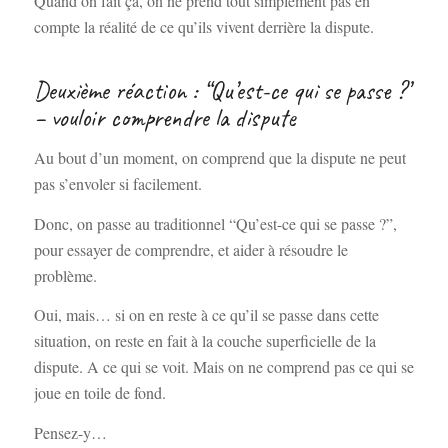
Quand on fait ça, on ne prend tout simplement pas en
compte la réalité de ce qu’ils vivent derrière la dispute.
Deuxième réaction : “Qu’est-ce qui se passe ?”
– vouloir comprendre la dispute
Au bout d’un moment, on comprend que la dispute ne peut
pas s’envoler si facilement.
Donc, on passe au traditionnel “Qu’est-ce qui se passe ?”,
pour essayer de comprendre, et aider à résoudre le
problème.
Oui, mais… si on en reste à ce qu’il se passe dans cette
situation, on reste en fait à la couche superficielle de la
dispute. A ce qui se voit. Mais on ne comprend pas ce qui se
joue en toile de fond.
Pensez-y…