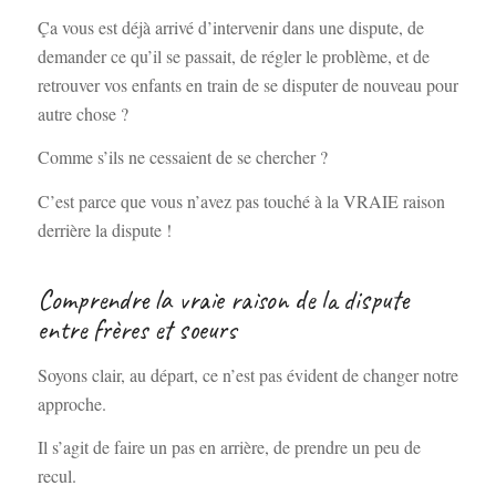
Ça vous est déjà arrivé d’intervenir dans une dispute, de
demander ce qu’il se passait, de régler le problème, et de
retrouver vos enfants en train de se disputer de nouveau pour
autre chose ?
Comme s’ils ne cessaient de se chercher ?
C’est parce que vous n’avez pas touché à la VRAIE raison
derrière la dispute !
Comprendre la vraie raison de la dispute
entre frères et soeurs
Soyons clair, au départ, ce n’est pas évident de changer notre
approche.
Il s’agit de faire un pas en arrière, de prendre un peu de
recul.