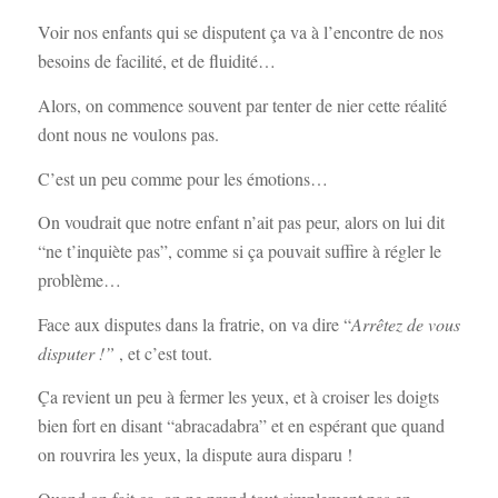
Voir nos enfants qui se disputent ça va à l’encontre de nos
besoins de facilité, et de fluidité…
Alors, on commence souvent par tenter de nier cette réalité
dont nous ne voulons pas.
C’est un peu comme pour les émotions…
On voudrait que notre enfant n’ait pas peur, alors on lui dit
“ne t’inquiète pas”, comme si ça pouvait suffire à régler le
problème…
Face aux disputes dans la fratrie, on va dire “
Arrêtez de vous
disputer !”
, et c’est tout.
Ça revient un peu à fermer les yeux, et à croiser les doigts
bien fort en disant “abracadabra” et en espérant que quand
on rouvrira les yeux, la dispute aura disparu !