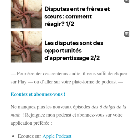
— Pour écouter ces contenus audio, il vous suffit de cliquer
sur Play — ou d’aller sur votre plate-forme de podcast —
Ecoutez et abonnez-vous !
Ne manquez plus les nouveaux épisodes
des
6 doigts de la
main
! Rejoignez mon podcast et abonnez-vous sur votre
application préférée :
Ecoutez sur
Apple Podcast