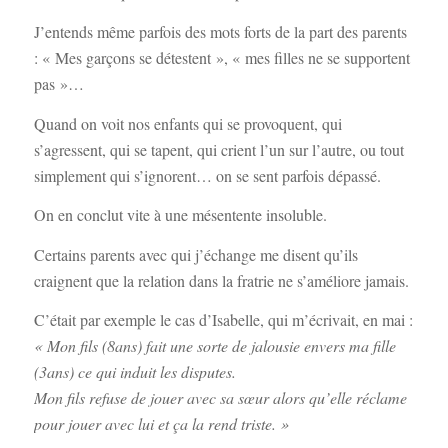
J’entends même parfois des mots forts de la part des parents
: « Mes garçons se détestent », « mes filles ne se supportent
pas »…
Quand on voit nos enfants qui se provoquent, qui
s’agressent, qui se tapent, qui crient l’un sur l’autre, ou tout
simplement qui s’ignorent… on se sent parfois dépassé.
On en conclut vite à une mésentente insoluble.
Certains parents avec qui j’échange me disent qu’ils
craignent que la relation dans la fratrie ne s’améliore jamais.
C’était par exemple le cas d’Isabelle, qui m’écrivait, en mai :
« Mon fils (8ans) fait une sorte de jalousie envers ma fille
(3ans) ce qui induit les disputes.
Mon fils refuse de jouer avec sa sœur alors qu’elle réclame
pour jouer avec lui et ça la rend triste. »