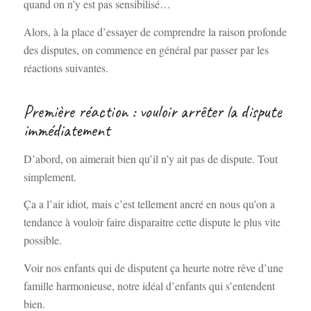
quand on n’y est pas sensibilisé…
Alors, à la place d’essayer de comprendre la raison profonde
des disputes, on commence en général par passer par les
réactions suivantes.
Première réaction : vouloir arrêter la dispute
immédiatement
D’abord, on aimerait bien qu’il n’y ait pas de dispute. Tout
simplement.
Ça a l’air idiot, mais c’est tellement ancré en nous qu’on a
tendance à vouloir faire disparaitre cette dispute le plus vite
possible.
Voir nos enfants qui de disputent ça heurte notre rêve d’une
famille harmonieuse, notre idéal d’enfants qui s’entendent
bien.