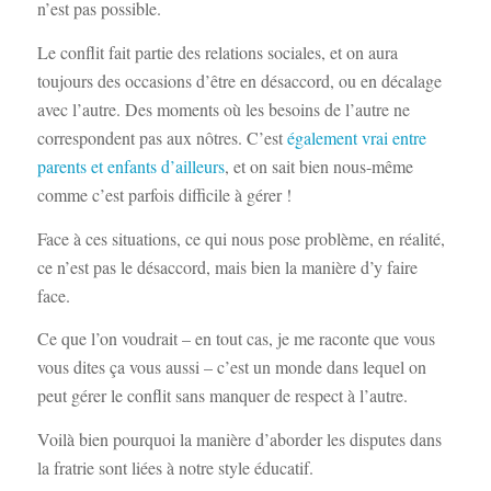
n’est pas possible.
Le conflit fait partie des relations sociales, et on aura
toujours des occasions d’être en désaccord, ou en décalage
avec l’autre. Des moments où les besoins de l’autre ne
correspondent pas aux nôtres. C’est
également vrai entre
parents et enfants d’ailleurs
, et on sait bien nous-même
comme c’est parfois difficile à gérer !
Face à ces situations, ce qui nous pose problème, en réalité,
ce n’est pas le désaccord, mais bien la manière d’y faire
face.
Ce que l’on voudrait – en tout cas, je me raconte que vous
vous dites ça vous aussi – c’est un monde dans lequel on
peut gérer le conflit sans manquer de respect à l’autre.
Voilà bien pourquoi la manière d’aborder les disputes dans
la fratrie sont liées à notre style éducatif.