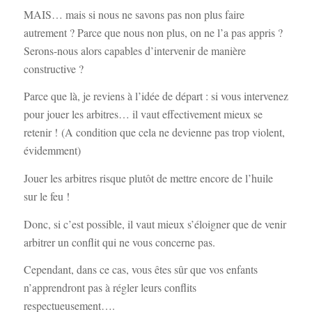
MAIS… mais si nous ne savons pas non plus faire
autrement ? Parce que nous non plus, on ne l’a pas appris ?
Serons-nous alors capables d’intervenir de manière
constructive ?
Parce que là, je reviens à l’idée de départ : si vous intervenez
pour jouer les arbitres… il vaut effectivement mieux se
retenir ! (A condition que cela ne devienne pas trop violent,
évidemment)
Jouer les arbitres risque plutôt de mettre encore de l’huile
sur le feu !
Donc, si c’est possible, il vaut mieux s’éloigner que de venir
arbitrer un conflit qui ne vous concerne pas.
Cependant, dans ce cas, vous êtes sûr que vos enfants
n’apprendront pas à régler leurs conflits
respectueusement….