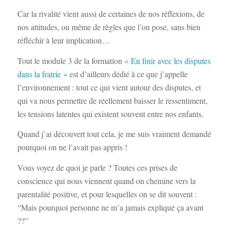
Car la rivalité vient aussi de certaines de nos réflexions, de
nos attitudes, ou même de règles que l’on pose, sans bien
réfléchir à leur implication…
Tout le module 3 de la formation
« En finir avec les disputes
dans la fratrie »
est d’ailleurs dédié à ce que j’appelle
l’environnement : tout ce qui vient autour des disputes, et
qui va nous permettre de réellement baisser le ressentiment,
les tensions latentes qui existent souvent entre nos enfants.
Quand j’ai découvert tout cela, je me suis vraiment demandé
pourquoi on ne l’avait pas appris !
Vous voyez de quoi je parle ? Toutes ces prises de
conscience qui nous viennent quand on chemine vers la
parentalité positive, et pour lesquelles on se dit souvent :
“Mais pourquoi personne ne m’a jamais expliqué ça avant
??”