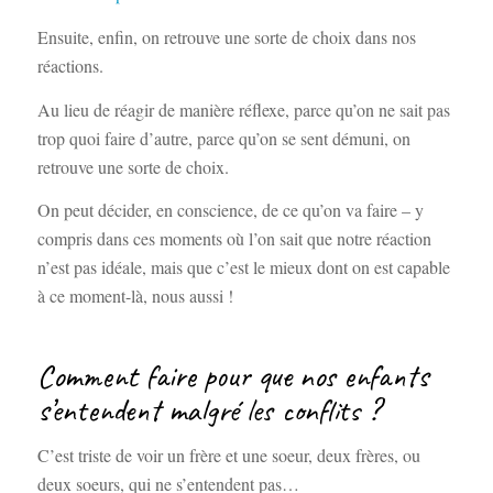
Ensuite, enfin, on retrouve une sorte de choix dans nos
réactions.
Au lieu de réagir de manière réflexe, parce qu’on ne sait pas
trop quoi faire d’autre, parce qu’on se sent démuni, on
retrouve une sorte de choix.
On peut décider, en conscience, de ce qu’on va faire – y
compris dans ces moments où l’on sait que notre réaction
n’est pas idéale, mais que c’est le mieux dont on est capable
à ce moment-là, nous aussi !
Comment faire pour que nos enfants
s’entendent malgré les conflits ?
C’est triste de voir un frère et une soeur, deux frères, ou
deux soeurs, qui ne s’entendent pas…