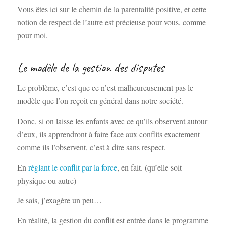
Vous êtes ici sur le chemin de la parentalité positive, et cette
notion de respect de l’autre est précieuse pour vous, comme
pour moi.
Le modèle de la gestion des disputes
Le problème, c’est que ce n’est malheureusement pas le
modèle que l’on reçoit en général dans notre société.
Donc, si on laisse les enfants avec ce qu’ils observent autour
d’eux, ils apprendront à faire face aux conflits exactement
comme ils l’observent, c’est à dire sans respect.
En
réglant le conflit par la force
, en fait. (qu’elle soit
physique ou autre)
Je sais, j’exagère un peu…
En réalité, la gestion du conflit est entrée dans le programme