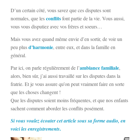
D’un certain côté, vous savez que ces disputes sont
conflits
normales, que les
font partie de la vie. Vous aussi,
vous vous disputiez avec vos frères et soeurs…
Mais vous avez quand même envie d’en sortir, de voir un
d’harmonie
peu plus
, entre eux, et dans la famille en
général.
ambiance familiale
Par ici, on parle régulièrement de l’
,
alors, bien sûr, j’ai aussi travaillé sur les disputes dans la
fratrie. Et je vous assure qu’on peut vraiment faire en sorte
que les choses changent !
Que les disputes soient moins fréquentes, et que nos enfants
sachent comment aborder les conflits posément.
Si vous voulez écouter cet article sous sa forme audio, en
.
voici les enr
egistrements