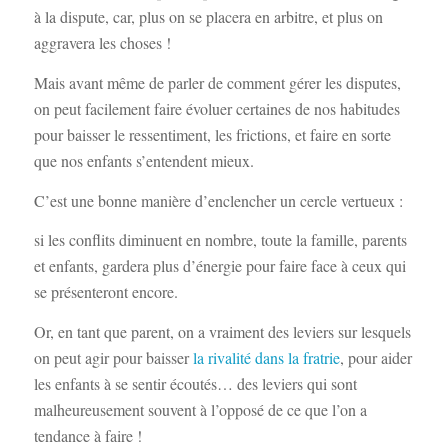
à la dispute, car, plus on se placera en arbitre, et plus on
aggravera les choses !
Mais avant même de parler de comment gérer les disputes,
on peut facilement faire évoluer certaines de nos habitudes
pour baisser le ressentiment, les frictions, et faire en sorte
que nos enfants s’entendent mieux.
C’est une bonne manière d’enclencher un cercle vertueux :
si les conflits diminuent en nombre, toute la famille, parents
et enfants, gardera plus d’énergie pour faire face à ceux qui
se présenteront encore.
Or, en tant que parent, on a vraiment des leviers sur lesquels
on peut agir pour baisser
la rivalité dans la fratrie
, pour aider
les enfants à se sentir écoutés… des leviers qui sont
malheureusement souvent à l’opposé de ce que l’on a
tendance à faire !