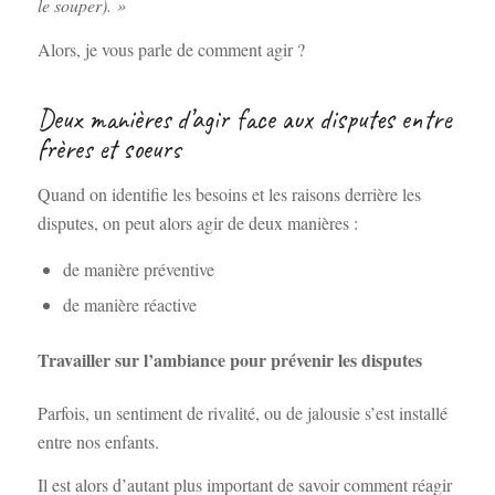
le souper). »
Alors, je vous parle de comment agir ?
Deux manières d’agir face aux disputes entre
frères et soeurs
Quand on identifie les besoins et les raisons derrière les
disputes, on peut alors agir de deux manières :
de manière préventive
de manière réactive
Travailler sur l’ambiance pour prévenir les disputes
Parfois, un sentiment de rivalité, ou de jalousie s’est installé
entre nos enfants.
Il est alors d’autant plus important de savoir comment réagir