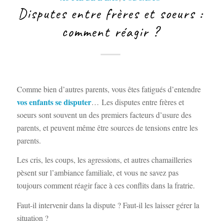
Disputes entre frères et soeurs :
comment réagir ?
Comme bien d’autres parents, vous êtes fatigués d’entendre
vos enfants se disputer
… Les disputes entre frères et
soeurs sont souvent un des premiers facteurs d’usure des
parents, et peuvent même être sources de tensions entre les
parents.
Les cris, les coups, les agressions, et autres chamailleries
pèsent sur l’ambiance familiale, et vous ne savez pas
toujours comment réagir face à ces conflits dans la fratrie.
Faut-il intervenir dans la dispute ? Faut-il les laisser gérer la
situation ?