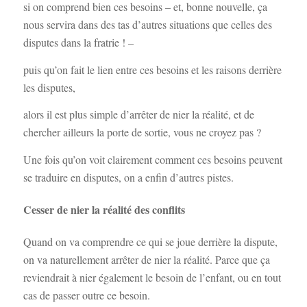
si on comprend bien ces besoins – et, bonne nouvelle, ça
nous servira dans des tas d’autres situations que celles des
disputes dans la fratrie ! –
puis qu’on fait le lien entre ces besoins et les raisons derrière
les disputes,
alors il est plus simple d’arrêter de nier la réalité, et de
chercher ailleurs la porte de sortie, vous ne croyez pas ?
Une fois qu’on voit clairement comment ces besoins peuvent
se traduire en disputes, on a enfin d’autres pistes.
Cesser de nier la réalité des conflits
Quand on va comprendre ce qui se joue derrière la dispute,
on va naturellement arrêter de nier la réalité. Parce que ça
reviendrait à nier également le besoin de l’enfant, ou en tout
cas de passer outre ce besoin.