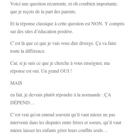
Voici une question récurrente, et oh combien importante,
que je reçois de la part des parents.
Et la réponse classique à cette question est NON. Y compris
sur des sites d’éducation positive.
C’est là que ce que je vais vous dire diverge. Ça va faire
toute la différence.
Car, si je suis ce que je cherche à vous enseigner, ma
réponse est oui. Un grand OUI !
MAIS
en fait, je devrais plutôt répondre à la normande : ÇA
DÉPEND…
C’est vrai qu’on entend souvent qu’il vaut mieux ne pas
intervenir dans les disputes entre frères et soeurs, qu’il vaut
mieux laisser les enfants gérer leurs conflits seuls…