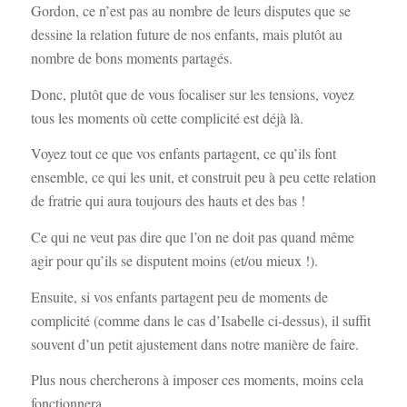
Gordon, ce n’est pas au nombre de leurs disputes que se
dessine la relation future de nos enfants, mais plutôt au
nombre de bons moments partagés.
Donc, plutôt que de vous focaliser sur les tensions, voyez
tous les moments où cette complicité est déjà là.
Voyez tout ce que vos enfants partagent, ce qu’ils font
ensemble, ce qui les unit, et construit peu à peu cette relation
de fratrie qui aura toujours des hauts et des bas !
Ce qui ne veut pas dire que l’on ne doit pas quand même
agir pour qu’ils se disputent moins (et/ou mieux !).
Ensuite, si vos enfants partagent peu de moments de
complicité (comme dans le cas d’Isabelle ci-dessus), il suffit
souvent d’un petit ajustement dans notre manière de faire.
Plus nous chercherons à imposer ces moments, moins cela
fonctionnera.