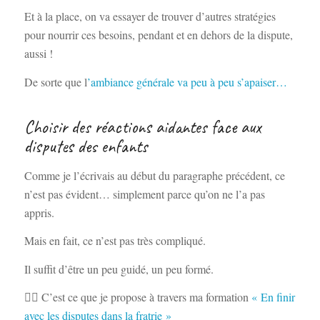
Et à la place, on va essayer de trouver d’autres stratégies
pour nourrir ces besoins, pendant et en dehors de la dispute,
aussi !
De sorte que l
’ambiance générale va peu à peu
s’apaiser
…
Choisir des réactions aidantes face aux
disputes des enfants
Comme je l’écrivais au début du paragraphe précédent, ce
n’est pas évident… simplement parce qu’on ne l’a pas
appris.
Mais en fait, ce n’est pas très compliqué.
Il suffit d’être un peu guidé, un peu formé.
👉🏻 C’est ce que je propose à travers ma formation
« En finir
avec les disputes dans la fratrie »