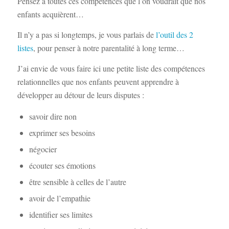
Pensez à toutes ces compétences que l’on voudrait que nos
enfants acquièrent…
Il n’y a pas si longtemps, je vous parlais de
l’outil des 2
listes
, pour penser à notre parentalité à long terme…
J’ai envie de vous faire ici une petite liste des compétences
relationnelles que nos enfants peuvent apprendre à
développer au détour de leurs disputes :
savoir dire non
exprimer ses besoins
négocier
écouter ses émotions
être sensible à celles de l’autre
avoir de l’empathie
identifier ses limites