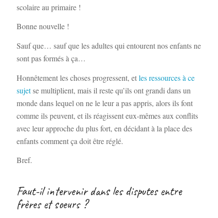
scolaire au primaire !
Bonne nouvelle !
Sauf que… sauf que les adultes qui entourent nos enfants ne
sont pas formés à ça…
Honnêtement les choses progressent, et
les ressources à ce
sujet
se multiplient, mais il reste qu’ils ont grandi dans un
monde dans lequel on ne le leur a pas appris, alors ils font
comme ils peuvent, et ils réagissent eux-mêmes aux conflits
avec leur approche du plus fort, en décidant à la place des
enfants comment ça doit être réglé.
Bref.
Faut-il intervenir dans les disputes entre
frères et soeurs ?