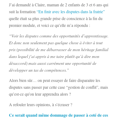
J’ai demandé à Claire, maman de 2 enfants de 3 et 6 ans qui
suit la formation
“En finir avec les disputes dans la fratrie”
quelle était sa plus grande prise de conscience à la fin du
premier module, et voici ce qu’elle m’a répondu :
“Voir les disputes comme des opportunités d’apprentissage.
Et donc non seulement pas quelque chose à éviter à tout
prix (possibilité de me débarrasser de mon héritage familial
dans lequel j’ai appris à me taire plutôt qu’à dire mon
désaccord) mais aussi carrément une opportunité de
développer un tas de compétences.”
Alors bien sûr… on peut essayer de faire disparaitre les
disputes sans passer par cette case “gestion de conflit”, mais
qu’est-ce qu’on leur apprendra alors ?
A refouler leurs opinions, à s’écraser ?
Ce serait quand même dommage de passer à coté de ces