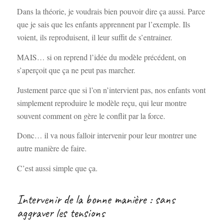
Dans la théorie, je voudrais bien pouvoir dire ça aussi. Parce
que je sais que les enfants apprennent par l’exemple. Ils
voient, ils reproduisent, il leur suffit de s’entrainer.
MAIS… si on reprend l’idée du modèle précédent, on
s’aperçoit que ça ne peut pas marcher.
Justement parce que si l’on n’intervient pas, nos enfants vont
simplement reproduire le modèle reçu, qui leur montre
souvent comment on gère le conflit par la force.
Donc… il va nous falloir intervenir pour leur montrer une
autre manière de faire.
C’est aussi simple que ça.
Intervenir de la bonne manière : sans
aggraver les tensions