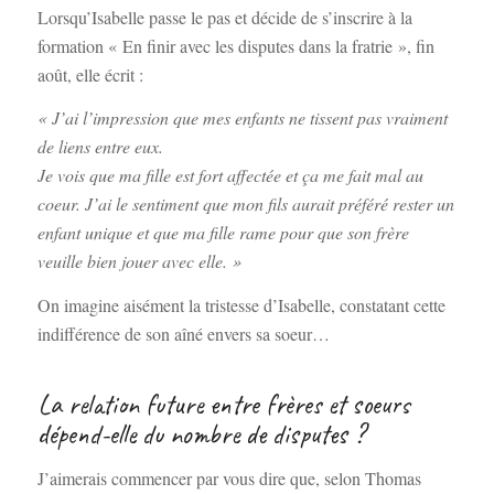
Lorsqu’Isabelle passe le pas et décide de s’inscrire à la
formation « En finir avec les disputes dans la fratrie », fin
août, elle écrit :
« J’ai l’impression que mes enfants ne tissent pas vraiment
de liens entre eux.
Je vois que ma fille est fort affectée et ça me fait mal au
coeur. J’ai le sentiment que mon fils aurait préféré rester un
enfant unique et que ma fille rame pour que son frère
veuille bien jouer avec elle. »
On imagine aisément la tristesse d’Isabelle, constatant cette
indifférence de son aîné envers sa soeur…
La relation future entre frères et soeurs
dépend-elle du nombre de disputes ?
J’aimerais commencer par vous dire que, selon Thomas