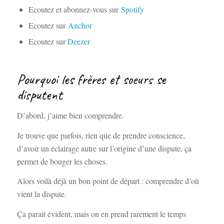
Ecoutez et abonnez-vous sur
Spotify
Ecoutez sur
Anchor
Ecoutez sur
Deezer
Pourquoi les frères et soeurs se
disputent
D’abord, j’aime bien comprendre.
Je trouve que parfois, rien que de prendre conscience,
d’avoir un éclairage autre sur l’origine d’une dispute, ça
permet de bouger les choses.
Alors voilà déjà un bon point de départ : comprendre d’où
vient la dispute.
Ça parait évident, mais on en prend rarement le temps