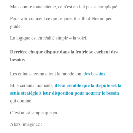
Mais contre toute attente, ce n’est en fait pas si compliqué.
Pour voir vraiment ce qui se joue, il suffit d’être un peu
guidé.
La logique est en réalité simple – la voici.
Derrière chaque dispute dans la fratrie se cachent des
besoins
Les enfants, comme tout le monde, ont
des besoins
.
il leur semble que la dispute est la
Et, à certains moments,
seule stratégie à leur disposition pour nourrir le besoin
qui domine.
C’est aussi simple que ça.
Alors, imaginez :