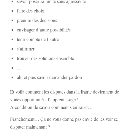
savoir poser sa limite sans agressivité
faire des choix
prendre des décisions
envisager d’autre possibilités
tenir compte de l’autre
s’affirmer
trouver des solutions ensemble
…
ah, et puis savoir demander pardon !
Et voilà comment les disputes dans la fratrie deviennent de
vraies opportunités d’apprentissage !
A condition de savoir comment s’en saisir…
Franchement… Ça ne vous donne pas envie de les voir se
disputer maintenant ?