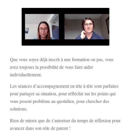
Que vous soyez déjà inscrit à une formation ou pas, vous
avez toujours la possibilité de vous faire aider
individuellement.
Les séances d’accompagnement en tête à tête sont parfaites
pour partager sa situation, pour réfléchir sur les points qui
vous posent problème au quotidien, pour chercher des
solutions.
Rien de mieux que de s’autoriser du temps de réflexion pour
avancer dans son rôle de parent !