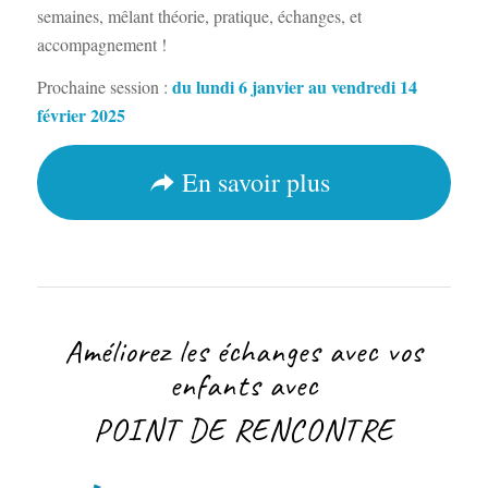
semaines, mêlant théorie, pratique, échanges, et
accompagnement !
du lundi 6 janvier au vendredi 14
Prochaine session :
février 2025
En savoir plus
Améliorez les échanges avec vos
enfants avec
POINT DE RENCONTRE