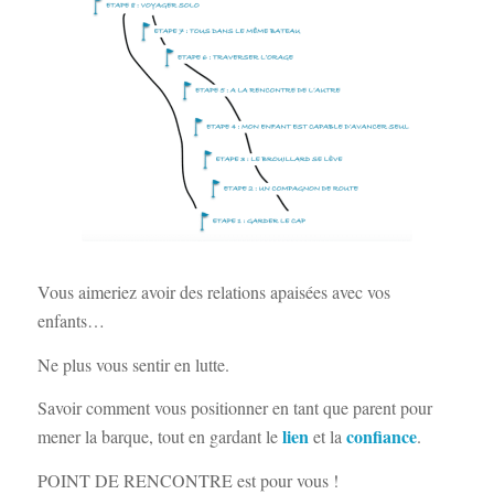
Vous aimeriez avoir des relations apaisées avec vos
enfants…
Ne plus vous sentir en lutte.
Savoir comment vous positionner en tant que parent pour
lien
confiance
mener la barque, tout en gardant le
et la
.
POINT DE RENCONTRE est pour vous !