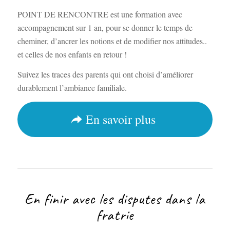
POINT DE RENCONTRE est une formation avec
accompagnement sur 1 an, pour se donner le temps de
cheminer, d’ancrer les notions et de modifier nos attitudes..
et celles de nos enfants en retour !
Suivez les traces des parents qui ont choisi d’améliorer
durablement l’ambiance familiale.
En savoir plus
En finir avec les disputes dans la
fratrie