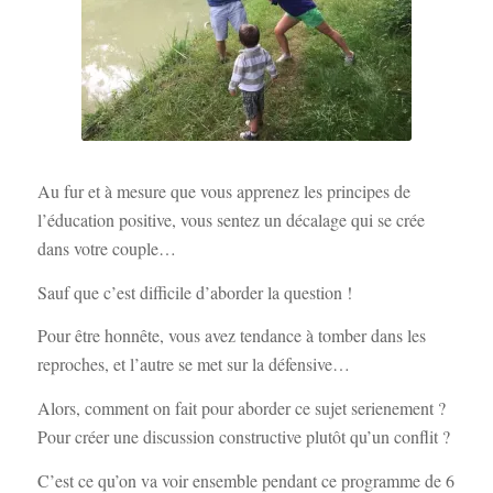
Au fur et à mesure que vous apprenez les principes de
l’éducation positive, vous sentez un décalage qui se crée
dans votre couple…
Sauf que c’est difficile d’aborder la question !
Pour être honnête, vous avez tendance à tomber dans les
reproches, et l’autre se met sur la défensive…
Alors, comment on fait pour aborder ce sujet serienement ?
Pour créer une discussion constructive plutôt qu’un conflit ?
C’est ce qu’on va voir ensemble pendant ce programme de 6