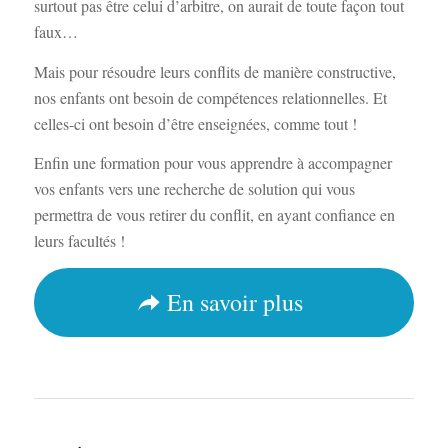
surtout pas être celui d’arbitre, on aurait de toute façon tout
faux…
Mais pour résoudre leurs conflits de manière constructive,
nos enfants ont besoin de compétences relationnelles. Et
celles-ci ont besoin d’être enseignées, comme tout !
Enfin une formation pour vous apprendre à accompagner
vos enfants vers une recherche de solution qui vous
permettra de vous retirer du conflit, en ayant confiance en
leurs facultés !
En savoir plus