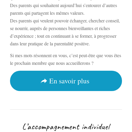
Des parents qui souhaitent aujourd’hui s’entourer d’autres
parents qui partagent les mêmes valeurs.
Des parents qui veulent pouvoir échanger, chercher conseil,
se nourrir, auprès de personnes bienveillantes et riches
d’expérience ; tout en continuant à se former, à progresser
dans leur pratique de la parentalité positive.
Si mes mots résonnent en vous, c’est peut-être que vous êtes
le prochain membre que nous accueillerons ?
En savoir plus
L’accompagnement individuel