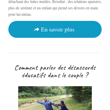
détachant des luttes inutiles. Résultat : des relations apaisées,
plus de sérénité et un enfant qui prend ses devoirs en main
pour lui-même.
En savoir plus
Comment parler des désaccords
éducatifs dans le couple ?