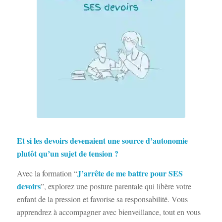
Et si les devoirs devenaient une source d’autonomie
plutôt qu’un sujet de tension ?
J’arrête de me battre pour SES
Avec la formation “
devoirs
”
, explorez une posture parentale qui libère votre
enfant de la pression et favorise sa responsabilité. Vous
apprendrez à accompagner avec bienveillance, tout en vous