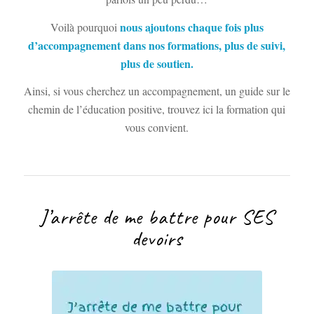
nous ajoutons chaque fois plus
Voilà pourquoi
d’accompagnement dans nos formations, plus de suivi,
plus de soutien.
Ainsi, si vous cherchez un accompagnement, un guide sur le
chemin de l’éducation positive, trouvez ici la formation qui
vous convient.
J’arrête de me battre pour SES
devoirs