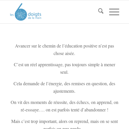
Avancer sur le chemin de l’éducation positive n’est pas
chose aisée.
C’est un réel apprentissage, pas toujours simple à mener
seul.
Cela demande de l’énergie, des remises en question, des
ajustements.
On vit des moments de réussite, des échecs, on apprend, on
ré-esssaye…. on est parfois tenté d’abandonner !
Mais c’est trop important, alors on reprend, mais on se sent
parfois un peu perdu…