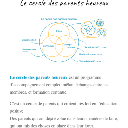
Le cercle des parents heureux
Le cercle des parents heureux
est un programme
d’accompagnement complet, mêlant échanges entre les
membres, et formation continue.
C’est un cercle de parents qui croient très fort en l’éducation
positive.
Des parents qui ont déjà évolué dans leurs manières de faire,
qui ont mis des choses en place dans leur foyer.