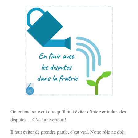
On entend souvent dire qu’il faut éviter d’intervenir dans les
disputes… C’est une erreur !
Il faut éviter de prendre partie, c’est vrai. Notre rôle ne doit