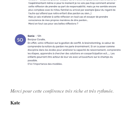
Merci pour cette conférence très riche et très rythmée.
Kate