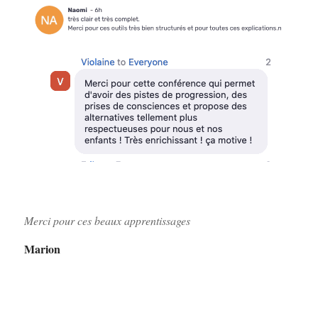
Merci pour ces beaux apprentissages
Marion