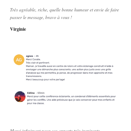
Très agréable, riche, quelle bonne humeur et envie de faire
passer le message, bravo à vous !
Virginie
Merci infiniment pour ces apports très inspirants