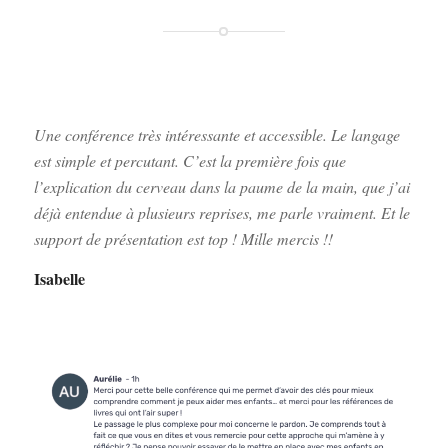
Une conférence très intéressante et accessible. Le langage
est simple et percutant. C’est la première fois que
l’explication du cerveau dans la paume de la main, que j’ai
déjà entendue à plusieurs reprises, me parle vraiment. Et le
support de présentation est top ! Mille mercis !!
Isabelle