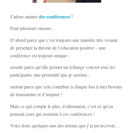
des conférences !
J’adore animer
Pour plusieurs raisons…
D’abord parce que c’est toujours une manière très vivante
de présenter la théorie de l’éducation positive – une
conférence est toujours unique ;
ensuite parce qu’elle permet un échange concret avec les
participants, une proximité que je savoure ;
surtout parce que cela contribue à chaque fois à mes besoins
de transmettre et d’inspirer !
Mais ce qui compte le plus, évidemment, c’est ce qu’en
pensent ceux qui assistent à ces conférences !
Voici donc quelques-uns des retours que j’ai pu recevoir…