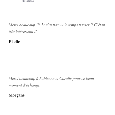
Merci beaucoup !!! Je n’ai pas vu le temps passer !! C’était
très intéressant !!
Elodie
Merci beaucoup à Fabienne et Coralie pour ce beau
moment d’échange.
Morgane