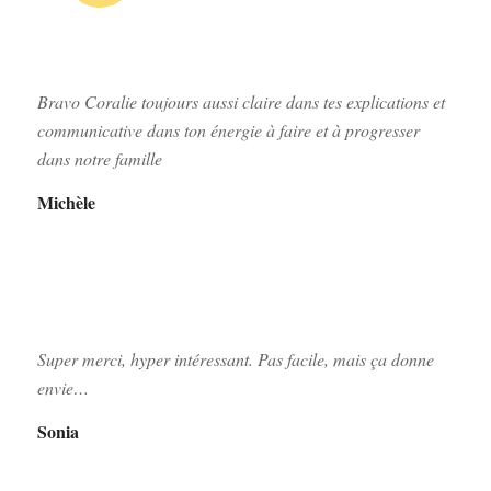
Bravo Coralie toujours aussi claire dans tes explications et
communicative dans ton énergie à faire et à progresser
dans notre famille
Michèle
Super merci, hyper intéressant. Pas facile, mais ça donne
envie…
Sonia