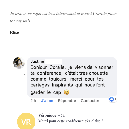
Je trouve ce sujet est très intéressant et merci Coralie pour
tes conseils
Elise