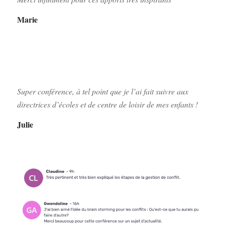
Marie
Super conférence, à tel point que je l’ai fait suivre aux
directrices d’écoles et de centre de loisir de mes enfants !
Julie