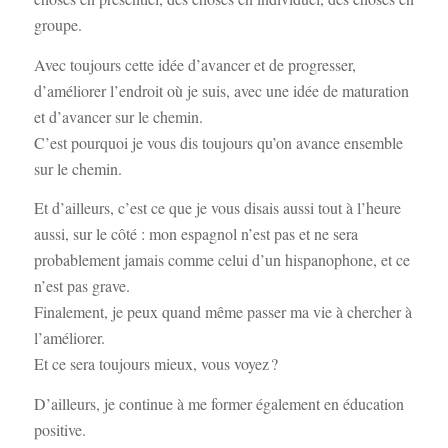
groupe.
Avec toujours cette idée d’avancer et de progresser,
d’améliorer l’endroit où je suis, avec une idée de maturation
et d’avancer sur le chemin.
C’est pourquoi je vous dis toujours qu’on avance ensemble
sur le chemin.
Et d’ailleurs, c’est ce que je vous disais aussi tout à l’heure
aussi, sur le côté : mon espagnol n’est pas et ne sera
probablement jamais comme celui d’un hispanophone, et ce
n’est pas grave.
Finalement, je peux quand même passer ma vie à chercher à
l’améliorer.
Et ce sera toujours mieux, vous voyez ?
D’ailleurs, je continue à me former également en éducation
positive.