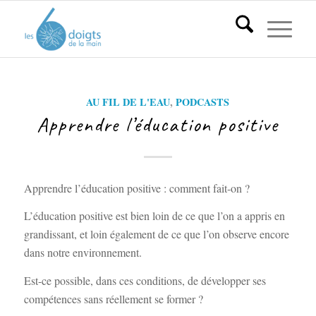
AU FIL DE L'EAU
,
PODCASTS
Apprendre l’éducation positive
Apprendre l’éducation positive : comment fait-on ?
L’éducation positive est bien loin de ce que l’on a appris en
grandissant, et loin également de ce que l’on observe encore
dans notre environnement.
Est-ce possible, dans ces conditions, de développer ses
compétences sans réellement se former ?