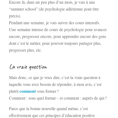
Encore là, dans un peu plus d’un mois, je vais à une
“summer school” (de psychologie adlérienne pour être
précis).
Pendant une semaine, je vais suivre des cours intensifs.
Une semaine intense de cours de psychologie pour avancer
encore, progresser encore, pour apprendre encore des gens
dont c’est le métier, pour pouvoir toujours partager plus,
progresser plus, etc.
La vraie question
Mais donc, ce que je veux dire, c’est la vraie question à
laquelle vous avez besoin de répondre, à mon avis, c’est
comment
plutôt
vous former ?
Comment : sous quel format – et comment : auprès de qui ?
Parce que la bonne nouvelle quand même, c’est
effectivement que ces principes d’éducation positive