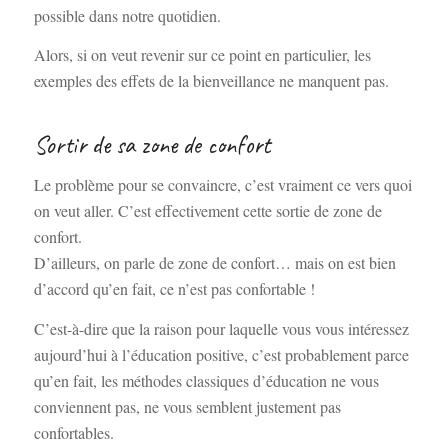
possible dans notre quotidien.
Alors, si on veut revenir sur ce point en particulier, les
exemples des effets de la bienveillance ne manquent pas.
Sortir de sa zone de confort
Le problème pour se convaincre, c’est vraiment ce vers quoi
on veut aller. C’est effectivement cette sortie de zone de
confort.
D’ailleurs, on parle de zone de confort… mais on est bien
d’accord qu’en fait, ce n’est pas confortable !
C’est-à-dire que la raison pour laquelle vous vous intéressez
aujourd’hui à l’éducation positive, c’est probablement parce
qu’en fait, les méthodes classiques d’éducation ne vous
conviennent pas, ne vous semblent justement pas
confortables.