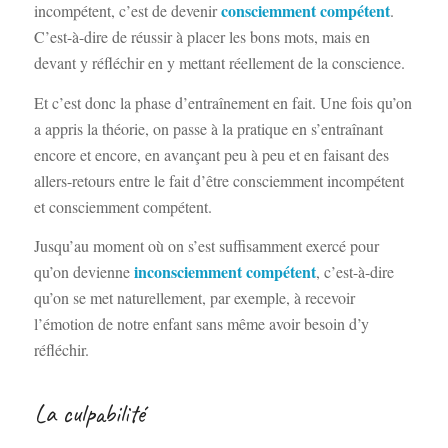
consciemment compétent
incompétent, c’est de devenir
.
C’est-à-dire de réussir à placer les bons mots, mais en
devant y réfléchir en y mettant réellement de la conscience.
Et c’est donc la phase d’entraînement en fait. Une fois qu’on
a appris la théorie, on passe à la pratique en s’entraînant
encore et encore, en avançant peu à peu et en faisant des
allers-retours entre le fait d’être consciemment incompétent
et consciemment compétent.
Jusqu’au moment où on s’est suffisamment exercé pour
inconsciemment compétent
qu’on devienne
, c’est-à-dire
qu’on se met naturellement, par exemple, à recevoir
l’émotion de notre enfant sans même avoir besoin d’y
réfléchir.
La culpabilité