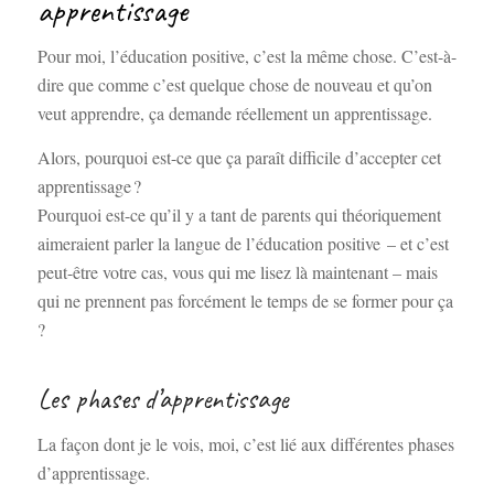
apprentissage
Pour moi, l’éducation positive, c’est la même chose. C’est-à-
dire que comme c’est quelque chose de nouveau et qu’on
veut apprendre, ça demande réellement un apprentissage.
Alors, pourquoi est-ce que ça paraît difficile d’accepter cet
apprentissage ?
Pourquoi est-ce qu’il y a tant de parents qui théoriquement
aimeraient parler la langue de l’éducation positive – et c’est
peut-être votre cas, vous qui me lisez là maintenant – mais
qui ne prennent pas forcément le temps de se former pour ça
?
Les phases d’apprentissage
La façon dont je le vois, moi, c’est lié aux différentes phases
d’apprentissage.