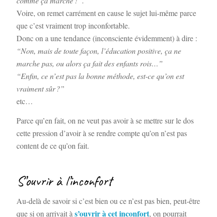
comme ça marche !”
.
Voire, on remet carrément en cause le sujet lui-même parce
que c’est vraiment trop inconfortable.
Donc on a une tendance (inconsciente évidemment) à dire :
“Non, mais de toute façon, l’éducation positive, ça ne
marche pas, ou alors ça fait des enfants rois…”
“Enfin, ce n’est pas la bonne méthode, est-ce qu’on est
vraiment sûr ?”
etc…
Parce qu’en fait, on ne veut pas avoir à se mettre sur le dos
cette pression d’avoir à se rendre compte qu’on n’est pas
content de ce qu’on fait.
S’ouvrir à l’inconfort
Au-delà de savoir si c’est bien ou ce n’est pas bien, peut-être
s’ouvrir à cet inconfort
que si on arrivait à
, on pourrait