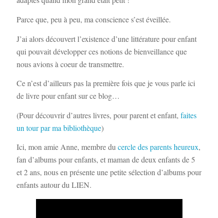
Parce que, peu à peu, ma conscience s’est éveillée.
J’ai alors découvert l’existence d’une littérature pour enfant
qui pouvait développer ces notions de bienveillance que
nous avions à coeur de transmettre.
Ce n’est d’ailleurs pas la première fois que je vous parle ici
de livre pour enfant sur ce blog…
(Pour découvrir d’autres livres, pour parent et enfant,
faites
un tour par ma bibliothèque
)
Ici, mon amie Anne, membre du
cercle des parents heureux
,
fan d’albums pour enfants, et maman de deux enfants de 5
et 2 ans, nous en présente une petite sélection d’albums pour
enfants autour du LIEN.