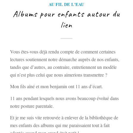
AU FIL DE L'EAU
Albums pour enfants autour du
lien
Vous êtes-vous déjà rendu compte de comment certaines
lectures soutiennent notre démarche auprès de nos enfants,
tandis que d’autres, au contraire, entretiennent un modèle
qui n’est plus celui que nous aimerions transmettre ?
Mon fils aîné et mon benjamin ont 11 ans d’écart.
11 ans pendant lesquels nous avons beaucoup évolué dans
notre posture parentale.
Et je me suis vite retrouvée à enlever de la bibliothèque de
mes enfants des albums qui me paraissaient tout à fait
adaptés quand mon grand était petit !