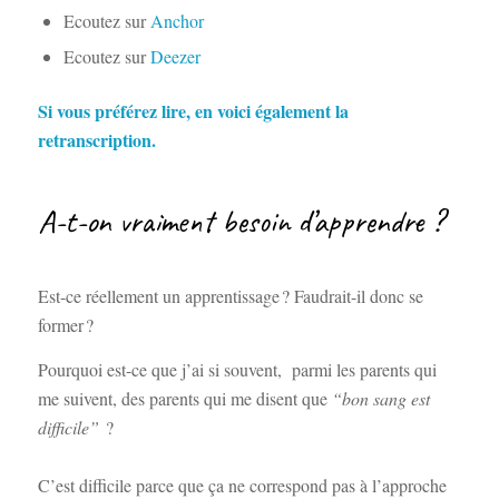
Ecoutez sur
Anchor
Ecoutez sur
Deezer
Si vous préférez lire, en voici également la
retranscription.
A-t-on vraiment besoin d’apprendre ?
Est-ce réellement un apprentissage ? Faudrait-il donc se
former ?
Pourquoi est-ce que j’ai si souvent, parmi les parents qui
me suivent, des parents qui me disent que
“bon sang est
difficile”
?
C’est difficile parce que ça ne correspond pas à l’approche