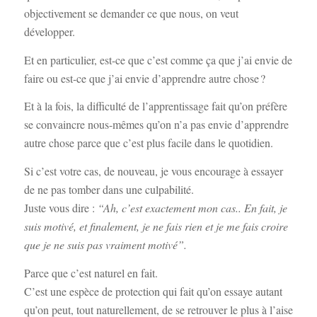
objectivement se demander ce que nous, on veut
développer.
Et en particulier, est-ce que c’est comme ça que j’ai envie de
faire ou est-ce que j’ai envie d’apprendre autre chose ?
Et à la fois, la difficulté de l’apprentissage fait qu’on préfère
se convaincre nous-mêmes qu’on n’a pas envie d’apprendre
autre chose parce que c’est plus facile dans le quotidien.
Si c’est votre cas, de nouveau, je vous encourage à essayer
de ne pas tomber dans une culpabilité.
Juste vous dire :
“Ah, c’est exactement mon cas.. En fait, je
suis motivé, et finalement, je ne fais rien et je me fais croire
que je ne suis pas vraiment motivé”.
Parce que c’est naturel en fait.
C’est une espèce de protection qui fait qu’on essaye autant
qu’on peut, tout naturellement, de se retrouver le plus à l’aise