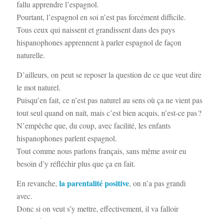
fallu apprendre l’espagnol.
Pourtant, l’espagnol en soi n’est pas forcément difficile.
Tous ceux qui naissent et grandissent dans des pays
hispanophones apprennent à parler espagnol de façon
naturelle.
D’ailleurs, on peut se reposer la question de ce que veut dire
le mot naturel.
Puisqu’en fait, ce n’est pas naturel au sens où ça ne vient pas
tout seul quand on naît, mais c’est bien acquis, n’est-ce pas ?
N’empêche que, du coup, avec facilité, les enfants
hispanophones parlent espagnol.
Tout comme nous parlons français, sans même avoir eu
besoin d’y réfléchir plus que ça en fait.
la parentalité positive
En revanche,
, on n’a pas grandi
avec.
Donc si on veut s’y mettre, effectivement, il va falloir