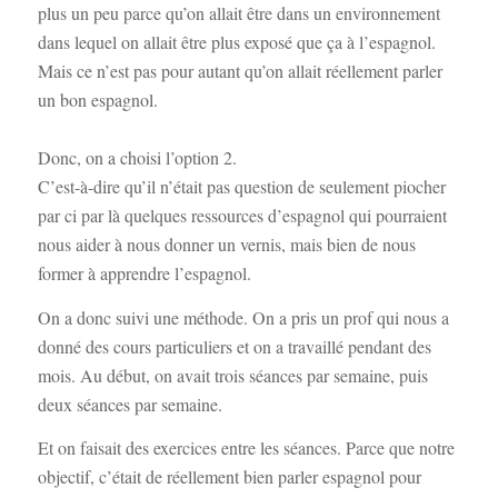
plus un peu parce qu’on allait être dans un environnement
dans lequel on allait être plus exposé que ça à l’espagnol.
Mais ce n’est pas pour autant qu’on allait réellement parler
un bon espagnol.
Donc, on a choisi l’option 2.
C’est-à-dire qu’il n’était pas question de seulement piocher
par ci par là quelques ressources d’espagnol qui pourraient
nous aider à nous donner un vernis, mais bien de nous
former à apprendre l’espagnol.
On a donc suivi une méthode. On a pris un prof qui nous a
donné des cours particuliers et on a travaillé pendant des
mois. Au début, on avait trois séances par semaine, puis
deux séances par semaine.
Et on faisait des exercices entre les séances. Parce que notre
objectif, c’était de réellement bien parler espagnol pour