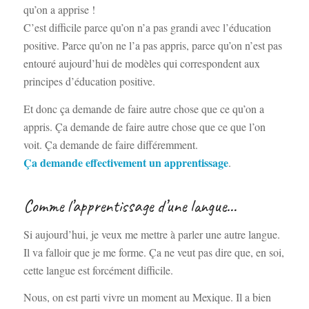
qu’on a apprise !
C’est difficile parce qu’on n’a pas grandi avec l’éducation
positive. Parce qu’on ne l’a pas appris, parce qu’on n’est pas
entouré aujourd’hui de modèles qui correspondent aux
principes d’éducation positive.
Et donc ça demande de faire autre chose que ce qu’on a
appris. Ça demande de faire autre chose que ce que l’on
voit. Ça demande de faire différemment.
Ça demande effectivement un apprentissage
.
Comme l’apprentissage d’une langue…
Si aujourd’hui, je veux me mettre à parler une autre langue.
Il va falloir que je me forme. Ça ne veut pas dire que, en soi,
cette langue est forcément difficile.
Nous, on est parti vivre un moment au Mexique. Il a bien