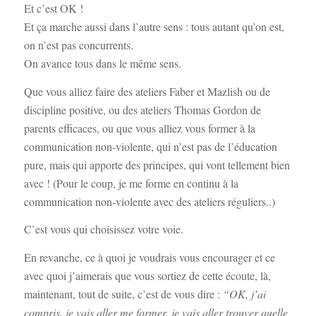
Et c’est OK !
Et ça marche aussi dans l’autre sens : tous autant qu’on est,
on n’est pas concurrents.
On avance tous dans le même sens.
Que vous alliez faire des ateliers Faber et Mazlish ou de
discipline positive, ou des ateliers Thomas Gordon de
parents efficaces, ou que vous alliez vous former à la
communication non-violente, qui n’est pas de l’éducation
pure, mais qui apporte des principes, qui vont tellement bien
avec ! (Pour le coup, je me forme en continu à la
communication non-violente avec des ateliers réguliers..)
C’est vous qui choisissez votre voie.
En revanche, ce à quoi je voudrais vous encourager et ce
avec quoi j’aimerais que vous sortiez de cette écoute, là,
maintenant, tout de suite, c’est de vous dire :
“OK, j’ai
compris, je vais aller me former, je vais aller trouver quelle