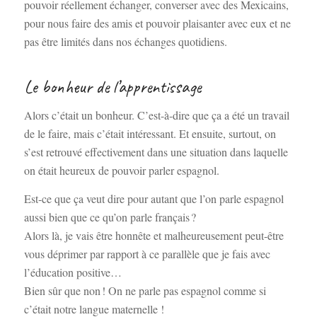
pouvoir réellement échanger, converser avec des Mexicains,
pour nous faire des amis et pouvoir plaisanter avec eux et ne
pas être limités dans nos échanges quotidiens.
Le bonheur de l’apprentissage
Alors c’était un bonheur. C’est-à-dire que ça a été un travail
de le faire, mais c’était intéressant. Et ensuite, surtout, on
s’est retrouvé effectivement dans une situation dans laquelle
on était heureux de pouvoir parler espagnol.
Est-ce que ça veut dire pour autant que l’on parle espagnol
aussi bien que ce qu’on parle français ?
Alors là, je vais être honnête et malheureusement peut-être
vous déprimer par rapport à ce parallèle que je fais avec
l’éducation positive…
Bien sûr que non ! On ne parle pas espagnol comme si
c’était notre langue maternelle !