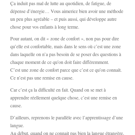
Ça induit pas mal de lutte au quotidien, de fatigue, de
dépense d’énergie… Vous aimeriez bien avoir une méthode
un peu plus agréable – et puis aussi, qui développe autre
chose pour vos enfants à long terme.
Pour autant, on dit « zone de confort », non pas pour dire
qu’elle est confortable, mais dans le sens où c’est une zone
dans laquelle on n’a pas besoin de se poser des questions à
chaque moment de ce qu’on doit faire différemment.
C’est une zone de confort parce que c’est ce qu’on connaît.
Ce n’est pas une remise en cause.
Car c’est ça la difficulté en fait. Quand on se met à
apprendre réellement quelque chose, c’est une remise en
cause.
D’ailleurs, reprenons le parallèle avec l’apprentissage d’une
langue.
Au début, quand on ne connait pas bien la langue étrangère,