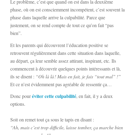
Le problème, c’est que quand on est dans la deuxième
phase, où on est consciemment incompétent, c’est souvent la
phase dans laquelle arrive la culpabilité. Parce que
justement, on se rend compte de tout ce qu’on fait “pas
bien”.
Et les parents qui découvrent l’éducation positive se
retrouvent régulièrement dans cette situation dans laquelle,
au départ, ça leur semble assez attirant, inspirant, etc. Ils
commencent à découvrir quelques points intéressants et là,
ils se disent :
“Oh là là ! Mais en fait, je fais “tout mal” !”
Et ce n’est évidemment pas agréable de ressentir ça…
éviter cette culpabilité
Donc pour
, en fait, il y a deux
options.
Soit on remet tout ça sous le tapis en disant :
“Ah, mais c’est trop difficile, laisse tomber, ça marche bien