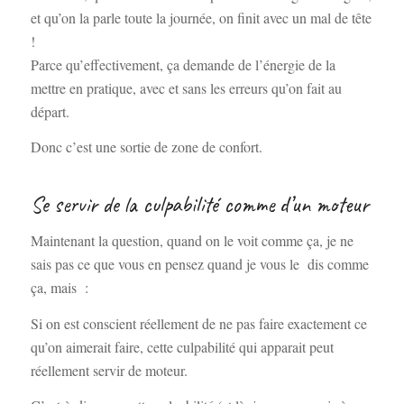
et qu’on la parle toute la journée, on finit avec un mal de tête
!
Parce qu’effectivement, ça demande de l’énergie de la
mettre en pratique, avec et sans les erreurs qu’on fait au
départ.
Donc c’est une sortie de zone de confort.
Se servir de la culpabilité comme d’un moteur
Maintenant la question, quand on le voit comme ça, je ne
sais pas ce que vous en pensez quand je vous le dis comme
ça, mais :
Si on est conscient réellement de ne pas faire exactement ce
qu’on aimerait faire, cette culpabilité qui apparait peut
réellement servir de moteur.