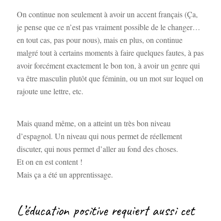
On continue non seulement à avoir un accent français (Ça,
je pense que ce n’est pas vraiment possible de le changer…
en tout cas, pas pour nous), mais en plus, on continue
malgré tout à certains moments à faire quelques fautes, à pas
avoir forcément exactement le bon ton, à avoir un genre qui
va être masculin plutôt que féminin, ou un mot sur lequel on
rajoute une lettre, etc.
Mais quand même, on a atteint un très bon niveau
d’espagnol. Un niveau qui nous permet de réellement
discuter, qui nous permet d’aller au fond des choses.
Et on en est content !
Mais ça a été un apprentissage.
L’éducation positive requiert aussi cet