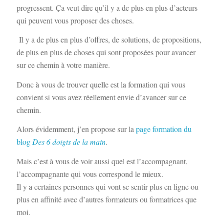
progressent. Ça veut dire qu’il y a de plus en plus d’acteurs
qui peuvent vous proposer des choses.
Il y a de plus en plus d’offres, de solutions, de propositions,
de plus en plus de choses qui sont proposées pour avancer
sur ce chemin à votre manière.
Donc à vous de trouver quelle est la formation qui vous
convient si vous avez réellement envie d’avancer sur ce
chemin.
Alors évidemment, j’en propose sur la
page formation du
blog
Des 6 doigts de la main
.
Mais c’est à vous de voir aussi quel est l’accompagnant,
l’accompagnante qui vous correspond le mieux.
Il y a certaines personnes qui vont se sentir plus en ligne ou
plus en affinité avec d’autres formateurs ou formatrices que
moi.