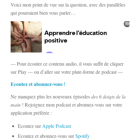
Voici mon point de vue sur la question, avec des parallèles
qui pourraient bien vous parler…
— Pour écouter ce contenu audio, il vous suffit de cliquer
sur Play — ou d’aller sur votre plate-forme de podcast —
Ecoutez et abonnez-vous !
Ne manquez plus les nouveaux épisodes
des
6 doigts de la
main
! Rejoignez mon podcast et abonnez-vous sur votre
application préférée :
Ecoutez sur
Apple Podcast
Ecoutez et abonnez-vous sur
Spotify