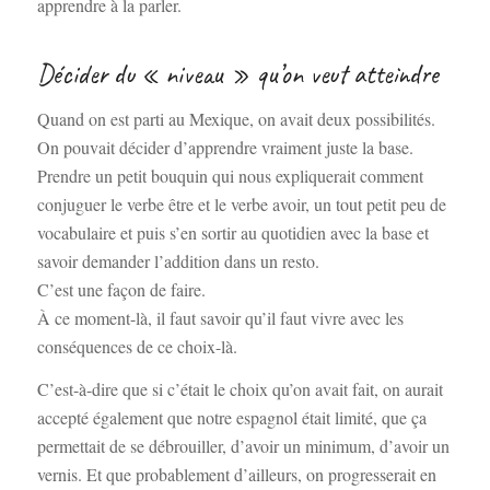
apprendre à la parler.
Décider du « niveau » qu’on veut atteindre
Quand on est parti au Mexique, on avait deux possibilités.
On pouvait décider d’apprendre vraiment juste la base.
Prendre un petit bouquin qui nous expliquerait comment
conjuguer le verbe être et le verbe avoir, un tout petit peu de
vocabulaire et puis s’en sortir au quotidien avec la base et
savoir demander l’addition dans un resto.
C’est une façon de faire.
À ce moment-là, il faut savoir qu’il faut vivre avec les
conséquences de ce choix-là.
C’est-à-dire que si c’était le choix qu’on avait fait, on aurait
accepté également que notre espagnol était limité, que ça
permettait de se débrouiller, d’avoir un minimum, d’avoir un
vernis. Et que probablement d’ailleurs, on progresserait en