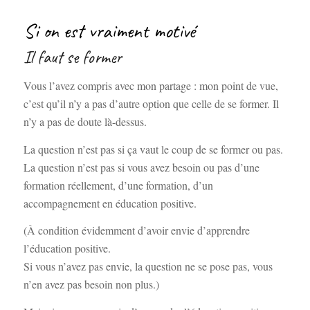
Si on est vraiment motivé
Il faut se former
Vous l’avez compris avec mon partage : mon point de vue,
c’est qu’il n’y a pas d’autre option que celle de se former. Il
n’y a pas de doute là-dessus.
La question n’est pas si ça vaut le coup de se former ou pas.
La question n’est pas si vous avez besoin ou pas d’une
formation réellement, d’une formation, d’un
accompagnement en éducation positive.
(À condition évidemment d’avoir envie d’apprendre
l’éducation positive.
Si vous n’avez pas envie, la question ne se pose pas, vous
n’en avez pas besoin non plus.)