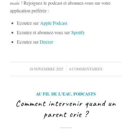
main
! Rejoignez le podcast et abonnez-vous sur votre
application préférée :
Ecoutez sur
Apple Podcast
Ecoutez et abonnez-vous sur
Spotify
Ecoutez sur
Deezer
/
18 NOVEMBRE 2025
4 COMMENTAIRES
AU FIL DE L'EAU
,
PODCASTS
Comment intervenir quand un
parent crie ?