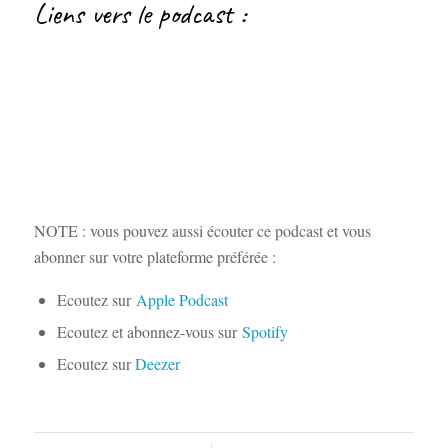
Liens vers le podcast :
NOTE : vous pouvez aussi écouter ce podcast et vous
abonner sur votre plateforme préférée :
Ecoutez sur
Apple Podcast
Ecoutez et abonnez-vous sur
Spotify
Ecoutez sur
Deezer