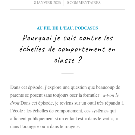
/
8 JANVIER 2026
0 COMMENTAIRES
AU FIL DE L'EAU
,
PODCASTS
Pourquoi je suis contre les
échelles de comportement en
classe ?
Dans cet épisode, j’explore une question que beaucoup de
parents se posent sans toujours oser la formuler :
a-t-on le
droit
Dans cet épisode, je reviens sur un outil très répandu à
l’école : les échelles de comportement, ces systèmes qui
affichent publiquement si un enfant est « dans le vert », «
dans l’orange » ou « dans le rouge ».