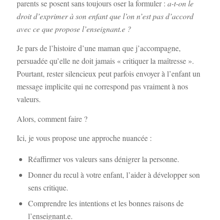
parents se posent sans toujours oser la formuler :
a-t-on le
droit d’exprimer à son enfant que l’on n’est pas d’accord
avec ce que propose l’enseignant.e ?
Je pars de l’histoire d’une maman que j’accompagne,
persuadée qu’elle ne doit jamais « critiquer la maîtresse ».
Pourtant, rester silencieux peut parfois envoyer à l’enfant un
message implicite qui ne correspond pas vraiment à nos
valeurs.
Alors, comment faire ?
Ici, je vous propose une approche nuancée :
Réaffirmer vos valeurs sans dénigrer la personne.
Donner du recul à votre enfant, l’aider à développer son
sens critique.
Comprendre les intentions et les bonnes raisons de
l’enseignant.e.