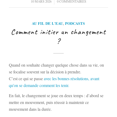
/
10 MARS 2026
0 COMMENTAIRES
AU FIL DE L'EAU
,
PODCASTS
Comment initier un changement
?
Quand on souhaite changer quelque chose dans sa vie, on
se focalise souvent sur la décision à prendre.
C’est ce qui se passe
avec les bonnes résolutions, avant
qu’on se demande comment les tenir.
En fait, le changement se joue en deux temps : d’abord se
mettre en mouvement, puis réussir à maintenir ce
mouvement dans la durée.