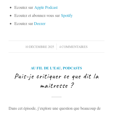
Ecoutez sur
Apple Podcast
Ecoutez et abonnez-vous sur
Spotify
Ecoutez sur
Deezer
/
10 DÉCEMBRE 2025
4 COMMENTAIRES
AU FIL DE L'EAU
,
PODCASTS
Puis-je critiquer ce que dit la
maitresse ?
Dans cet épisode, j’explore une question que beaucoup de