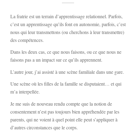
La fratrie est un terrain d’apprentissage relationnel. Parfois,
c’est un apprentissage qu’ils font en autonomie, parfois, c’est
nous qui leur transmettons (ou cherchons à leur transmettre)
des compétences.
Dans les deux cas, ce que nous faisons, ou ce que nous ne
faisons pas a un impact sur ce qu’ils apprennent.
L’autre jour, j’ai assisté à une scène familiale dans une gare.
Une scène où les filles de la famille se disputaient… et qui
m’a interpellée.
Je me suis de nouveau rendu compte que la notion de
consentement n’est pas toujours bien appréhendée par les
parents, qui ne voient à quel point elle peut s’appliquer à
d’autres circonstances que le corps.