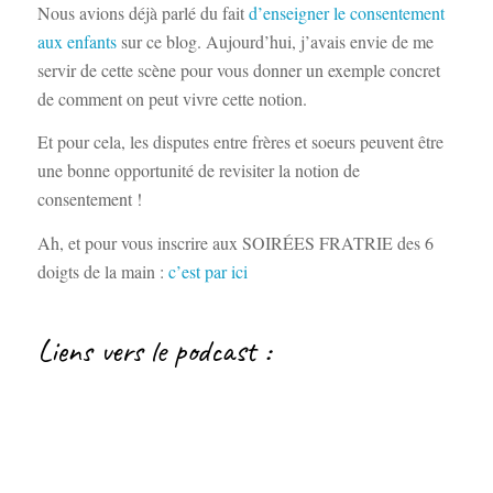
Nous avions déjà parlé du fait
d’enseigner le consentement
aux enfants
sur ce blog. Aujourd’hui, j’avais envie de me
servir de cette scène pour vous donner un exemple concret
de comment on peut vivre cette notion.
Et pour cela, les disputes entre frères et soeurs peuvent être
une bonne opportunité de revisiter la notion de
consentement !
Ah, et pour vous inscrire aux SOIRÉES FRATRIE des 6
doigts de la main :
c’est par ici
Liens vers le podcast :