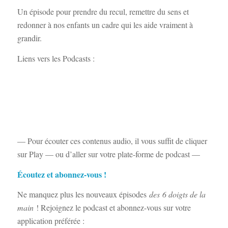
Un épisode pour prendre du recul, remettre du sens et
redonner à nos enfants un cadre qui les aide vraiment à
grandir.
Liens vers les Podcasts :
— Pour écouter ces contenus audio, il vous suffit de cliquer
sur Play — ou d’aller sur votre plate-forme de podcast —
Écoutez et abonnez-vous !
Ne manquez plus les nouveaux épisodes
des
6 doigts de la
main
! Rejoignez le podcast et abonnez-vous sur votre
application préférée :