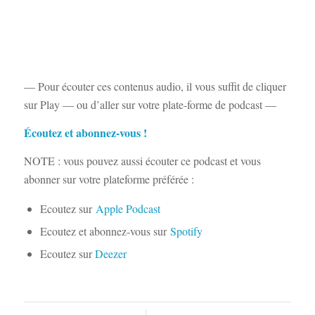
— Pour écouter ces contenus audio, il vous suffit de cliquer
sur Play — ou d’aller sur votre plate-forme de podcast —
Écoutez et abonnez-vous !
NOTE : vous pouvez aussi écouter ce podcast et vous
abonner sur votre plateforme préférée :
Ecoutez sur
Apple Podcast
Ecoutez et abonnez-vous sur
Spotify
Ecoutez sur
Deezer