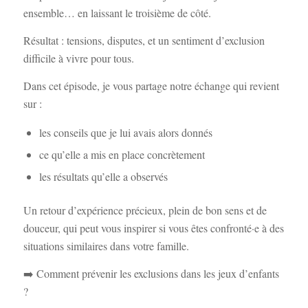
ensemble… en laissant le troisième de côté.
Résultat : tensions, disputes, et un sentiment d’exclusion
difficile à vivre pour tous.
Dans cet épisode, je vous partage notre échange qui revient
sur :
les conseils que je lui avais alors donnés
ce qu’elle a mis en place concrètement
les résultats qu’elle a observés
Un retour d’expérience précieux, plein de bon sens et de
douceur, qui peut vous inspirer si vous êtes confronté·e à des
situations similaires dans votre famille.
➡️ Comment prévenir les exclusions dans les jeux d’enfants
?