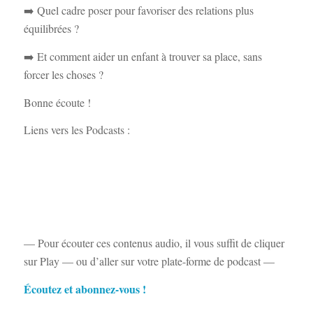
➡️ Quel cadre poser pour favoriser des relations plus
équilibrées ?
➡️ Et comment aider un enfant à trouver sa place, sans
forcer les choses ?
Bonne écoute !
Liens vers les Podcasts :
— Pour écouter ces contenus audio, il vous suffit de cliquer
sur Play — ou d’aller sur votre plate-forme de podcast —
Écoutez et abonnez-vous !