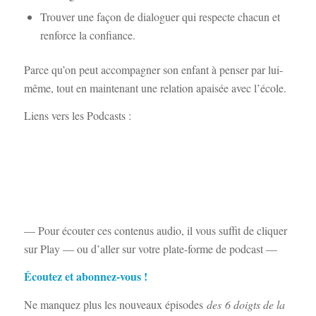
Trouver une façon de dialoguer qui respecte chacun et
renforce la confiance.
Parce qu’on peut accompagner son enfant à penser par lui-
même, tout en maintenant une relation apaisée avec l’école.
Liens vers les Podcasts :
— Pour écouter ces contenus audio, il vous suffit de cliquer
sur Play — ou d’aller sur votre plate-forme de podcast —
Écoutez et abonnez-vous !
Ne manquez plus les nouveaux épisodes
des
6 doigts de la