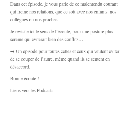
Dans cet épisode, je vous parle de ce malentendu courant
qui freine nos relations, que ce soit avec nos enfants, nos
collègues ou nos proches.
Je revisite ici le sens de l’écoute, pour une posture plus
sereine qui éviterait bien des conflits…
➡️ Un épisode pour toutes celles et ceux qui veulent éviter
de se couper de l’autre, même quand ils se sentent en
désaccord.
Bonne écoute !
Liens vers les Podcasts :