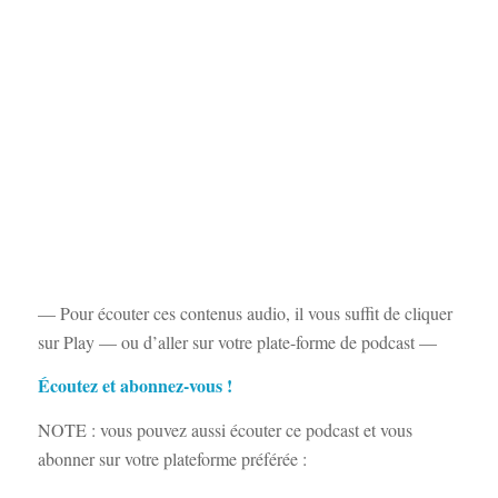
— Pour écouter ces contenus audio, il vous suffit de cliquer
sur Play — ou d’aller sur votre plate-forme de podcast —
Écoutez et abonnez-vous !
NOTE : vous pouvez aussi écouter ce podcast et vous
abonner sur votre plateforme préférée :