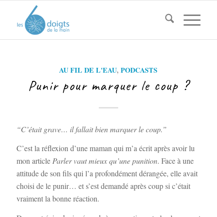
AU FIL DE L'EAU
,
PODCASTS
Punir pour marquer le coup ?
“C’était grave… il fallait bien marquer le coup.”
C’est la réflexion d’une maman qui m’a écrit après avoir lu
mon article
Parler vaut mieux qu’une punition
. Face à une
attitude de son fils qui l’a profondément dérangée, elle avait
choisi de le punir… et s’est demandé après coup si c’était
vraiment la bonne réaction.