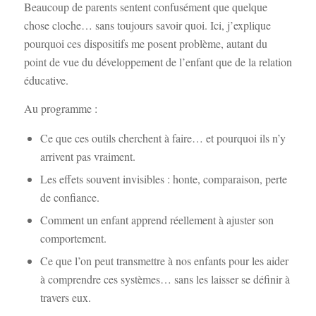
Beaucoup de parents sentent confusément que quelque
chose cloche… sans toujours savoir quoi. Ici, j’explique
pourquoi ces dispositifs me posent problème, autant du
point de vue du développement de l’enfant que de la relation
éducative.
Au programme :
Ce que ces outils cherchent à faire… et pourquoi ils n’y
arrivent pas vraiment.
Les effets souvent invisibles : honte, comparaison, perte
de confiance.
Comment un enfant apprend réellement à ajuster son
comportement.
Ce que l’on peut transmettre à nos enfants pour les aider
à comprendre ces systèmes… sans les laisser se définir à
travers eux.