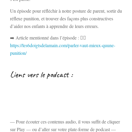
Un épisode pour réfléchir à notre posture de parent, sortir du
réflexe punition, et trouver des façons plus constructives
d’aider nos enfants à apprendre de leurs erreurs.
➡️ Article mentionné dans l’épisode : 👉🏻
⁠https://les6doigtsdelamain.com/parler-vaut-mieux-quune-
punition/
Liens vers le podcast :
— Pour écouter ces contenus audio, il vous suffit de cliquer
sur Play — ou d’aller sur votre plate-forme de podcast —