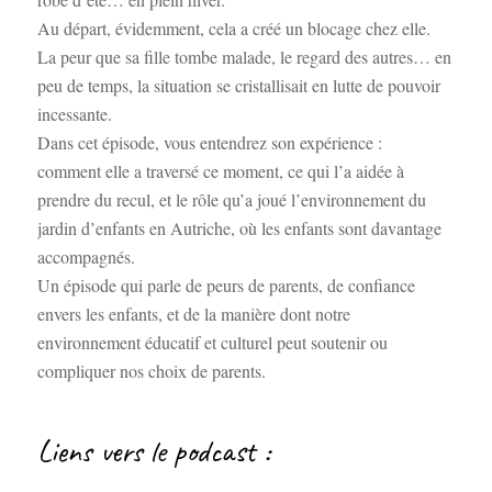
Au départ, évidemment, cela a créé un blocage chez elle.
La peur que sa fille tombe malade, le regard des autres… en
peu de temps, la situation se cristallisait en lutte de pouvoir
incessante.
Dans cet épisode, vous entendrez son expérience :
comment elle a traversé ce moment, ce qui l’a aidée à
prendre du recul, et le rôle qu’a joué l’environnement du
jardin d’enfants en Autriche, où les enfants sont davantage
accompagnés.
Un épisode qui parle de peurs de parents, de confiance
envers les enfants, et de la manière dont notre
environnement éducatif et culturel peut soutenir ou
compliquer nos choix de parents.
Liens vers le podcast :