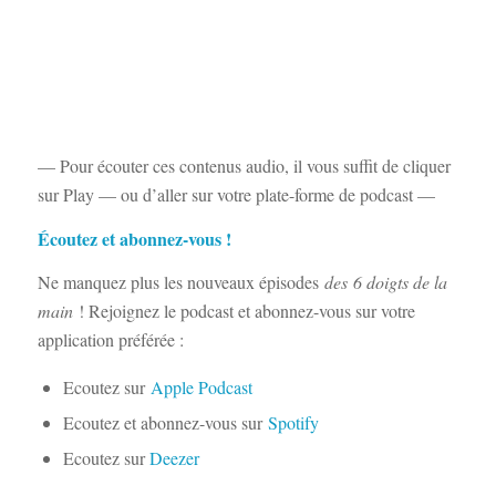
— Pour écouter ces contenus audio, il vous suffit de cliquer
sur Play — ou d’aller sur votre plate-forme de podcast —
Écoutez et abonnez-vous !
Ne manquez plus les nouveaux épisodes
des
6 doigts de la
main
! Rejoignez le podcast et abonnez-vous sur votre
application préférée :
Ecoutez sur
Apple Podcast
Ecoutez et abonnez-vous sur
Spotify
Ecoutez sur
Deezer