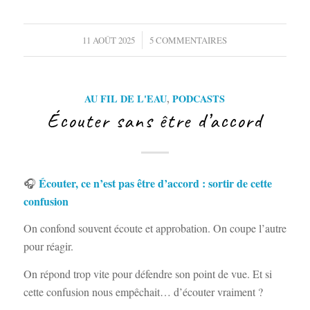
/
11 AOÛT 2025
5 COMMENTAIRES
AU FIL DE L'EAU
,
PODCASTS
Écouter sans être d’accord
Écouter, ce n’est pas être d’accord : sortir de cette
🎧
confusion
On confond souvent écoute et approbation. On coupe l’autre
pour réagir.
On répond trop vite pour défendre son point de vue. Et si
cette confusion nous empêchait… d’écouter vraiment ?