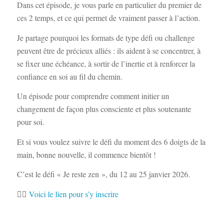
Dans cet épisode, je vous parle en particulier du premier de
ces 2 temps, et ce qui permet de vraiment passer à l’action.
Je partage pourquoi les formats de type défi ou challenge
peuvent être de précieux alliés : ils aident à se concentrer, à
se fixer une échéance, à sortir de l’inertie et à renforcer la
confiance en soi au fil du chemin.
Un épisode pour comprendre comment initier un
changement de façon plus consciente et plus soutenante
pour soi.
Et si vous voulez suivre le défi du moment des 6 doigts de la
main, bonne nouvelle, il commence bientôt !
C’est le défi « Je reste zen », du 12 au 25 janvier 2026.
👉🏻
Voici le lien pour s’y inscrire