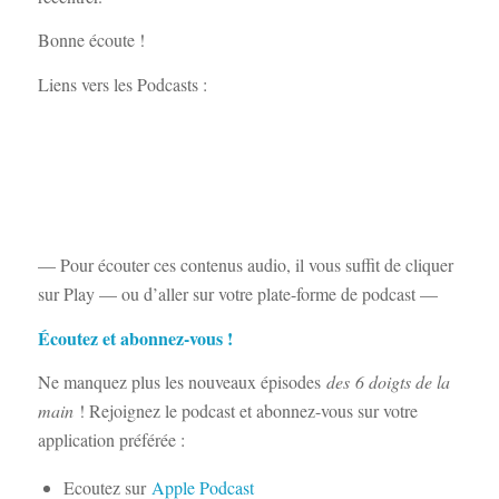
Bonne écoute !
Liens vers les Podcasts :
— Pour écouter ces contenus audio, il vous suffit de cliquer
sur Play — ou d’aller sur votre plate-forme de podcast —
Écoutez et abonnez-vous !
Ne manquez plus les nouveaux épisodes
des
6 doigts de la
main
! Rejoignez le podcast et abonnez-vous sur votre
application préférée :
Ecoutez sur
Apple Podcast