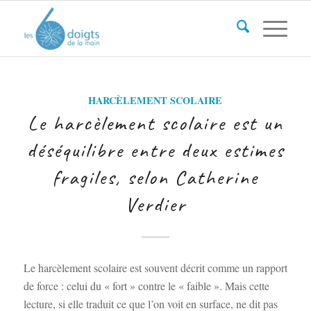
HARCÈLEMENT SCOLAIRE
Le harcèlement scolaire est un
déséquilibre entre deux estimes
fragiles, selon Catherine
Verdier
Le harcèlement scolaire est souvent décrit comme un rapport
de force : celui du « fort » contre le « faible ». Mais cette
lecture, si elle traduit ce que l’on voit en surface, ne dit pas