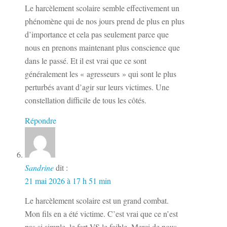
Le harcèlement scolaire semble effectivement un
phénomène qui de nos jours prend de plus en plus
d’importance et cela pas seulement parce que
nous en prenons maintenant plus conscience que
dans le passé. Et il est vrai que ce sont
généralement les « agresseurs » qui sont le plus
perturbés avant d’agir sur leurs victimes. Une
constellation difficile de tous les côtés.
Répondre
Sandrine
dit :
21 mai 2026 à 17 h 51 min
Le harcèlement scolaire est un grand combat.
Mon fils en a été victime. C’est vrai que ce n’est
pas si simple, le fort VS le faible. Merci de nous