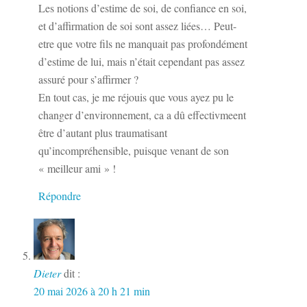
Les notions d’estime de soi, de confiance en soi,
et d’affirmation de soi sont assez liées… Peut-
etre que votre fils ne manquait pas profondément
d’estime de lui, mais n’était cependant pas assez
assuré pour s’affirmer ?
En tout cas, je me réjouis que vous ayez pu le
changer d’environnement, ca a dû effectivmeent
être d’autant plus traumatisant
qu’incompréhensible, puisque venant de son
« meilleur ami » !
Répondre
Dieter
dit :
20 mai 2026 à 20 h 21 min