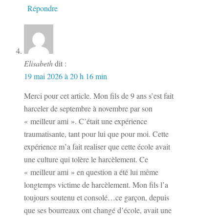
Répondre
Elisabeth
dit :
19 mai 2026 à 20 h 16 min
Merci pour cet article. Mon fils de 9 ans s’est fait
harceler de septembre à novembre par son
« meilleur ami ». C’était une expérience
traumatisante, tant pour lui que pour moi. Cette
expérience m’a fait realiser que cette école avait
une culture qui tolère le harcèlement. Ce
« meilleur ami » en question a été lui même
longtemps victime de harcèlement. Mon fils l’a
toujours soutenu et consolé…ce garçon, depuis
que ses bourreaux ont changé d’école, avait une