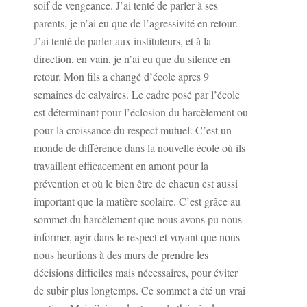
soif de vengeance. J’ai tenté de parler à ses
parents, je n’ai eu que de l’agressivité en retour.
J’ai tenté de parler aux instituteurs, et à la
direction, en vain, je n’ai eu que du silence en
retour. Mon fils a changé d’école apres 9
semaines de calvaires. Le cadre posé par l’école
est déterminant pour l’éclosion du harcèlement ou
pour la croissance du respect mutuel. C’est un
monde de différence dans la nouvelle école où ils
travaillent efficacement en amont pour la
prévention et où le bien être de chacun est aussi
important que la matière scolaire. C’est grâce au
sommet du harcèlement que nous avons pu nous
informer, agir dans le respect et voyant que nous
nous heurtions à des murs de prendre les
décisions difficiles mais nécessaires, pour éviter
de subir plus longtemps. Ce sommet a été un vrai