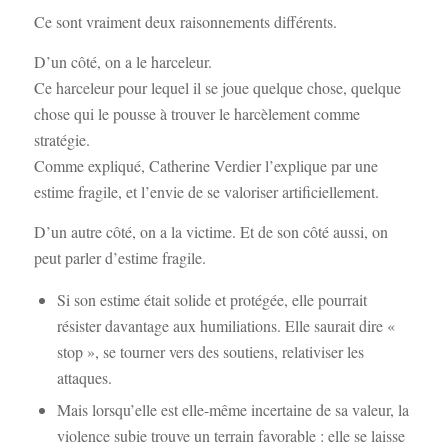
Ce sont vraiment deux raisonnements différents.
D’un côté, on a le harceleur.
Ce harceleur pour lequel il se joue quelque chose, quelque
chose qui le pousse à trouver le harcèlement comme
stratégie.
Comme expliqué, Catherine Verdier l’explique par une
estime fragile, et l’envie de se valoriser artificiellement.
D’un autre côté, on a la victime. Et de son côté aussi, on
peut parler d’estime fragile.
Si son estime était solide et protégée, elle pourrait
résister davantage aux humiliations. Elle saurait dire «
stop », se tourner vers des soutiens, relativiser les
attaques.
Mais lorsqu’elle est elle-même incertaine de sa valeur, la
violence subie trouve un terrain favorable : elle se laisse