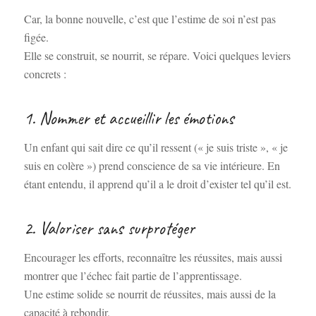
Car, la bonne nouvelle, c’est que l’estime de soi n’est pas
figée.
Elle se construit, se nourrit, se répare. Voici quelques leviers
concrets :
1. Nommer et accueillir les émotions
Un enfant qui sait dire ce qu’il ressent (« je suis triste », « je
suis en colère ») prend conscience de sa vie intérieure. En
étant entendu, il apprend qu’il a le droit d’exister tel qu’il est.
2. Valoriser sans surprotéger
Encourager les efforts, reconnaître les réussites, mais aussi
montrer que l’échec fait partie de l’apprentissage.
Une estime solide se nourrit de réussites, mais aussi de la
capacité à rebondir.