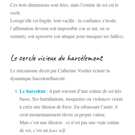
Ces trois dimensions sont liées, mais l’estime de soi est le
socle.
Lorsqu’elle est fragile, tout vacille : la confiance s’érode,
l’affirmation devient soit impossible (on se tait, on se
soumet), soit agressive (on attaque pour masquer ses failles).
Le cercle vicieux du harcèlement
Le mécanisme décrit par Catherine Verdier éclaire la
dynamique harceleur/harcelé.
Le harceleur
: il part souvent d’une estime de soi très
basse. Ses humiliations, moqueries ou violences visent
à créer une illusion de force. En rabaissant l’autre, il
croit momentanément élever sa propre valeur.
Mais c’est une illusion : ce n’est pas une vraie estime
de soi, c’est un
faux self
.