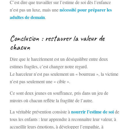
C’est dire que travailler sur l’estime de soi dès l’enfance
nécessité pour préparer les
n’est pas un luxe, mais une
adultes de demain
.
Conclusion : restaurer la valeur de
chacun
Dire que le harcèlement est un déséquilibre entre deux
estimes fragiles, c’est changer notre regard.
Le harceleur n’est pas seulement un « bourreau », la victime
n’est pas seulement une « cible ».
Ce sont deux jeunes en souffrance, pris dans un jeu de
miroirs où chacun reflète la fragilité de l’autre.
nourrir l’estime de soi
La véritable prévention consiste à
de
tous les enfants : leur apprendre à reconnaître leur valeur, à
accueillir leurs émotions, à développer l’empathie, à