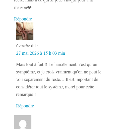
maison❤️
Répondre
Coralie
dit :
27 mai 2026 à 15 h 03 min
Mais tout à fait !! Le harcèlement n’est qu’un
symptôme, et je crois vraiment qu’on ne peut le
voir séparément du reste… Il est important de
considérer tout le système, merci pour cette
remarque !
Répondre