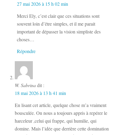
27 mai 2026 à 15 h 02 min
Merci Ely, c’est clair que ces situations sont
souvent loin d’être simples, et il me parait
important de dépasser la vision simpliste des
choses…
Répondre
W. Sabrina
dit :
18 mai 2026 à 13 h 41 min
En lisant cet article, quelque chose m’a vraiment
bousculée. On nous a toujours appris à repérer le
harceleur ,celui qui frappe, qui humilie, qui
domine. Mais l’idée que derrière cette domination