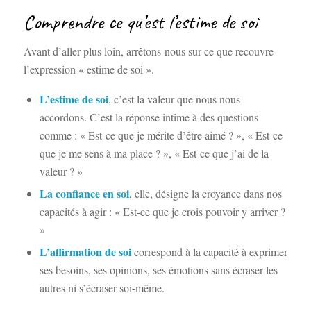
Comprendre ce qu’est l’estime de soi
Avant d’aller plus loin, arrêtons-nous sur ce que recouvre
l’expression « estime de soi ».
L’estime de soi
, c’est la valeur que nous nous
accordons. C’est la réponse intime à des questions
comme : « Est-ce que je mérite d’être aimé ? », « Est-ce
que je me sens à ma place ? », « Est-ce que j’ai de la
valeur ? »
La confiance en soi
, elle, désigne la croyance dans nos
capacités à agir : « Est-ce que je crois pouvoir y arriver ?
»
L’affirmation de soi
correspond à la capacité à exprimer
ses besoins, ses opinions, ses émotions sans écraser les
autres ni s’écraser soi-même.