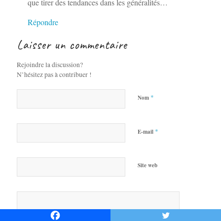
que tirer des tendances dans les généralités…
Répondre
Laisser un commentaire
Rejoindre la discussion?
N’hésitez pas à contribuer !
*
Nom
*
E-mail
Site web