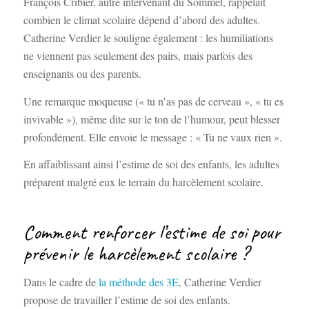
François Cribier, autre intervenant du Sommet, rappelait
combien le climat scolaire dépend d’abord des adultes.
Catherine Verdier le souligne également : les humiliations
ne viennent pas seulement des pairs, mais parfois des
enseignants ou des parents.
Une remarque moqueuse (« tu n’as pas de cerveau », « tu es
invivable »), même dite sur le ton de l’humour, peut blesser
profondément. Elle envoie le message : « Tu ne vaux rien ».
En affaiblissant ainsi l’estime de soi des enfants, les adultes
préparent malgré eux le terrain du harcèlement scolaire.
Comment renforcer l’estime de soi pour
prévenir le harcèlement scolaire ?
Dans le cadre de
la méthode des 3E
, Catherine Verdier
propose de travailler l’estime de soi des enfants.