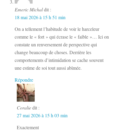
Emeric Michal
dit :
18 mai 2026 à 15 h 51 min
On a tellement l’habitude de voir le harceleur
comme le « fort » qui écrase le « faible »… Ici on
constate un renversement de perspective qui
change beaucoup de choses. Derrière les
comportements d’intimidation se cache souvent
une estime de soi tout aussi abîmée.
Répondre
Coralie
dit :
27 mai 2026 à 15 h 03 min
Exactement