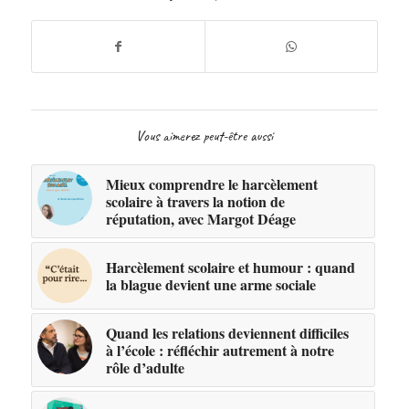
Vous aimerez peut-être aussi
Mieux comprendre le harcèlement
scolaire à travers la notion de
réputation, avec Margot Déage
Harcèlement scolaire et humour : quand
la blague devient une arme sociale
Quand les relations deviennent difficiles
à l’école : réfléchir autrement à notre
rôle d’adulte