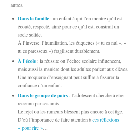
autres.
Dans la famille
: un enfant à qui l’on montre qu’il est
écouté, respecté, aimé pour ce qu’il est, construit un
socle solide.
À l’inverse, l’humiliation, les étiquettes (« tu es nul », «
tu es paresseux ») fragilisent durablement.
À l’école
: la réussite ou l’échec scolaire influencent,
mais aussi la manière dont les adultes parlent aux élèves.
Une moquerie d’enseignant peut suffire à fissurer la
confiance d’un enfant.
Dans le groupe de pairs
: l’adolescent cherche à être
reconnu par ses amis.
Le rejet ou les rumeurs blessent plus encore à cet âge.
D’où l’importance de faire attention à
ces réflexions
« pour rire »
…