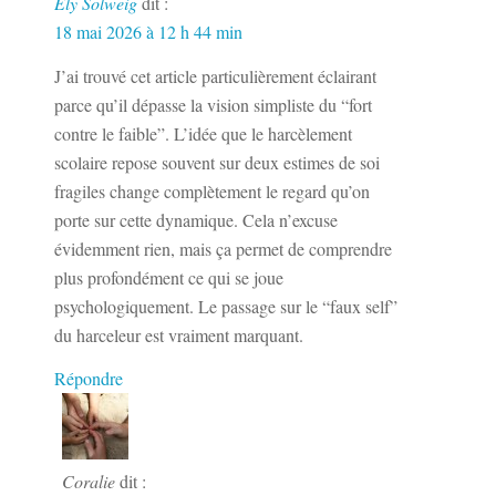
Ely Solweig
dit :
18 mai 2026 à 12 h 44 min
J’ai trouvé cet article particulièrement éclairant
parce qu’il dépasse la vision simpliste du “fort
contre le faible”. L’idée que le harcèlement
scolaire repose souvent sur deux estimes de soi
fragiles change complètement le regard qu’on
porte sur cette dynamique. Cela n’excuse
évidemment rien, mais ça permet de comprendre
plus profondément ce qui se joue
psychologiquement. Le passage sur le “faux self”
du harceleur est vraiment marquant.
Répondre
Coralie
dit :