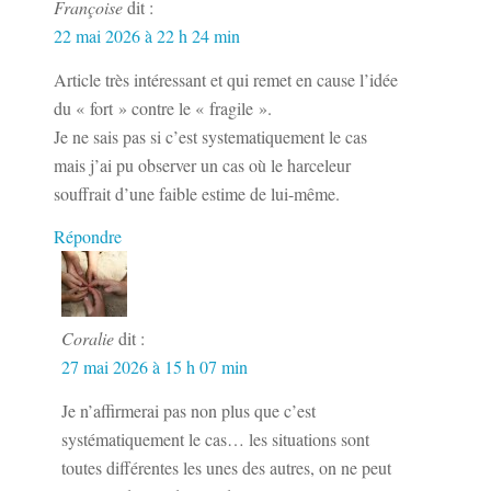
Françoise
dit :
22 mai 2026 à 22 h 24 min
Article très intéressant et qui remet en cause l’idée
du « fort » contre le « fragile ».
Je ne sais pas si c’est systematiquement le cas
mais j’ai pu observer un cas où le harceleur
souffrait d’une faible estime de lui-même.
Répondre
Coralie
dit :
27 mai 2026 à 15 h 07 min
Je n’affirmerai pas non plus que c’est
systématiquement le cas… les situations sont
toutes différentes les unes des autres, on ne peut