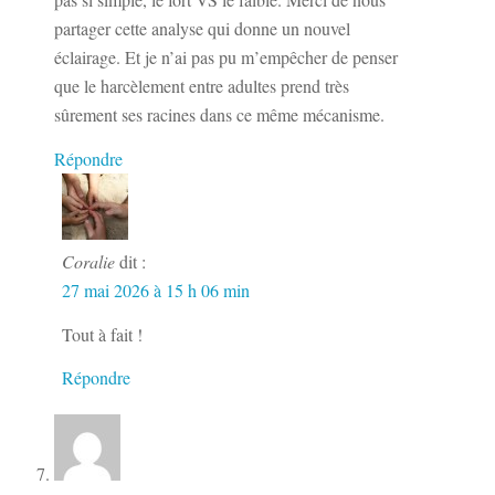
partager cette analyse qui donne un nouvel
éclairage. Et je n’ai pas pu m’empêcher de penser
que le harcèlement entre adultes prend très
sûrement ses racines dans ce même mécanisme.
Répondre
Coralie
dit :
27 mai 2026 à 15 h 06 min
Tout à fait !
Répondre