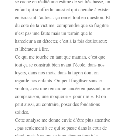
se cache en réalité une estime de soi très basse, un
enfant qui souffre lui aussi et qui cherche à exister
en écrasant l’autre… ça remet tout en question. Et
du côté de la victime, comprendre que sa fragilité
n’est pas une faute mais un terrain que le
harceleur a su détecter, c’est à la fois douloureux
et libérateur à lire.
Ce qui me touche en tant que maman, c’est que
tout ça se construit bien avant l’école, dans nos
foyers, dans nos mots, dans la façon dont on
regarde nos enfants. On peut fragiliser sans le
vouloir, avec une remarque lancée en passant, une
comparaison, une moquerie « pour rire ». Et on
peut aussi, au contraire, poser des fondations
solides.
Cette analyse me donne envie d’être plus attentive
, pas seulement à ce qui se passe dans la cour de
récré, mais à ce qui se joue chaque jour à la