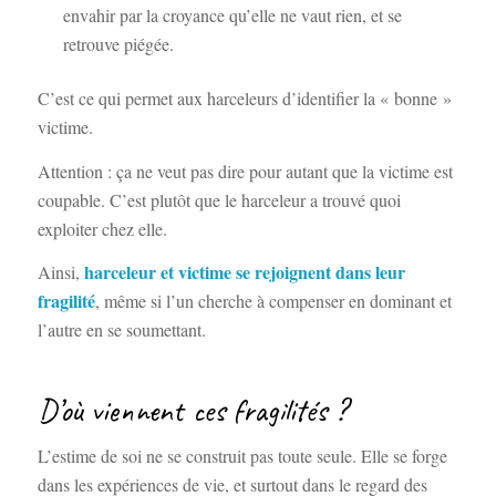
envahir par la croyance qu’elle ne vaut rien, et se
retrouve piégée.
C’est ce qui permet aux harceleurs d’identifier la « bonne »
victime.
Attention : ça ne veut pas dire pour autant que la victime est
coupable. C’est plutôt que le harceleur a trouvé quoi
exploiter chez elle.
harceleur et victime se rejoignent dans leur
Ainsi,
fragilité
, même si l’un cherche à compenser en dominant et
l’autre en se soumettant.
D’où viennent ces fragilités ?
L’estime de soi ne se construit pas toute seule. Elle se forge
dans les expériences de vie, et surtout dans le regard des