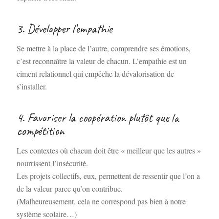
3. Développer l’empathie
Se mettre à la place de l’autre, comprendre ses émotions,
c’est reconnaître la valeur de chacun. L’empathie est un
ciment relationnel qui empêche la dévalorisation de
s’installer.
4. Favoriser la coopération plutôt que la
compétition
Les contextes où chacun doit être « meilleur que les autres »
nourrissent l’insécurité.
Les projets collectifs, eux, permettent de ressentir que l’on a
de la valeur parce qu’on contribue.
(Malheureusement, cela ne correspond pas bien à notre
système scolaire…)