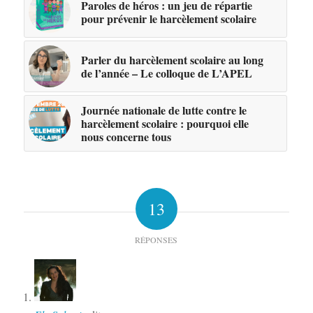
Paroles de héros : un jeu de répartie
pour prévenir le harcèlement scolaire
Parler du harcèlement scolaire au long
de l’année – Le colloque de L’APEL
Journée nationale de lutte contre le
harcèlement scolaire : pourquoi elle
nous concerne tous
13
RÉPONSES