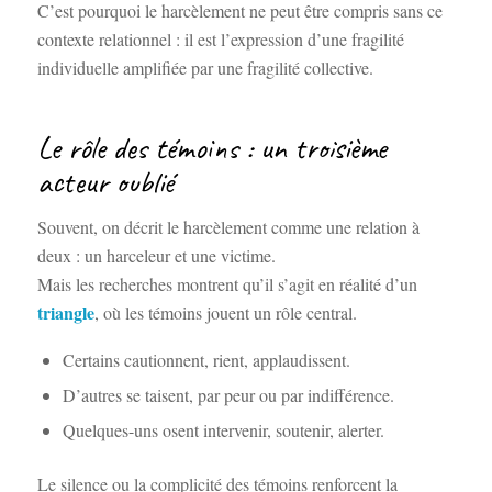
C’est pourquoi le harcèlement ne peut être compris sans ce
contexte relationnel : il est l’expression d’une fragilité
individuelle amplifiée par une fragilité collective.
Le rôle des témoins : un troisième
acteur oublié
Souvent, on décrit le harcèlement comme une relation à
deux : un harceleur et une victime.
Mais les recherches montrent qu’il s’agit en réalité d’un
triangle
, où les témoins jouent un rôle central.
Certains cautionnent, rient, applaudissent.
D’autres se taisent, par peur ou par indifférence.
Quelques-uns osent intervenir, soutenir, alerter.
Le silence ou la complicité des témoins renforcent la