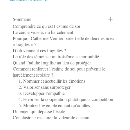
Sommaire
Comprendre ce qu’est l’estime de soi
Le cercle vicieux du harcèlement
Pourquoi Catherine Verdier parle-t-elle de deux estimes
« fragiles » ?
D’où viennent ces fragilités ?
Le rôle des témoins : un troisième acteur oublié
Quand l’adulte fragilise au lieu de protéger
Comment renforcer l’estime de soi pour prévenir le
harcèlement scolaire ?
1. Nommer et accueillir les émotions
2. Valoriser sans surprotéger
3. Développer l’empathie
4. Favoriser la coopération plutôt que la compétition
5. Montrer l’exemple en tant qu’adultes
Un enjeu qui dépasse l’école
Conclusion : restaurer la valeur de chacun