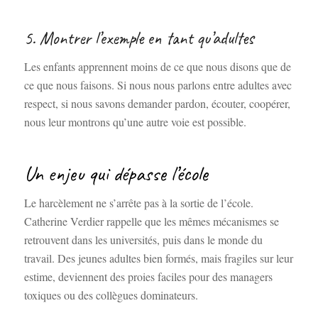
5. Montrer l’exemple en tant qu’adultes
Les enfants apprennent moins de ce que nous disons que de
ce que nous faisons. Si nous nous parlons entre adultes avec
respect, si nous savons demander pardon, écouter, coopérer,
nous leur montrons qu’une autre voie est possible.
Un enjeu qui dépasse l’école
Le harcèlement ne s’arrête pas à la sortie de l’école.
Catherine Verdier rappelle que les mêmes mécanismes se
retrouvent dans les universités, puis dans le monde du
travail. Des jeunes adultes bien formés, mais fragiles sur leur
estime, deviennent des proies faciles pour des managers
toxiques ou des collègues dominateurs.