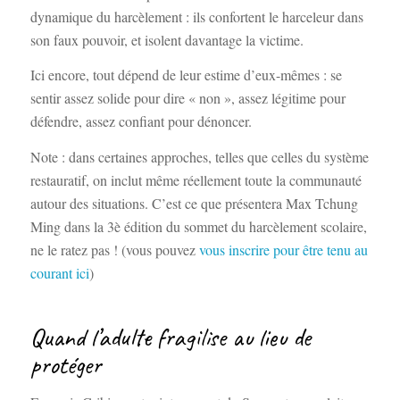
dynamique du harcèlement : ils confortent le harceleur dans
son faux pouvoir, et isolent davantage la victime.
Ici encore, tout dépend de leur estime d’eux-mêmes : se
sentir assez solide pour dire « non », assez légitime pour
défendre, assez confiant pour dénoncer.
Note : dans certaines approches, telles que celles du système
restauratif, on inclut même réellement toute la communauté
autour des situations. C’est ce que présentera Max Tchung
Ming dans la 3è édition du sommet du harcèlement scolaire,
ne le ratez pas ! (vous pouvez
vous inscrire pour être tenu au
courant ici
)
Quand l’adulte fragilise au lieu de
protéger