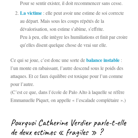
Pour se sentir exister, il doit recommencer sans cesse.
La victime
: elle peut avoir une estime de soi correcte
au départ. Mais sous les coups répétés de la
dévalorisation, son estime s’abîme, s’effrite.
Peu à peu, elle intègre les humiliations et finit par croire
qu’elles disent quelque chose de vrai sur elle.
balance instable
Ce qui se joue, c’est donc une sorte de
:
l’un monte en rabaissant, l’autre descend sous le poids des
attaques. Et ce faux équilibre est toxique pour l’un comme
pour l’autre.
(C’est ce que, dans l’école de Palo Alto à laquelle se réfère
Emmanuelle Piquet, on appelle « l’escalade complétaire ».)
Pourquoi Catherine Verdier parle-t-elle
de deux estimes « fragiles » ?