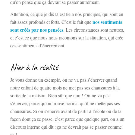
qu’on pense que ça devrait se passer autrement.
Attention, ce que je dis là est lié à nos principes, qui sont en
nos sentiments
fait assez profonds et forts. C’est le fait que
sont créés par nos pensées
. Les circonstances sont neutres,
et c’est ce que nous nous racontons sur la situation, qui crée
ces sentiments d’énervement.
Nier à la réalité
Je vous donne un exemple, on ne va pas s’énerver quand
notre enfant de quatre mois ne met pas ses chaussures à la
sortie de la maison. Bien sûr que non ! On ne va pas
s’énerver, parce qu’on trouve normal qu’il ne mette pas ses
chaussures. Si on s’énerve avant de partir à l’école ou de la
façon dont ça se passe, c’est parce que quelque part, on a un
discours interne qui dit : ça ne devrait pas se passer comme
ça !