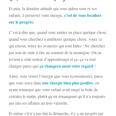
Et puis, la dernière attitude qui vous aidera vous et vos
c’est de vous focaliser
enfants, à préserver votre énergie,
sur le progrès.
C’est-à-dire que, quand vous mettez en place quelque chose,
quand vous cherchez à améliorer quelque chose, voyez ce
qui réussit, voyez les avancées qui sont faites ! Ne cherchez
pas tout de suite à être au sommet de la montagne. On en
revient à cette notion d’apprentissage et ça, ça va tout
ça changera aussi votre regard
changer parce que
!
Ainsi, vous verrez l’énergie que vous économiserez, parce
une énergie bien plus positive
que vous serez dans
, en
ayant remarqué que votre enfant avait rangé la boîte de
céréales le matin, plutôt qu’en remarquant qu’il n’a toujours
pas mis ses affaires au lave-vaisselle.
Et même s’il n’a pas fini la démarche, il y a un progrès par