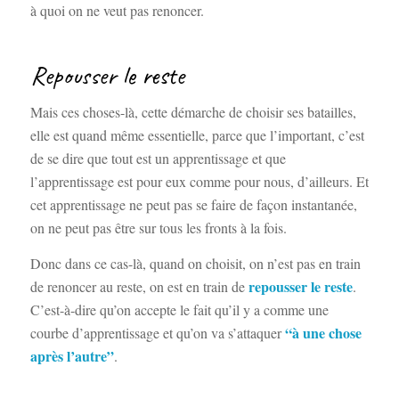
à quoi on ne veut pas renoncer.
Repousser le reste
Mais ces choses-là, cette démarche de choisir ses batailles,
elle est quand même essentielle, parce que l’important, c’est
de se dire que tout est un apprentissage et que
l’apprentissage est pour eux comme pour nous, d’ailleurs. Et
cet apprentissage ne peut pas se faire de façon instantanée,
on ne peut pas être sur tous les fronts à la fois.
Donc dans ce cas-là, quand on choisit, on n’est pas en train
repousser le reste
de renoncer au reste, on est en train de
.
C’est-à-dire qu’on accepte le fait qu’il y a comme une
“à une chose
courbe d’apprentissage et qu’on va s’attaquer
après l’autre”
.