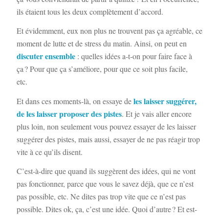
ils étaient tous les deux complètement d’accord.
Et évidemment, eux non plus ne trouvent pas ça agréable, ce
moment de lutte et de stress du matin. Ainsi, on peut en
discuter ensemble
: quelles idées a-t-on pour faire face à
ça ? Pour que ça s’améliore, pour que ce soit plus facile,
etc.
les laisser suggérer,
Et dans ces moments-là, on essaye de
de les laisser proposer des pistes
. Et je vais aller encore
plus loin, non seulement vous pouvez essayer de les laisser
suggérer des pistes, mais aussi, essayer de ne pas réagir trop
vite à ce qu’ils disent.
C’est-à-dire que quand ils suggèrent des idées, qui ne vont
pas fonctionner, parce que vous le savez déjà, que ce n’est
pas possible, etc. Ne dites pas trop vite que ce n’est pas
possible. Dites ok, ça, c’est une idée. Quoi d’autre ? Et est-