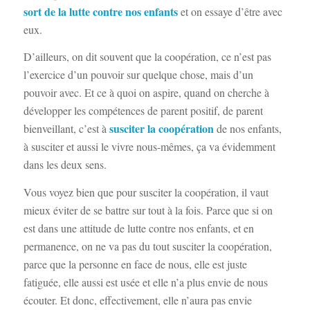
sort de la lutte contre nos enfants
et on essaye d’être avec
eux.
D’ailleurs, on dit souvent que la coopération, ce n’est pas
l’exercice d’un pouvoir sur quelque chose, mais d’un
pouvoir avec. Et ce à quoi on aspire, quand on cherche à
développer les compétences de parent positif, de parent
susciter la coopération
bienveillant, c’est à
de nos enfants,
à susciter et aussi le vivre nous-mêmes, ça va évidemment
dans les deux sens.
Vous voyez bien que pour susciter la coopération, il vaut
mieux éviter de se battre sur tout à la fois. Parce que si on
est dans une attitude de lutte contre nos enfants, et en
permanence, on ne va pas du tout susciter la coopération,
parce que la personne en face de nous, elle est juste
fatiguée, elle aussi est usée et elle n’a plus envie de nous
écouter. Et donc, effectivement, elle n’aura pas envie