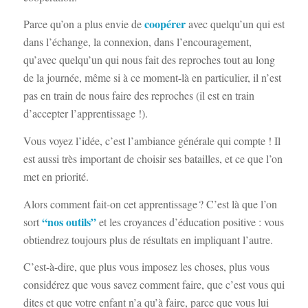
coopérer
Parce qu’on a plus envie de
avec quelqu’un qui est
dans l’échange, la connexion, dans l’encouragement,
qu’avec quelqu’un qui nous fait des reproches tout au long
de la journée, même si à ce moment-là en particulier, il n’est
pas en train de nous faire des reproches (il est en train
d’accepter l’apprentissage !).
Vous voyez l’idée, c’est l’ambiance générale qui compte ! Il
est aussi très important de choisir ses batailles, et ce que l’on
met en priorité.
Alors comment fait-on cet apprentissage ? C’est là que l’on
“nos outils”
sort
et les croyances d’éducation positive : vous
obtiendrez toujours plus de résultats en impliquant l’autre.
C’est-à-dire, que plus vous imposez les choses, plus vous
considérez que vous savez comment faire, que c’est vous qui
dites et que votre enfant n’a qu’à faire, parce que vous lui