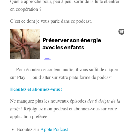
Quelle approche pour, peu à peu, sortir de la lutte et entrer
en coopération ?
C’est ce dont je vous parle dans ce podcast.
— Pour écouter ce contenu audio, il vous suffit de cliquer
sur Play — ou d’aller sur votre plate-forme de podcast —
Ecoutez et abonnez-vous !
Ne manquez plus les nouveaux épisodes
des
6 doigts de la
main
! Rejoignez mon podcast et abonnez-vous sur votre
application préférée :
Ecoutez sur
Apple Podcast