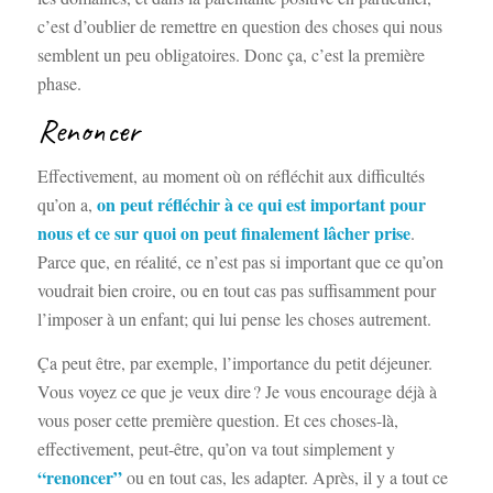
c’est d’oublier de remettre en question des choses qui nous
semblent un peu obligatoires. Donc ça, c’est la première
phase.
Renoncer
Effectivement, au moment où on réfléchit aux difficultés
on peut réfléchir à ce qui est important pour
qu’on a,
nous et ce sur quoi on peut finalement lâcher prise
.
Parce que, en réalité, ce n’est pas si important que ce qu’on
voudrait bien croire, ou en tout cas pas suffisamment pour
l’imposer à un enfant; qui lui pense les choses autrement.
Ça peut être, par exemple, l’importance du petit déjeuner.
Vous voyez ce que je veux dire ? Je vous encourage déjà à
vous poser cette première question. Et ces choses-là,
effectivement, peut-être, qu’on va tout simplement y
“renoncer”
ou en tout cas, les adapter. Après, il y a tout ce