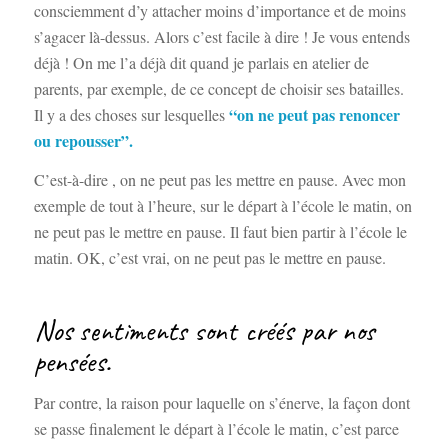
consciemment d’y attacher moins d’importance et de moins
s’agacer là-dessus. Alors c’est facile à dire ! Je vous entends
déjà ! On me l’a déjà dit quand je parlais en atelier de
parents, par exemple, de ce concept de choisir ses batailles.
“on ne peut pas renoncer
Il y a des choses sur lesquelles
ou repousser”.
C’est-à-dire , on ne peut pas les mettre en pause. Avec mon
exemple de tout à l’heure, sur le départ à l’école le matin, on
ne peut pas le mettre en pause. Il faut bien partir à l’école le
matin. OK, c’est vrai, on ne peut pas le mettre en pause.
Nos sentiments sont créés par nos
pensées.
Par contre, la raison pour laquelle on s’énerve, la façon dont
se passe finalement le départ à l’école le matin, c’est parce