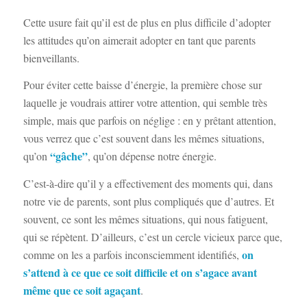
Cette usure fait qu’il est de plus en plus difficile d’adopter
les attitudes qu’on aimerait adopter en tant que parents
bienveillants.
Pour éviter cette baisse d’énergie, la première chose sur
laquelle je voudrais attirer votre attention, qui semble très
simple, mais que parfois on néglige : en y prêtant attention,
vous verrez que c’est souvent dans les mêmes situations,
“gâche”
qu’on
, qu’on dépense notre énergie.
C’est-à-dire qu’il y a effectivement des moments qui, dans
notre vie de parents, sont plus compliqués que d’autres. Et
souvent, ce sont les mêmes situations, qui nous fatiguent,
qui se répètent. D’ailleurs, c’est un cercle vicieux parce que,
on
comme on les a parfois inconsciemment identifiés,
s’attend à ce que ce soit difficile et on s’agace avant
même que ce soit agaçant
.