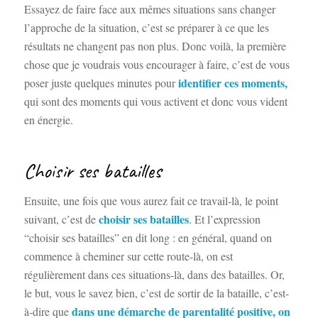
Essayez de faire face aux mêmes situations sans changer
l’approche de la situation, c’est se préparer à ce que les
résultats ne changent pas non plus. Donc voilà, la première
chose que je voudrais vous encourager à faire, c’est de vous
identifier ces moments,
poser juste quelques minutes pour
qui sont des moments qui vous activent et donc vous vident
en énergie.
Choisir ses batailles
Ensuite, une fois que vous aurez fait ce travail-là, le point
choisir ses batailles
suivant, c’est de
. Et l’expression
“choisir ses batailles” en dit long : en général, quand on
commence à cheminer sur cette route-là, on est
régulièrement dans ces situations-là, dans des batailles. Or,
le but, vous le savez bien, c’est de sortir de la bataille, c’est-
dans une démarche de parentalité positive, on
à-dire que