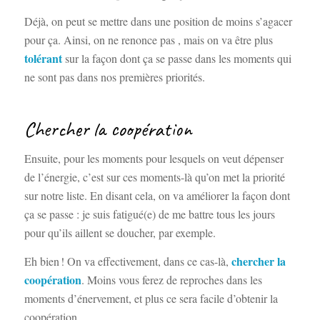
Déjà, on peut se mettre dans une position de moins s’agacer
pour ça. Ainsi, on ne renonce pas , mais on va être plus
tolérant
sur la façon dont ça se passe dans les moments qui
ne sont pas dans nos premières priorités.
Chercher la coopération
Ensuite, pour les moments pour lesquels on veut dépenser
de l’énergie, c’est sur ces moments-là qu’on met la priorité
sur notre liste. En disant cela, on va améliorer la façon dont
ça se passe : je suis fatigué(e) de me battre tous les jours
pour qu’ils aillent se doucher, par exemple.
chercher la
Eh bien ! On va effectivement, dans ce cas-là,
coopération
. Moins vous ferez de reproches dans les
moments d’énervement, et plus ce sera facile d’obtenir la
coopération.