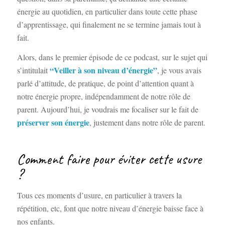
énergie au quotidien, en particulier dans toute cette phase
d’apprentissage, qui finalement ne se termine jamais tout à
fait.
Alors, dans le premier épisode de ce podcast, sur le sujet qui
“Veiller à son niveau d’énergie”
s’intitulait
, je vous avais
parlé d’attitude, de pratique, de point d’attention quant à
notre énergie propre, indépendamment de notre rôle de
parent. Aujourd’hui, je voudrais me focaliser sur le fait de
préserver son énergie
, justement dans notre rôle de parent.
Comment faire pour éviter cette usure
?
Tous ces moments d’usure, en particulier à travers la
répétition, etc, font que notre niveau d’énergie baisse face à
nos enfants.