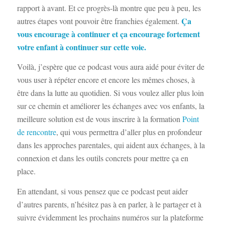
rapport à avant. Et ce progrès-là montre que peu à peu, les
Ça
autres étapes vont pouvoir être franchies également.
vous encourage à continuer et ça encourage fortement
votre enfant à continuer sur cette voie.
Voilà, j’espère que ce podcast vous aura aidé pour éviter de
vous user à répéter encore et encore les mêmes choses, à
être dans la lutte au quotidien. Si vous voulez aller plus loin
sur ce chemin et améliorer les échanges avec vos enfants, la
meilleure solution est de vous inscrire à la formation
Point
de rencontre
, qui vous permettra d’aller plus en profondeur
dans les approches parentales, qui aident aux échanges, à la
connexion et dans les outils concrets pour mettre ça en
place.
En attendant, si vous pensez que ce podcast peut aider
d’autres parents, n’hésitez pas à en parler, à le partager et à
suivre évidemment les prochains numéros sur la plateforme