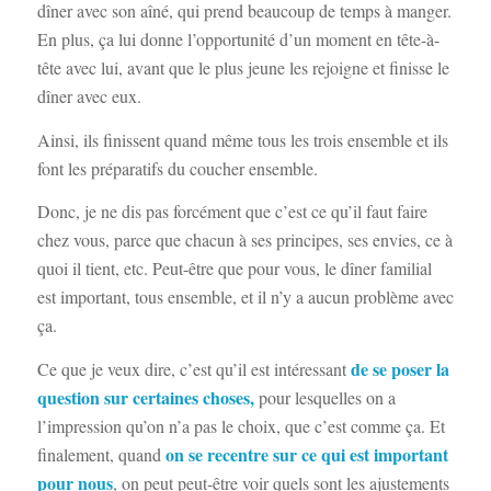
dîner avec son aîné, qui prend beaucoup de temps à manger.
En plus, ça lui donne l’opportunité d’un moment en tête-à-
tête avec lui, avant que le plus jeune les rejoigne et finisse le
dîner avec eux.
Ainsi, ils finissent quand même tous les trois ensemble et ils
font les préparatifs du coucher ensemble.
Donc, je ne dis pas forcément que c’est ce qu’il faut faire
chez vous, parce que chacun à ses principes, ses envies, ce à
quoi il tient, etc. Peut-être que pour vous, le dîner familial
est important, tous ensemble, et il n’y a aucun problème avec
ça.
de se poser la
Ce que je veux dire, c’est qu’il est intéressant
question sur certaines choses,
pour lesquelles on a
l’impression qu’on n’a pas le choix, que c’est comme ça. Et
on se recentre sur ce qui est important
finalement, quand
pour nous
, on peut peut-être voir quels sont les ajustements