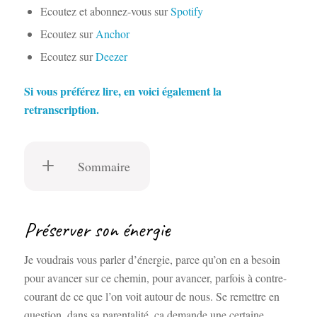
Ecoutez et abonnez-vous sur
Spotify
Ecoutez sur
Anchor
Ecoutez sur
Deezer
Si vous préférez lire, en voici également la
retranscription.
Sommaire
Préserver son énergie
Je voudrais vous parler d’énergie, parce qu’on en a besoin
pour avancer sur ce chemin, pour avancer, parfois à contre-
courant de ce que l’on voit autour de nous. Se remettre en
question, dans sa parentalité, ça demande une certaine