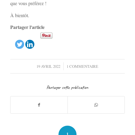
que vous préférez !
À bientôt.
Partager l'article
/
19 AVRIL 2022
1 COMMENTAIRE
Partager cette publication
1