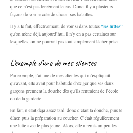
que ce n’est pas forcément le cas. Donc, il y a plusieurs
façons de voir le côté de choisir ses batailles.
“les luttes”
Il y a le fait, effectivement, de voir si dans toutes
qu’on mène déjà aujourd’hui, il n’y en a pas certaines sur
lesquelles, on ne pourrait pas tout simplement lâcher prise.
L’exemple d’une de mes clientes
Par exemple, j’ai une de mes clientes qui m’expliquait
qu’avant, elle avait pour habitude d’exiger que ses deux
garçons prennent la douche dès qu’ils rentraient de l’école
ou de la garderie.
En fait, il était déjà assez tard, donc c’était la douche, puis le
dîner, puis la préparation au coucher. C’était régulièrement
une lutte avec le plus jeune. Alors, elle a remis un peu les