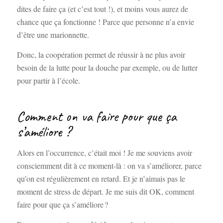
dites de faire ça (et c’est tout !), et moins vous aurez de
chance que ça fonctionne ! Parce que personne n’a envie
d’être une marionnette.
Donc, la coopération permet de réussir à ne plus avoir
besoin de la lutte pour la douche par exemple, ou de lutter
pour partir à l’école.
Comment on va faire pour que ça
s’améliore ?
Alors en l’occurrence, c’était moi ! Je me souviens avoir
consciemment dit à ce moment-là : on va s’améliorer, parce
qu’on est régulièrement en retard. Et je n’aimais pas le
moment de stress de départ. Je me suis dit OK, comment
faire pour que ça s’améliore ?