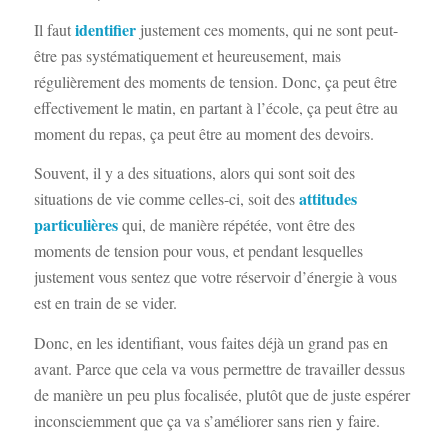
identifier
Il faut
justement ces moments, qui ne sont peut-
être pas systématiquement et heureusement, mais
régulièrement des moments de tension. Donc, ça peut être
effectivement le matin, en partant à l’école, ça peut être au
moment du repas, ça peut être au moment des devoirs.
Souvent, il y a des situations, alors qui sont soit des
attitudes
situations de vie comme celles-ci, soit des
particulières
qui, de manière répétée, vont être des
moments de tension pour vous, et pendant lesquelles
justement vous sentez que votre réservoir d’énergie à vous
est en train de se vider.
Donc, en les identifiant, vous faites déjà un grand pas en
avant. Parce que cela va vous permettre de travailler dessus
de manière un peu plus focalisée, plutôt que de juste espérer
inconsciemment que ça va s’améliorer sans rien y faire.