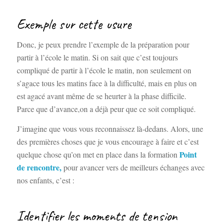
Exemple sur cette usure
Donc, je peux prendre l’exemple de la préparation pour
partir à l’école le matin. Si on sait que c’est toujours
compliqué de partir à l’école le matin, non seulement on
s’agace tous les matins face à la difficulté, mais en plus on
est agacé avant même de se heurter à la phase difficile.
Parce que d’avance,on a déjà peur que ce soit compliqué.
J’imagine que vous vous reconnaissez là-dedans. Alors, une
des premières choses que je vous encourage à faire et c’est
Point
quelque chose qu’on met en place dans la formation
de rencontre
,
pour avancer vers de meilleurs échanges avec
nos enfants, c’est :
Identifier les moments de tension