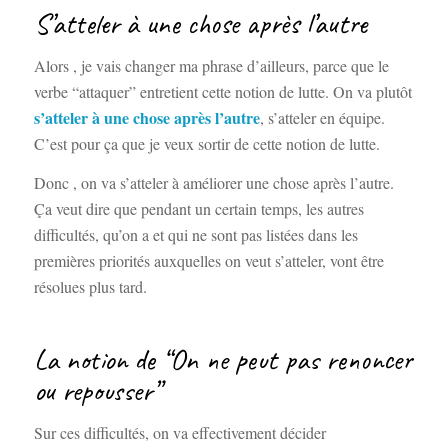
S’atteler à une chose après l’autre
Alors , je vais changer ma phrase d’ailleurs, parce que le
verbe “attaquer” entretient cette notion de lutte. On va plutôt
s’atteler à une chose après l’autre
, s’atteler en équipe.
C’est pour ça que je veux sortir de cette notion de lutte.
Donc , on va s’atteler à améliorer une chose après l’autre.
Ça veut dire que pendant un certain temps, les autres
difficultés, qu’on a et qui ne sont pas listées dans les
premières priorités auxquelles on veut s’atteler, vont être
résolues plus tard.
La notion de “On ne peut pas renoncer
ou repousser”
Sur ces difficultés, on va effectivement décider