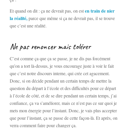
en train de nier
Et quand on dit : ça ne devrait pas, on est
la réalité,
parce que même si ça ne devrait pas, il se trouve
que c’est une réalité.
Ne pas renoncer mais tolérer
C’est comme ça que ça se passe, je ne dis pas forcément
qu’on a tort là-dessus, je vous encourage juste à voir le fait
que c’est notre discours interne, qui crée cet agacement.
Donc, si on décide pendant un certain temps de mettre la
question du départ à l’école et des difficultés pour ce départ
à l’école de côté, et de se dire pendant un certain temps, j’ai
confiance, ça va s’améliorer, mais ce n’est pas ce sur quoi je
mets mon énergie pour l’instant. Donc, je vais plus accepter
que pour l’instant, ça se passe de cette façon-là. Et après, on
verra comment faire pour changer ça.