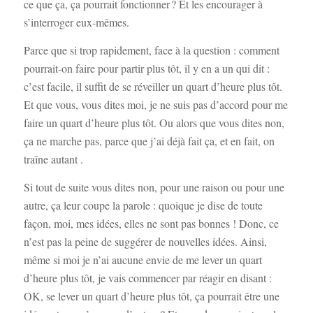
ce que ça, ça pourrait fonctionner ? Et les encourager à
s’interroger eux-mêmes.
Parce que si trop rapidement, face à la question : comment
pourrait-on faire pour partir plus tôt, il y en a un qui dit :
c’est facile, il suffit de se réveiller un quart d’heure plus tôt.
Et que vous, vous dites moi, je ne suis pas d’accord pour me
faire un quart d’heure plus tôt. Ou alors que vous dites non,
ça ne marche pas, parce que j’ai déjà fait ça, et en fait, on
traîne autant .
Si tout de suite vous dites non, pour une raison ou pour une
autre, ça leur coupe la parole : quoique je dise de toute
façon, moi, mes idées, elles ne sont pas bonnes ! Donc, ce
n’est pas la peine de suggérer de nouvelles idées. Ainsi,
même si moi je n’ai aucune envie de me lever un quart
d’heure plus tôt, je vais commencer par réagir en disant :
OK, se lever un quart d’heure plus tôt, ça pourrait être une