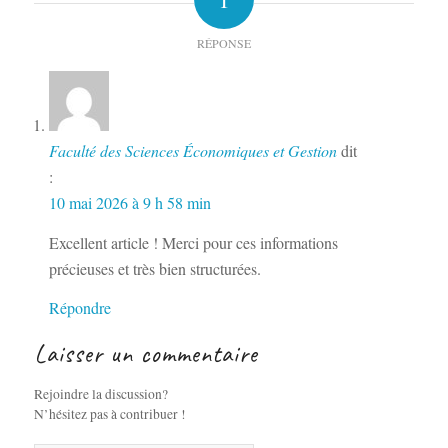
RÉPONSE
Faculté des Sciences Économiques et Gestion
dit
:
10 mai 2026 à 9 h 58 min
Excellent article ! Merci pour ces informations
précieuses et très bien structurées.
Répondre
Laisser un commentaire
Rejoindre la discussion?
N’hésitez pas à contribuer !