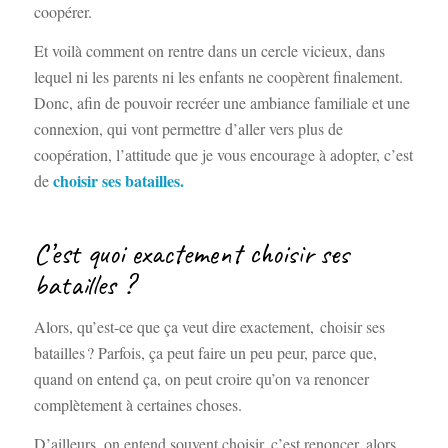
coopérer.
Et voilà comment on rentre dans un cercle vicieux, dans
lequel ni les parents ni les enfants ne coopèrent finalement.
Donc, afin de pouvoir recréer une ambiance familiale et une
connexion, qui vont permettre d’aller vers plus de
coopération, l’attitude que je vous encourage à adopter, c’est
choisir ses batailles.
de
C’est quoi exactement choisir ses
batailles ?
Alors, qu’est-ce que ça veut dire exactement, choisir ses
batailles ? Parfois, ça peut faire un peu peur, parce que,
quand on entend ça, on peut croire qu’on va renoncer
complètement à certaines choses.
D’ailleurs, on entend souvent choisir, c’est renoncer, alors