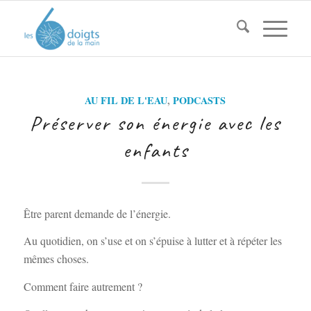
AU FIL DE L'EAU
,
PODCASTS
Préserver son énergie avec les
enfants
Être parent demande de l’énergie.
Au quotidien, on s’use et on s’épuise à lutter et à répéter les
mêmes choses.
Comment faire autrement ?