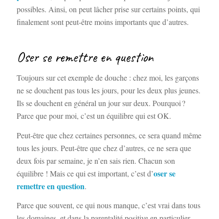
possibles. Ainsi, on peut lâcher prise sur certains points, qui
finalement sont peut-être moins importants que d’autres.
Oser se remettre en question
Toujours sur cet exemple de douche : chez moi, les garçons
ne se douchent pas tous les jours, pour les deux plus jeunes.
Ils se douchent en général un jour sur deux. Pourquoi ?
Parce que pour moi, c’est un équilibre qui est OK.
Peut-être que chez certaines personnes, ce sera quand même
tous les jours. Peut-être que chez d’autres, ce ne sera que
deux fois par semaine, je n’en sais rien. Chacun son
oser se
équilibre ! Mais ce qui est important, c’est d’
remettre en question
.
Parce que souvent, ce qui nous manque, c’est vrai dans tous
les domaines, et dans la parentalité positive en particulier,