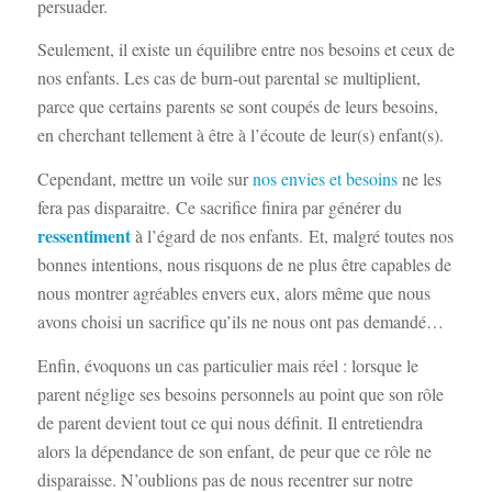
persuader.
Seulement, il existe un équilibre entre nos besoins et ceux de
nos enfants. Les cas de burn-out parental se multiplient,
parce que certains parents se sont coupés de leurs besoins,
en cherchant tellement à être à l’écoute de leur(s) enfant(s).
Cependant, mettre un voile sur
nos envies et besoins
ne les
fera pas disparaitre. Ce sacrifice finira par générer du
ressentiment
à l’égard de nos enfants.
Et, malgré toutes nos
bonnes intentions, nous risquons de ne plus être capables de
nous montrer agréables envers eux, alors même que nous
avons choisi un sacrifice qu’ils ne nous ont pas demandé…
Enfin, évoquons un cas particulier mais réel : lorsque le
parent néglige ses besoins personnels au point que son rôle
de parent devient tout ce qui nous définit. Il entretiendra
alors la dépendance de son enfant, de peur que ce rôle ne
disparaisse. N’oublions pas de nous recentrer sur notre