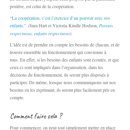
positive, est celui de la coopération.
“
La coopération, c’est l’exercice d’un pouvoir avec vos
enfants.
”
Sura Hart et Victoria Kindle Hodson,
Parents
(
respectueux, enfants respectueux
)
L’idée est de prendre en compte les besoins de chacun, et de
trouver ensemble un fonctionnement qui convienne à
tous.
En effet, si les besoins des enfants sont écoutés, et que
ceux-ci sont impliqués dans l’organisation, dans les
décisions du fonctionnement, ils seront plus disposés à
participer. De même, lorsque nous communiquons sur nos
besoins en les exprimant, ils seront plus facilement pris en
compte.
Comment faire cela ?
Pour commencer, on peut tout simplement mettre en place