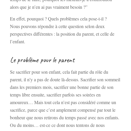
alors que je n’en ai pas vraiment besoin ?”
En effet, pourquoi ? Quels problèmes cela pose-t-il ?
Nous pouvons répondre à cette question selon deux
perspectives différentes : la position du parent, et celle de
l’enfant.
Le problème pour le parent
Se sacrifier pour son enfant, cela fait partie du rôle du
parent, il n’y a pas de doute là-dessus. Sacrifier son sommeil
dans les premiers mois, sacrifier une bonne partie de son
temps libre ensuite, sacrifier parfois ses soirées en
amoureux… Mais tout cela n’est pas considéré comme un
sacrifice, parce que c’est amplement compensé par tout le
bonheur que nous retirons du temps passé avec nos enfants.
Ou du moins… est-ce ce dont nous tentons de nous