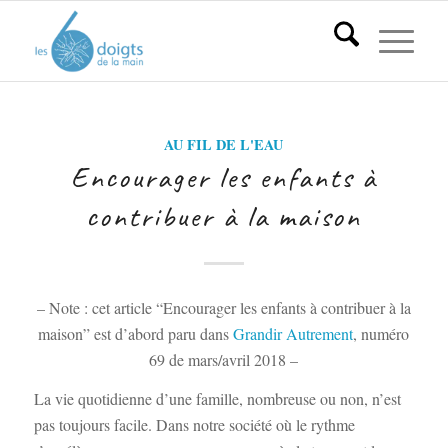
AU FIL DE L'EAU
Encourager les enfants à
contribuer à la maison
– Note : cet article “Encourager les enfants à contribuer à la
maison” est d’abord paru dans
Grandir Autrement
, numéro
69 de mars/avril 2018 –
La vie quotidienne d’une famille, nombreuse ou non, n’est
pas toujours facile. Dans notre société où le rythme