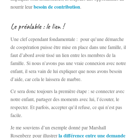
besoin de contribution
nourrir leur
.
Le préalable : le lien !
Une clef cependant fondamentale :
pour qu’une démarche
de coopération puisse être mise en place dans une famille, il
faut d’abord avoir tissé un lien entre les membres de la
famille.
Si nous n’avons pas une vraie connexion avec notre
enfant, il sera vain de lui expliquer que nous avons besoin
d’aide, car cela le laissera de marbre.
Ce sera donc toujours la première étape : se connecter avec
notre enfant, partager des moments avec lui, l’écouter, le
respecter.
Et parfois, accepter qu’il refuse, ce qui n’est pas
facile.
Je me souviens d’un exemple donné par Marshall
la différence entre une demande
Rosenberg pour illustrer