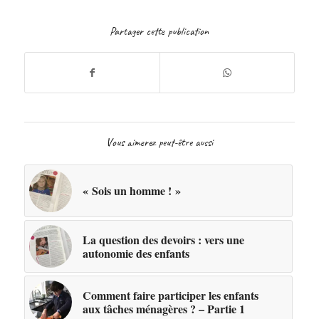
Partager cette publication
Vous aimerez peut-être aussi
« Sois un homme ! »
La question des devoirs : vers une
autonomie des enfants
Comment faire participer les enfants
aux tâches ménagères ? – Partie 1