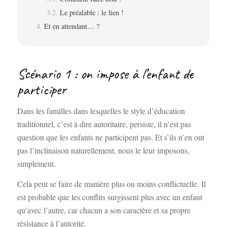
Le préalable : le lien !
Et en attendant… ?
Scénario 1 : on impose à l’enfant de
participer
Dans les familles dans lesquelles le style d’éducation
traditionnel, c’est à dire autoritaire, persiste, il n’est pas
question que les enfants ne participent pas. Et s’ils n’en ont
pas l’inclinaison naturellement, nous le leur imposons,
simplement.
Cela peut se faire de manière plus ou moins conflictuelle. Il
est probable que les conflits surgissent plus avec un enfant
qu’avec l’autre, car chacun a son caractère et sa propre
résistance à l’autorité.