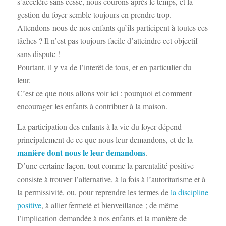
s’accélère sans cesse, nous courons après le temps, et la
gestion du foyer semble toujours en prendre trop.
Attendons-nous de nos enfants qu’ils participent à toutes ces
tâches ? Il n’est pas toujours facile d’atteindre cet objectif
sans dispute !
Pourtant, il y va de l’interêt de tous, et en particulier du
leur.
C’est ce que nous allons voir ici : pourquoi et comment
encourager les enfants à contribuer à la maison.
La participation des enfants à la vie du foyer dépend
principalement de ce que nous leur demandons, et de la
manière dont nous le leur demandons
.
D’une certaine façon, tout comme la parentalité positive
consiste à trouver l’alternative, à la fois à l’autoritarisme et à
la permissivité, ou, pour reprendre les termes de
la discipline
positive
, à allier fermeté et bienveillance ; de même
l’implication demandée à nos enfants et la manière de