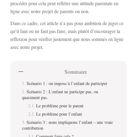
procéder pour cela peut refléter une attitude parentale en
ligne avec notre projet de parents ou non.
Dans ce cadre, cet article n’a pas pour ambition de juger ce
qu’il faut ou ne faut pas faire, mais plutôt d’encourager la
réflexion pour vérifier justement que nous sommes en ligne
avec notre projet.
Sommaire
Scénario 1 : on impose à l’enfant de participer
Scénario 2 : L’enfant ne participe pas, ou
quasiment pas.
Le problème pour le parent
Le problème pour l’enfant
Scénario 3 : nous impliquons l’enfant – une vraie
contribution
Comment faire cela ?