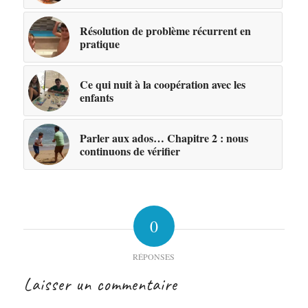
Résolution de problème récurrent en
pratique
Ce qui nuit à la coopération avec les
enfants
Parler aux ados… Chapitre 2 : nous
continuons de vérifier
0
RÉPONSES
Laisser un commentaire