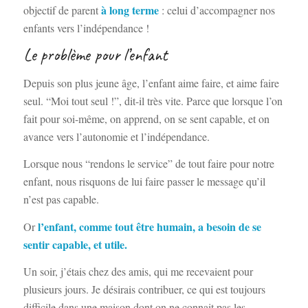
à long terme
objectif de parent
: celui d’accompagner nos
enfants vers l’indépendance !
Le problème pour l’enfant
Depuis son plus jeune âge, l’enfant aime faire, et aime faire
seul. “Moi tout seul !”, dit-il très vite. Parce que lorsque l’on
fait pour soi-même, on apprend, on se sent capable, et on
avance vers l’autonomie et l’indépendance.
Lorsque nous “rendons le service” de tout faire pour notre
enfant, nous risquons de lui faire passer le message qu’il
n’est pas capable.
l’enfant, comme tout être humain, a besoin de se
Or
sentir capable, et utile.
Un soir, j’étais chez des amis, qui me recevaient pour
plusieurs jours. Je désirais contribuer, ce qui est toujours
difficile dans une maison dont on ne connait pas les