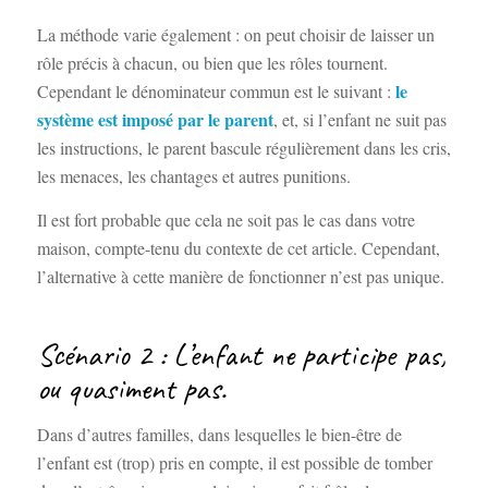
La méthode varie également : on peut choisir de laisser un
rôle précis à chacun, ou bien que les rôles tournent.
le
Cependant le dénominateur commun est le suivant :
système est imposé par le parent
, et, si l’enfant ne suit pas
les instructions, le parent bascule régulièrement dans les cris,
les menaces, les chantages et autres punitions.
Il est fort probable que cela ne soit pas le cas dans votre
maison, compte-tenu du contexte de cet article. Cependant,
l’alternative à cette manière de fonctionner n’est pas unique.
Scénario 2 : L’enfant ne participe pas,
ou quasiment pas.
Dans d’autres familles, dans lesquelles le bien-être de
l’enfant est (trop) pris en compte, il est possible de tomber