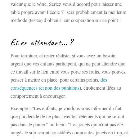
valeur que le vôtre. Seriez-vous d’accord pour laisser une
table propre avant l’école ?” sera probablement la meilleure
méthode (testée) d’obtenir leur coopération sur ce point !
Et en attendant… ?
Pour terminer, et rester réaliste, si vous avez un besoin
urgent que vos enfants participent, qui ne peut attendre que
ce travail sur le lien entre vous porte ses fruits, vous pouvez
penser à mettre en place, pour certains points,
des
conséquences (et non des punitions
), étroitement liées au
comportement à encourager.
Exemple : “Les enfants, je voudrais vous informer du fait
que j’ai décidé de ne plus laver les vêtements qui ne seront
pas dans le panier.” ou bien : “Les jouets qui n’ont pas été
rangés le soir seront considérés comme des jouets en trop, et