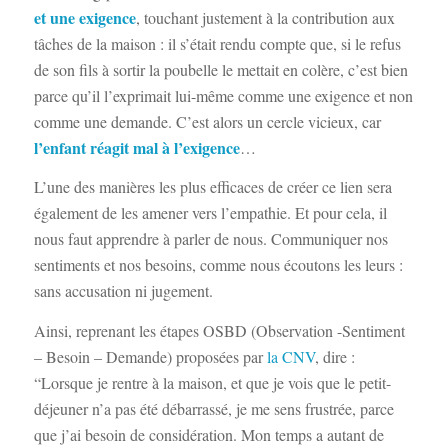
et une exigence
, touchant justement à la contribution aux
tâches de la maison : il s’était rendu compte que, si le refus
de son fils à sortir la poubelle le mettait en colère, c’est bien
parce qu’il l’exprimait lui-même comme une exigence et non
comme une demande. C’est alors un cercle vicieux, car
l’enfant réagit mal à l’exigence
…
L’une des manières les plus efficaces de créer ce lien sera
également de les amener vers l’empathie. Et pour cela, il
nous faut apprendre à parler de nous. Communiquer nos
sentiments et nos besoins, comme nous écoutons les leurs :
sans accusation ni jugement.
Ainsi, reprenant les étapes OSBD (Observation -Sentiment
– Besoin – Demande) proposées par
la CNV
, dire :
“Lorsque je rentre à la maison, et que je vois que le petit-
déjeuner n’a pas été débarrassé, je me sens frustrée, parce
que j’ai besoin de considération. Mon temps a autant de