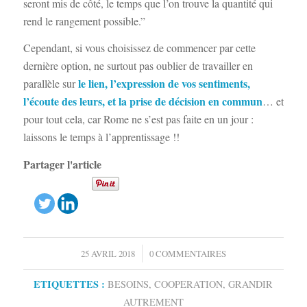
seront mis de côté, le temps que l’on trouve la quantité qui
rend le rangement possible.”
Cependant, si vous choisissez de commencer par cette
dernière option, ne surtout pas oublier de travailler en
le lien, l’expression de vos sentiments,
parallèle sur
l’écoute des leurs, et la prise de décision en commun
… et
pour tout cela, car Rome ne s’est pas faite en un jour :
laissons le temps à l’apprentissage !!
Partager l'article
/
25 AVRIL 2018
0 COMMENTAIRES
ETIQUETTES :
BESOINS
,
COOPERATION
,
GRANDIR
AUTREMENT