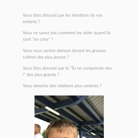
Vous êtes dérouté par les émotions de vos
enfants ?
Vous ne savez pas comment les aider quand ils
sont "en crise" ?
Vous vous sentez démuni devant les grosses
colères des plus jeunes ?
Vous êtes dérouté par le "Tu ne comprends rien
!" des plus grands ?
Vous aimeriez des relations plus sereines ?