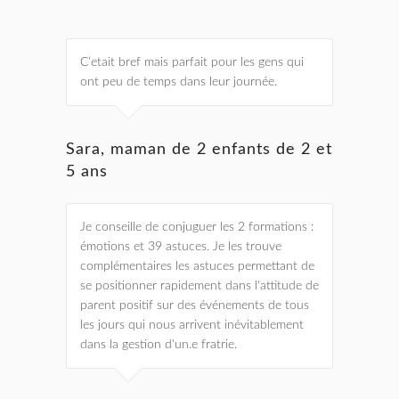
C’etait bref mais parfait pour les gens qui
ont peu de temps dans leur journée.
Sara, maman de 2 enfants de 2 et
5 ans
Je conseille de conjuguer les 2 formations :
émotions et 39 astuces. Je les trouve
complémentaires les astuces permettant de
se positionner rapidement dans l'attitude de
parent positif sur des événements de tous
les jours qui nous arrivent inévitablement
dans la gestion d'un.e fratrie.