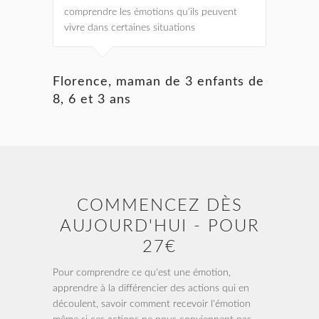
comprendre les émotions qu'ils peuvent
vivre dans certaines situations
Florence, maman de 3 enfants de
8, 6 et 3 ans
COMMENCEZ DÈS
AUJOURD'HUI - POUR
27€
Pour comprendre ce qu'est une émotion,
apprendre à la différencier des actions qui en
découlent, savoir comment recevoir l'émotion