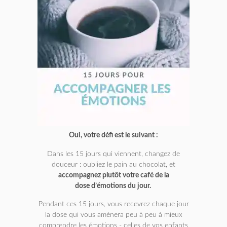
Oui, votre défi est le suivant :
Dans les 15 jours qui viennent, changez de
douceur : oubliez le pain au chocolat, et
accompagnez plutôt votre café de la
dose d’émotions du jour.
Pendant ces 15 jours, vous recevrez chaque jour
la dose qui vous amènera peu à peu à mieux
comprendre les émotions - celles de vos enfants