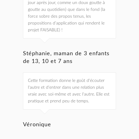
jour après jour, comme un doux goutte à
goutte au quotidien) que dans le fond (la
force sobre des propos tenus, les
propositions d’application qui rendent le
projet FAISABLE) !
Stéphanie, maman de 3 enfants
de 13, 10 et 7 ans
Cette formation donne le goût d'écouter
l'autre et d'entrer dans une relation plus
vraie avec soi-même et avec l'autre. Elle est
pratique et prend peu de temps.
Véronique