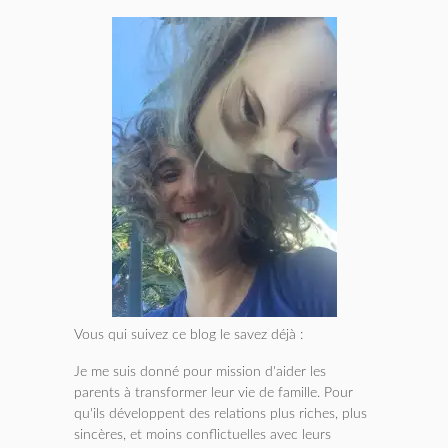
Vous qui suivez ce blog le savez déjà :
Je me suis donné pour mission d'aider les
parents à transformer leur vie de famille. Pour
qu'ils développent des relations plus riches, plus
sincères, et moins conflictuelles avec leurs