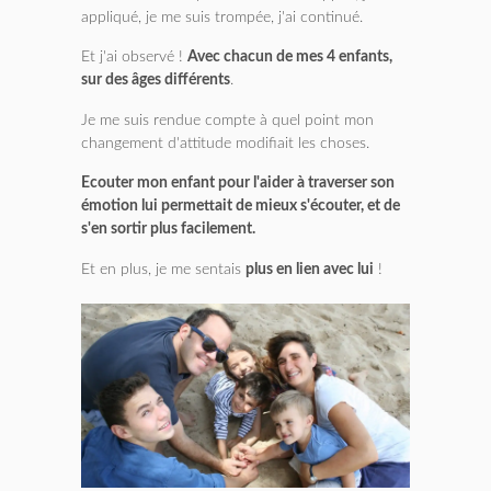
appliqué, je me suis trompée, j'ai continué.
Et j'ai observé !
Avec chacun de mes 4 enfants,
sur des âges différents
.
Je me suis rendue compte à quel point mon
changement d'attitude modifiait les choses.
Ecouter mon enfant pour l'aider à traverser son
émotion lui permettait de mieux s'écouter, et de
s'en sortir plus facilement.
Et en plus, je me sentais
plus en lien avec lui
!