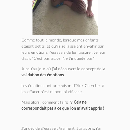
Comme tout le monde, lorsque mes enfants
étaient petits, et qu'ils se laissaient envahir par
leurs émotions, j'essayais de les rassurer. Je leur
disais "C'est pas grave. Ne t'inquiète pas."
Jusqu'au jour où j'ai découvert le concept de
la
validation des émotions
.
Les émotions ont une raison d'être. Chercher à
les effacer n'est ni bon, ni efficace...
Mais alors.. comment faire ??
Cela ne
correspondait pas à ce que l'on m'avait appris !
J'ai décidé d'essayer. Vraiment. J'ai appris, j'ai