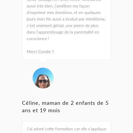
aussi très bien, j’améliore ma façon
d’exprimer mes émotions, et en quelques
jours mon fils aussi a évolué par mimétisme,
c’est vraiment génial. une pierre de plus
dans l’apprentissage de la parentalité en
conscience !
Merci Coralie !!
Céline, maman de 2 enfants de 5
ans et 19 mois
J’ai adoré cette formation car elle s’applique