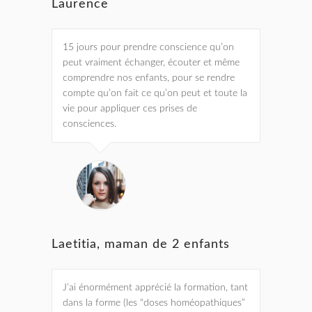
Laurence
15 jours pour prendre conscience qu’on
peut vraiment échanger, écouter et même
comprendre nos enfants, pour se rendre
compte qu’on fait ce qu’on peut et toute la
vie pour appliquer ces prises de
consciences.
Laetitia, maman de 2 enfants
J’ai énormément apprécié la formation, tant
dans la forme (les “doses homéopathiques”