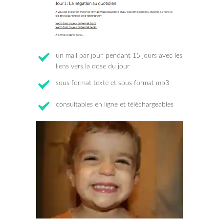
un mail par jour, pendant 15 jours avec les
liens vers la dose du jour
sous format texte et sous format mp3
consultables en ligne et téléchargeables