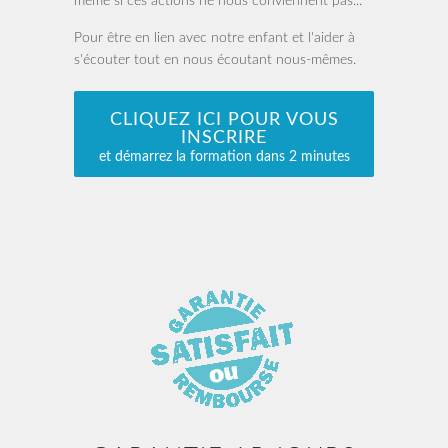
même si ces actions ne nous conviennent pas...
Pour être en lien avec notre enfant et l'aider à
s'écouter tout en nous écoutant nous-mêmes.
CLIQUEZ ICI POUR VOUS
INSCRIRE
et démarrez la formation dans 2 minutes