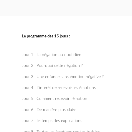
Le programme des 15 jours :
Jour 1 : La négation au quotidien
Jour 2 : Pourquoi cette négation ?
Jour 3 : Une enfance sans émotion négative ?
Jour 4 : L’interêt de recevoir les émotions
Jour 5 : Comment recevoir l’émotion
Jour 6 : De manière plus claire
Jour 7 : Le temps des explications
Jour 8 : Toutes les émotions sont autorisées