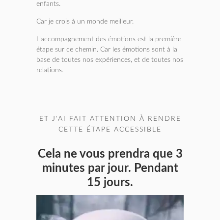
enfants.
Car je crois à un monde meilleur.
L'accompagnement des émotions est la première
étape sur ce chemin. Car les émotions sont à la
base de toutes nos expériences, et de toutes nos
relations.
ET J'AI FAIT ATTENTION À RENDRE
CETTE ÉTAPE ACCESSIBLE
Cela ne vous prendra que 3
minutes par jour. Pendant
15 jours.