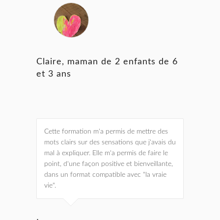
Claire, maman de 2 enfants de 6
et 3 ans
Cette formation m'a permis de mettre des
mots clairs sur des sensations que j'avais du
mal à expliquer. Elle m'a permis de faire le
point, d'une façon positive et bienveillante,
dans un format compatible avec "la vraie
vie".