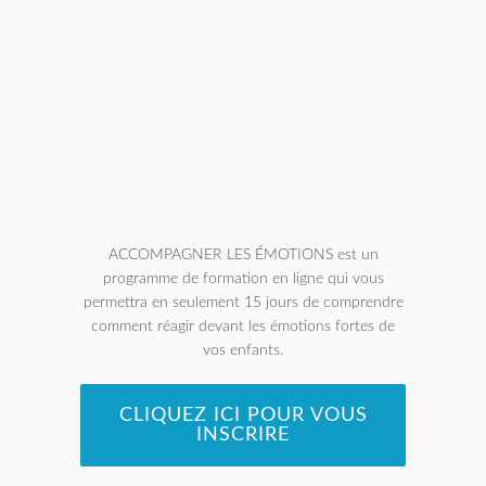
ACCOMPAGNER LES ÉMOTIONS est un
programme de formation en ligne qui vous
permettra en seulement 15 jours de comprendre
comment réagir devant les émotions fortes de
vos enfants.
CLIQUEZ ICI POUR VOUS
INSCRIRE