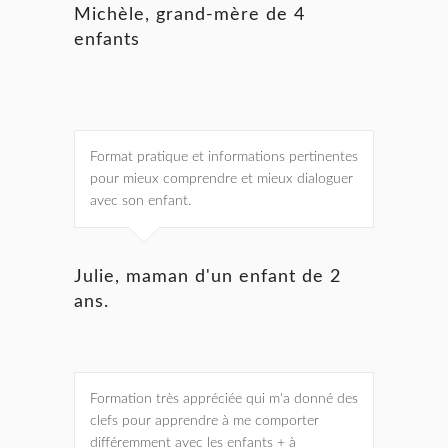
Michèle, grand-mère de 4
enfants
Format pratique et informations pertinentes
pour mieux comprendre et mieux dialoguer
avec son enfant.
Julie, maman d'un enfant de 2
ans.
Formation très appréciée qui m'a donné des
clefs pour apprendre à me comporter
différemment avec les enfants + à