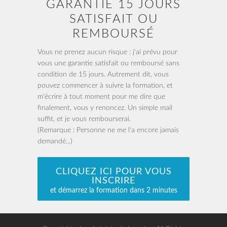
GARANTIE 15 JOURS
SATISFAIT OU
REMBOURSÉ
Vous ne prenez aucun risque : j'ai prévu pour
vous une garantie satisfait ou remboursé sans
condition de 15 jours. Autrement dit, vous
pouvez commencer à suivre la formation, et
m'écrire à tout moment pour me dire que
finalement, vous y renoncez. Un simple mail
suffit, et je vous rembourserai.
(Remarque : Personne ne me l'a encore jamais
demandé...)
CLIQUEZ ICI POUR VOUS
INSCRIRE
et démarrez la formation dans 2 minutes