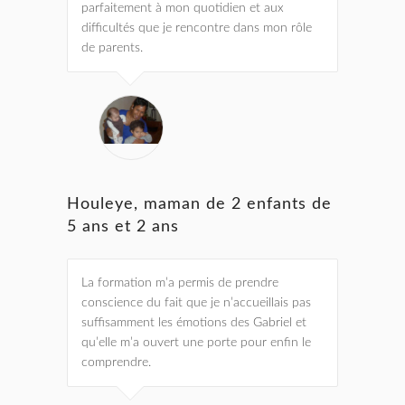
parfaitement à mon quotidien et aux
difficultés que je rencontre dans mon rôle
de parents.
Houleye, maman de 2 enfants de
5 ans et 2 ans
La formation m’a permis de prendre
conscience du fait que je n’accueillais pas
suffisamment les émotions des Gabriel et
qu’elle m’a ouvert une porte pour enfin le
comprendre.