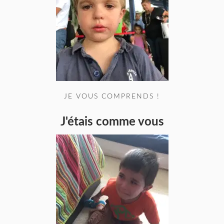
JE VOUS COMPRENDS !
J'étais comme vous