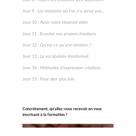
Jour 9 : Les moments où l’on n’y arrive pas...
Jour 10 : Avoir notre réservoir plein
Jour 11 : Ecouter nos propres émotions
Jour 12 : Qu’est-ce qu’une émotion ?
Jour 13 : Le vocabulaire émotionnel
Jour 14 : Méthodes d’expression créatives
Jour 15 : Pour aller plus loin
Concrètement, qu'allez-vous recevoir en vous
inscrivant à la formation ?