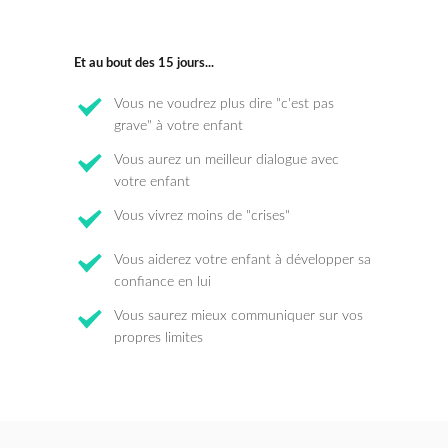
Et au bout des 15 jours...
Vous ne voudrez plus dire "c'est pas
grave" à votre enfant
Vous aurez un meilleur dialogue avec
votre enfant
Vous vivrez moins de "crises"
Vous aiderez votre enfant à développer sa
confiance en lui
Vous saurez mieux communiquer sur vos
propres limites