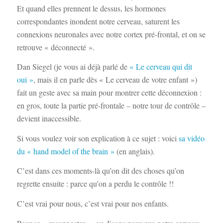
Et quand elles prennent le dessus, les hormones
correspondantes inondent notre cerveau, saturent les
connexions neuronales avec notre cortex pré-frontal, et on se
retrouve « déconnecté ».
Dan Siegel (je vous ai déjà parlé de
« Le cerveau qui dit
oui »
, mais il en parle dès « Le cerveau de votre enfant »)
fait un geste avec sa main pour montrer cette déconnexion :
en gros, toute la partie pré-frontale – notre tour de contrôle –
devient inaccessible.
Si vous voulez voir son explication à ce sujet : voici
sa vidéo
du « hand model of the brain »
(en anglais).
C’est dans ces moments-là qu’on dit des choses qu’on
regrette ensuite : parce qu’on a perdu le contrôle !!
C’est vrai pour nous, c’est vrai pour nos enfants.