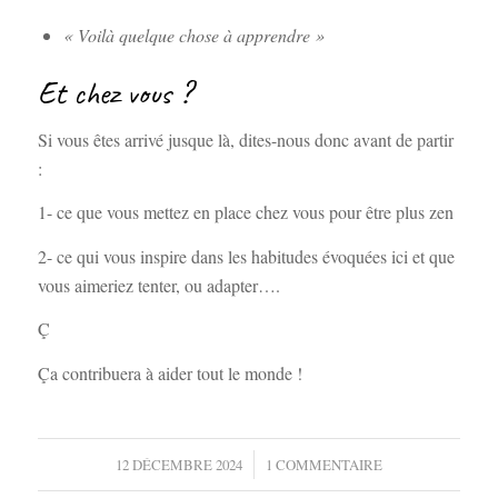
« Voilà quelque chose à apprendre »
Et chez vous ?
Si vous êtes arrivé jusque là, dites-nous donc avant de partir
:
1- ce que vous mettez en place chez vous pour être plus zen
2- ce qui vous inspire dans les habitudes évoquées ici et que
vous aimeriez tenter, ou adapter….
Ç
Ça contribuera à aider tout le monde !
/
12 DÉCEMBRE 2024
1 COMMENTAIRE