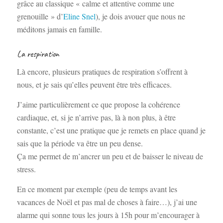
grâce au classique « calme et attentive comme une
grenouille » d’
Eline Snel
), je dois avouer que nous ne
méditons jamais en famille.
La respiration
Là encore, plusieurs pratiques de respiration s’offrent à
nous, et je sais qu’elles peuvent être très efficaces.
J’aime particulièrement ce que propose la cohérence
cardiaque, et, si je n’arrive pas, là à non plus, à être
constante, c’est une pratique que je remets en place quand je
sais que la période va être un peu dense.
Ça me permet de m’ancrer un peu et de baisser le niveau de
stress.
En ce moment par exemple (peu de temps avant les
vacances de Noël et pas mal de choses à faire…), j’ai une
alarme qui sonne tous les jours à 15h pour m’encourager à