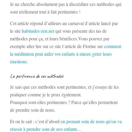
Je ne cherche absolument pas à discréditer ces méthodes qui
sont réellement tout à fait pertinentes !
Cet article répond d’ailleurs au carnaval d’article lancé par
le site
habitudes-zen.net
qui vous présente des tas de
méthodes pour ça, et leurs bénéfices.Vous pouvez par
exemple aller lire sur ce site l’article de Florine sur
comment
la méditation peut aider vos enfants à mieux gérer leurs
émotions
.
La pertinence de ces méthodes
Je sais que ces méthodes sont pertinentes, et j’essaye de les
pratiquer comme je le peux également.
Pourquoi sont-elles pertinentes ? Parce qu’elles permettent
de prendre soin de nous.
Et on le sait : c’est d’abord
en prenant soin de nous qu’on va
réussir à prendre soin de nos enfants
…