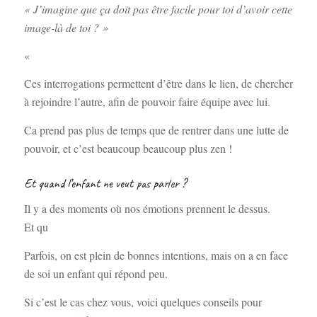
« J’imagine que ça doit pas être facile pour toi d’avoir cette
image-là de toi ? »
«
Ces interrogations permettent d’être dans le lien, de chercher
à rejoindre l’autre, afin de pouvoir faire équipe avec lui.
Ca prend pas plus de temps que de rentrer dans une lutte de
pouvoir, et c’est beaucoup beaucoup plus zen !
Et quand l’enfant ne veut pas parler ?
Il y a des moments où nos émotions prennent le dessus.
Et qu
Parfois, on est plein de bonnes intentions, mais on a en face
de soi un enfant qui répond peu.
Si c’est le cas chez vous, voici quelques conseils pour