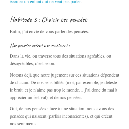
écouter un enfant qui ne veut pas parler
.
Habitude 3 : Choisir ses pensées
Enfin, j’ai envie de vous parler des pensées.
Nos pensées créent nos sentiments
Dans la vie, on traverse tous des situations agréables, ou
désagréables, c’est selon.
Notons déjà que notre jugement sur ces situations dépendent
de chacun. De nos sensibilités (moi, par exemple, je déteste
le bruit, et je n’aime pas trop le monde… j’ai donc du mal à
apprécier un festival), et de nos pensées.
Oui, de nos pensées : face à une situation, nous avons des
pensées qui naissent (parfois inconscientes), et qui créent
nos sentiments.