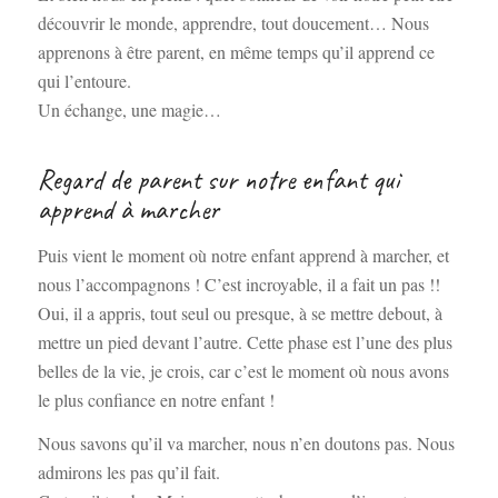
découvrir le monde, apprendre, tout doucement… Nous
apprenons à être parent, en même temps qu’il apprend ce
qui l’entoure.
Un échange, une magie…
Regard de parent sur notre enfant qui
apprend à marcher
Puis vient le moment où notre enfant apprend à marcher, et
nous l’accompagnons ! C’est incroyable, il a fait un pas !!
Oui, il a appris, tout seul ou presque, à se mettre debout, à
mettre un pied devant l’autre. Cette phase est l’une des plus
belles de la vie, je crois, car c’est le moment où nous avons
le plus confiance en notre enfant !
Nous savons qu’il va marcher, nous n’en doutons pas. Nous
admirons les pas qu’il fait.