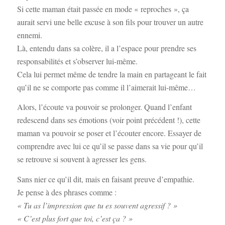
Si cette maman était passée en mode « reproches », ça
aurait servi une belle excuse à son fils pour trouver un autre
ennemi.
Là, entendu dans sa colère, il a l’espace pour prendre ses
responsabilités et s’observer lui-même.
Cela lui permet même de tendre la main en partageant le fait
qu’il ne se comporte pas comme il l’aimerait lui-même…
Alors, l’écoute va pouvoir se prolonger. Quand l’enfant
redescend dans ses émotions (voir point précédent !), cette
maman va pouvoir se poser et l’écouter encore. Essayer de
comprendre avec lui ce qu’il se passe dans sa vie pour qu’il
se retrouve si souvent à agresser les gens.
Sans nier ce qu’il dit, mais en faisant preuve d’empathie.
Je pense à des phrases comme :
« Tu as l’impression que tu es souvent agressif ? »
« C’est plus fort que toi, c’est ça ? »