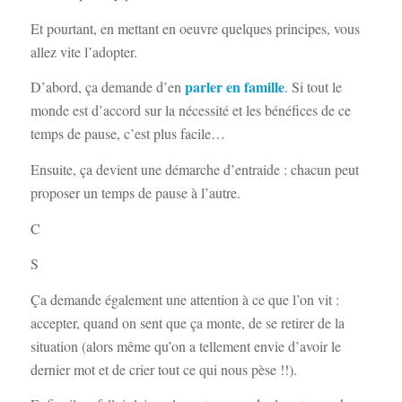
Et pourtant, en mettant en oeuvre quelques principes, vous
allez vite l’adopter.
parler en famille
D’abord, ça demande d’en
. Si tout le
monde est d’accord sur la nécessité et les bénéfices de ce
temps de pause, c’est plus facile…
Ensuite, ça devient une démarche d’entraide : chacun peut
proposer un temps de pause à l’autre.
C
S
Ça demande également une attention à ce que l’on vit :
accepter, quand on sent que ça monte, de se retirer de la
situation (alors même qu’on a tellement envie d’avoir le
dernier mot et de crier tout ce qui nous pèse !!).