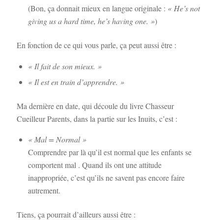
(Bon, ça donnait mieux en langue originale :
« He’s not
giving us a hard time, he’s having one. »
)
En fonction de ce qui vous parle, ça peut aussi être :
« Il fait de son mieux. »
« Il est en train d’apprendre. »
Ma dernière en date, qui découle du livre Chasseur
Cueilleur Parents, dans la partie sur les Inuits, c’est :
« Mal = Normal »
Comprendre par là qu’il est normal que les enfants se
comportent mal . Quand ils ont une attitude
inappropriée, c’est qu’ils ne savent pas encore faire
autrement.
Tiens, ça pourrait d’ailleurs aussi être :