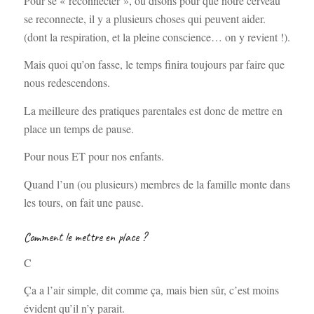
Pour se « reconnecter », ou disons pour que notre cerveau
se reconnecte, il y a plusieurs choses qui peuvent aider.
(dont la respiration, et la pleine conscience… on y revient !).
Mais quoi qu’on fasse, le temps finira toujours par faire que
nous redescendons.
La meilleure des pratiques parentales est donc de mettre en
place un temps de pause.
Pour nous ET pour nos enfants.
Quand l’un (ou plusieurs) membres de la famille monte dans
les tours, on fait une pause.
Comment le mettre en place ?
C
Ça a l’air simple, dit comme ça, mais bien sûr, c’est moins
évident qu’il n’y parait.