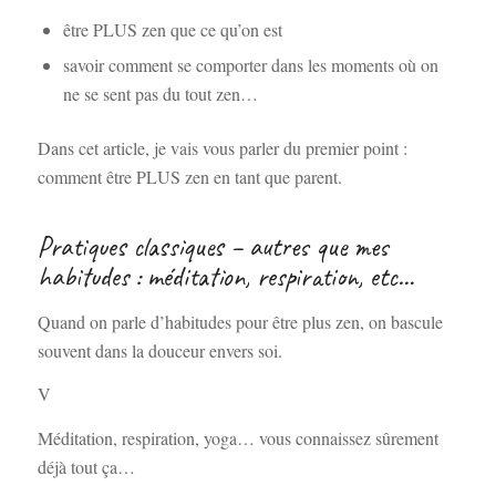
être PLUS zen que ce qu’on est
savoir comment se comporter dans les moments où on
ne se sent pas du tout zen…
Dans cet article, je vais vous parler du premier point :
comment être PLUS zen en tant que parent.
Pratiques classiques – autres que mes
habitudes : méditation, respiration, etc…
Quand on parle d’habitudes pour être plus zen, on bascule
souvent dans la douceur envers soi.
V
Méditation, respiration, yoga… vous connaissez sûrement
déjà tout ça…