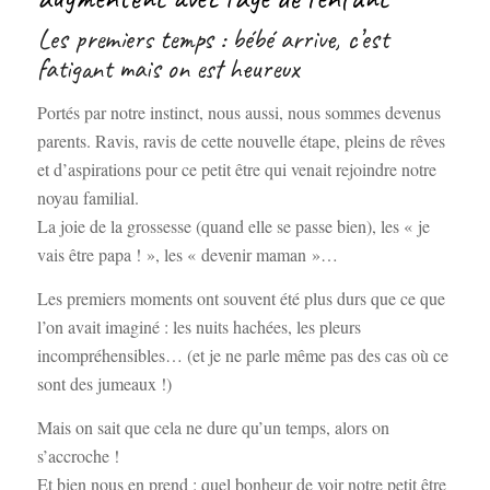
Les premiers temps : bébé arrive, c’est
fatigant mais on est heureux
Portés par notre instinct, nous aussi, nous sommes devenus
parents. Ravis, ravis de cette nouvelle étape, pleins de rêves
et d’aspirations pour ce petit être qui venait rejoindre notre
noyau familial.
La joie de la grossesse (quand elle se passe bien), les « je
vais être papa ! », les « devenir maman »…
Les premiers moments ont souvent été plus durs que ce que
l’on avait imaginé : les nuits hachées, les pleurs
incompréhensibles… (et je ne parle même pas des cas où ce
sont des jumeaux !)
Mais on sait que cela ne dure qu’un temps, alors on
s’accroche !
Et bien nous en prend : quel bonheur de voir notre petit être