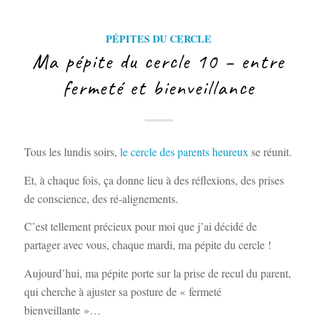
PÉPITES DU CERCLE
Ma pépite du cercle 10 – entre
fermeté et bienveillance
Tous les lundis soirs,
le cercle des parents heureux
se réunit.
Et, à chaque fois, ça donne lieu à des réflexions, des prises
de conscience, des ré-alignements.
C’est tellement précieux pour moi que j’ai décidé de
partager avec vous, chaque mardi, ma pépite du cercle !
Aujourd’hui, ma pépite porte sur la prise de recul du parent,
qui cherche à ajuster sa posture de « fermeté
bienveillante »…