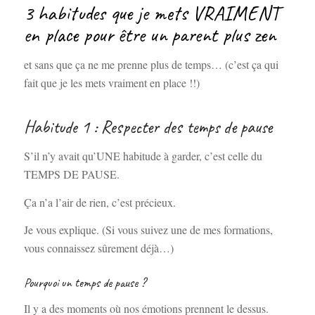
3 habitudes que je mets VRAIMENT
en place pour être un parent plus zen
et sans que ça ne me prenne plus de temps… (c’est ça qui
fait que je les mets vraiment en place !!)
Habitude 1 : Respecter des temps de pause
S’il n’y avait qu’UNE habitude à garder, c’est celle du
TEMPS DE PAUSE.
Ça n’a l’air de rien, c’est précieux.
Je vous explique. (Si vous suivez une de mes formations,
vous connaissez sûrement déjà…)
Pourquoi un temps de pause ?
Il y a des moments où nos émotions prennent le dessus.