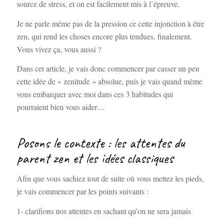
source de stress, et on est facilement mis à l’épreuve.
Je ne parle même pas de la pression ce cette injonction à être
zen, qui rend les choses encore plus tendues, finalement.
Vous vivez ça, vous aussi ?
Dans cet article, je vais donc commencer par casser un peu
cette idée de « zenitude » absolue, puis je vais quand même
vous embarquer avec moi dans ces 3 habitudes qui
pourraient bien vous aider…
Posons le contexte : les attentes du
parent zen et les idées classiques
Afin que vous sachiez tout de suite où vous mettez les pieds,
je vais commencer par les points suivants :
1- clarifions nos attentes en sachant qu’on ne sera jamais