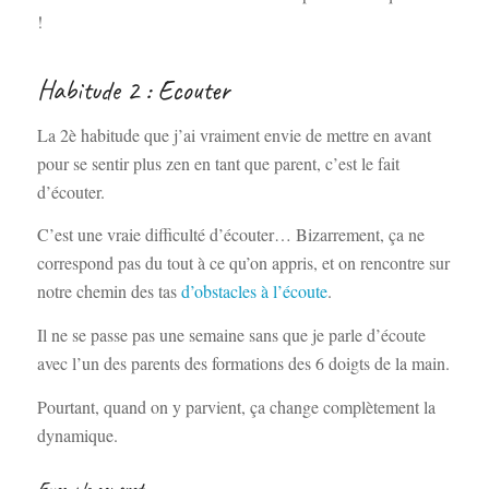
!
Habitude 2 : Ecouter
La 2è habitude que j’ai vraiment envie de mettre en avant
pour se sentir plus zen en tant que parent, c’est le fait
d’écouter.
C’est une vraie difficulté d’écouter… Bizarrement, ça ne
correspond pas du tout à ce qu’on appris, et on rencontre sur
notre chemin des tas
d’obstacles à l’écoute
.
Il ne se passe pas une semaine sans que je parle d’écoute
avec l’un des parents des formations des 6 doigts de la main.
Pourtant, quand on y parvient, ça change complètement la
dynamique.
Exemple concret