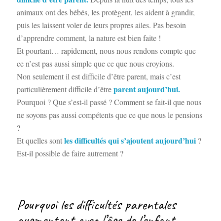
animaux ont des bébés, les protègent, les aident à grandir,
puis les laissent voler de leurs propres ailes. Pas besoin
d’apprendre comment, la nature est bien faite !
Et pourtant… rapidement, nous nous rendons compte que
ce n’est pas aussi simple que ce que nous croyions.
Non seulement il est difficile d’être parent, mais c’est
parent aujourd’hui.
particulièrement difficile d’être
Pourquoi ? Que s’est-il passé ? Comment se fait-il que nous
ne soyons pas aussi compétents que ce que nous le pensions
?
les difficultés qui s’ajoutent aujourd’hui
Et quelles sont
?
Est-il possible de faire autrement ?
Pourquoi les difficultés parentales
augmentent avec l’âge de l’enfant