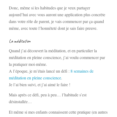
Donc, même si les habitudes que je veux partager
aujourd’hui avec vous auront une application plus concrète
dans votre rôle de parent, je vais commencer par ça quand
même, avec toute l’honnêteté dont je sais faire preuve.
La méditation
Quand j’ai découvert la méditation, et en particulier la
méditation en pleine conscience, j’ai voulu commencer par
la pratiquer moi-même.
A l’époque, je m’étais lancé un défi :
8 semaines de
méditation en pleine conscience
.
Je l’ai bien suivi, et j’ai aimé le faire !
Mais après ce défi, peu à peu… l’habitude s’est
désinstallée…
Et même si mes enfants connaissent cette pratique (en autres