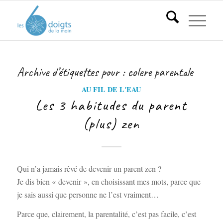
Archive d’étiquettes pour :
colere parentale
AU FIL DE L'EAU
Les 3 habitudes du parent
(plus) zen
Qui n’a jamais rêvé de devenir un parent zen ?
Je dis bien « devenir », en choisissant mes mots, parce que
je sais aussi que personne ne l’est vraiment…
Parce que, clairement, la parentalité, c’est pas facile, c’est