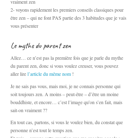
vraiment zen
2- voyons rapidement les premiers conseils classiques pour
être zen – qui ne font PAS partie des 3 habitudes que je vais
vous présenter
Le mythe du parent zen
Allez… ce n’est pas la première fois que je parle du mythe
du
parent zen, donc si vous voulez creuser, vous pouvez
aller lire
l’article du même nom
!
Je ne sais pas vous, mais moi, je ne connais personne qui
soit toujours zen. A moins – peut-être – d’être un moine
bouddhiste, et encore… c’est l’image qu’on s’en fait, mais
sait-on vraiment ??
En tout cas, partons, si vous le voulez bien, du constat que
personne n’est tout le temps zen.