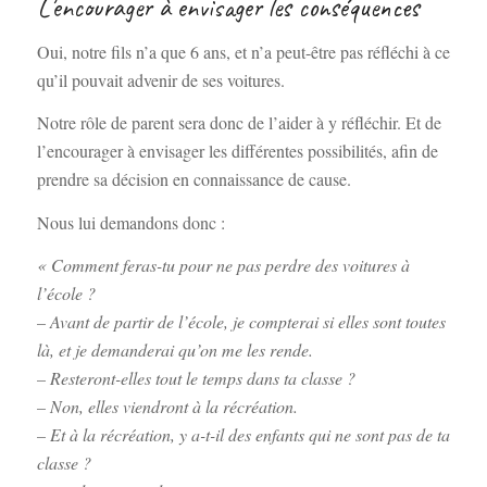
L’encourager à envisager les conséquences
Oui, notre fils n’a que 6 ans, et n’a peut-être pas réfléchi à ce
qu’il pouvait advenir de ses voitures.
Notre rôle de parent sera donc de l’aider à y réfléchir. Et de
l’encourager à envisager les différentes possibilités, afin de
prendre sa décision en connaissance de cause.
Nous lui demandons donc :
« Comment feras-tu pour ne pas perdre des voitures à
l’école ?
– Avant de partir de l’école, je compterai si elles sont toutes
là, et je demanderai qu’on me les rende.
– Resteront-elles tout le temps dans ta classe ?
– Non, elles viendront à la récréation.
– Et à la récréation, y a-t-il des enfants qui ne sont pas de ta
classe ?