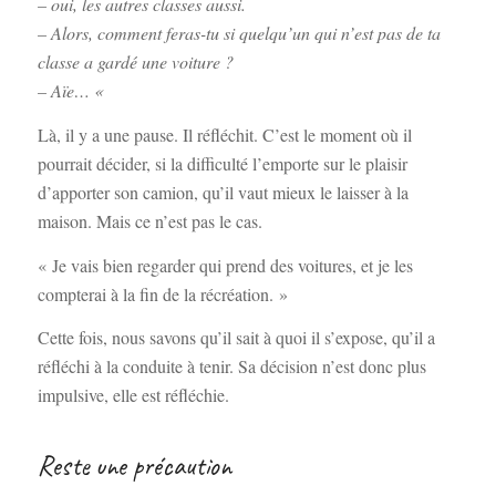
– oui, les autres classes aussi.
– Alors, comment feras-tu si quelqu’un qui n’est pas de ta
classe a gardé une voiture ?
– Aïe… «
Là, il y a une pause. Il réfléchit. C’est le moment où il
pourrait décider, si la difficulté l’emporte sur le plaisir
d’apporter son camion, qu’il vaut mieux le laisser à la
maison. Mais ce n’est pas le cas.
« Je vais bien regarder qui prend des voitures, et je les
compterai à la fin de la récréation. »
Cette fois, nous savons qu’il sait à quoi il s’expose, qu’il a
réfléchi à la conduite à tenir. Sa décision n’est donc plus
impulsive, elle est réfléchie.
Reste une précaution