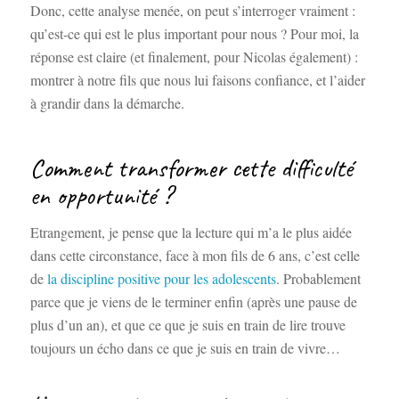
Donc, cette analyse menée, on peut s’interroger vraiment :
qu’est-ce qui est le plus important pour nous ? Pour moi, la
réponse est claire (et finalement, pour Nicolas également) :
montrer à notre fils que nous lui faisons confiance, et l’aider
à grandir dans la démarche.
Comment transformer cette difficulté
en opportunité ?
Etrangement, je pense que la lecture qui m’a le plus aidée
dans cette circonstance, face à mon fils de 6 ans, c’est celle
de
la discipline positive pour les adolescents
. Probablement
parce que je viens de le terminer enfin (après une pause de
plus d’un an), et que ce que je suis en train de lire trouve
toujours un écho dans ce que je suis en train de vivre…