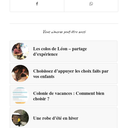
Vous aimerez peut-être aussi
Les colos de Léon – partage
d’expérience
Choisissez d’appuyer les choix faits par
vos enfants
Colonie de vacances : Comment bien
choisir ?
Une robe d’été en hiver