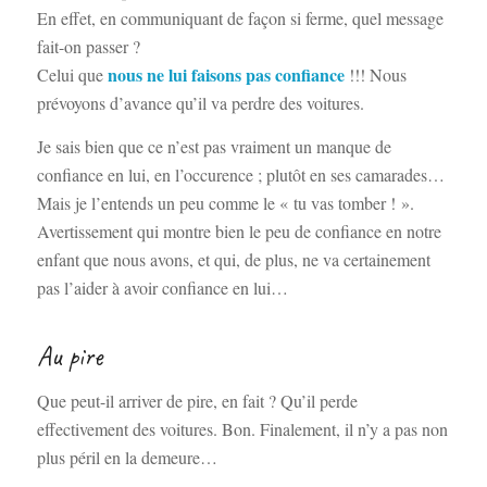
En effet, en communiquant de façon si ferme, quel message
fait-on passer ?
nous ne lui faisons pas confiance
Celui que
!!! Nous
prévoyons d’avance qu’il va perdre des voitures.
Je sais bien que ce n’est pas vraiment un manque de
confiance en lui, en l’occurence ; plutôt en ses camarades…
Mais je l’entends un peu comme le « tu vas tomber ! ».
Avertissement qui montre bien le peu de confiance en notre
enfant que nous avons, et qui, de plus, ne va certainement
pas l’aider à avoir confiance en lui…
Au pire
Que peut-il arriver de pire, en fait ? Qu’il perde
effectivement des voitures. Bon. Finalement, il n’y a pas non
plus péril en la demeure…