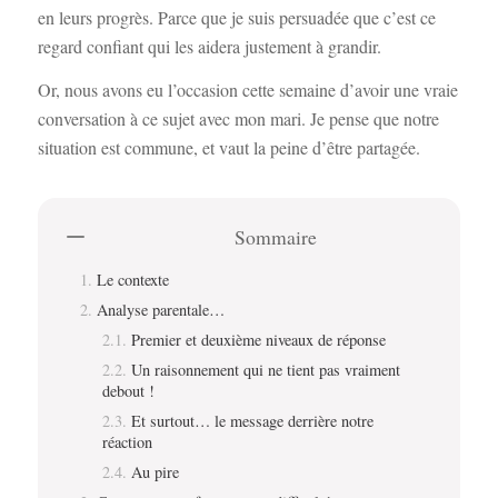
en leurs progrès. Parce que je suis persuadée que c’est ce
regard confiant qui les aidera justement à grandir.
Or, nous avons eu l’occasion cette semaine d’avoir une vraie
conversation à ce sujet avec mon mari. Je pense que notre
situation est commune, et vaut la peine d’être partagée.
Sommaire
Le contexte
Analyse parentale…
Premier et deuxième niveaux de réponse
Un raisonnement qui ne tient pas vraiment
debout !
Et surtout… le message derrière notre
réaction
Au pire