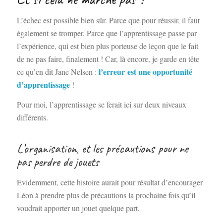
L’échec est possible bien sûr. Parce que pour réussir, il faut
également se tromper. Parce que l’apprentissage passe par
l’expérience, qui est bien plus porteuse de leçon que le fait
de ne pas faire, finalement ! Car, là encore, je garde en tête
l’erreur est une opportunité
ce qu’en dit Jane Nelsen :
d’apprentissage
!
Pour moi, l’apprentissage se ferait ici sur deux niveaux
différents.
L’organisation, et les précautions pour ne
pas perdre de jouets
Evidemment, cette histoire aurait pour résultat d’encourager
Léon à prendre plus de précautions la prochaine fois qu’il
voudrait apporter un jouet quelque part.