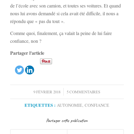
de l’école avec son camion, et toutes ses voitures. Et quand
nous lui avons demandé si cela avait été difficile, il nous a
répondu que « pas du tout ».
Comme quoi, finalement, ça valait la peine de lui faire
confiance, non ?
Partager l'article
/
9 FÉVRIER 2018
5 COMMENTAIRES
ETIQUETTES :
AUTONOMIE
,
CONFIANCE
Partager cette publication