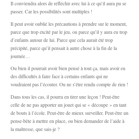
Il conviendra alors de réfléchir avec lui à ce qu’il aura pu se
passer. Car les possibilités sont multiples !
Il peut avoir oublié les précautions à prendre sur le moment,
parce que trop excité par le jeu, ou parce qu’il y aura eu trop
d’enfants autour de lui. Parce que cela aurait été trop
précipité, parce qu’il pensait à autre chose à la fin de la
journée…
Ou bien il pourrait avoir bien pensé à tout ça, mais avoir eu
des difficultés à faire face à certains enfants qui ne
voudraient pas l’écouter. Ou ne s’être rendu compte de rien !
Dans tous les cas, il pourra en tirer une leçon ! Peut-être
celle de ne pas apporter un jouet qui se « découpe » en tant
de bouts à l’école. Peut-être de mieux surveiller. Peut-être un
pense-bête à mettre en place, ou bien demander de l’aide à
la maîtresse, que sais-je ?