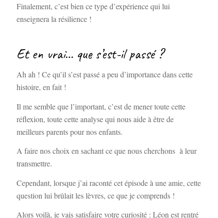
Finalement, c’est bien ce type d’expérience qui lui
enseignera la résilience !
Et en vrai… que s’est-il passé ?
Ah ah ! Ce qu’il s’est passé a peu d’importance dans cette
histoire, en fait !
Il me semble que l’important, c’est de mener toute cette
réflexion, toute cette analyse qui nous aide à être de
meilleurs parents pour nos enfants.
A faire nos choix en sachant ce que nous cherchons à leur
transmettre.
Cependant, lorsque j’ai raconté cet épisode à une amie, cette
question lui brûlait les lèvres, ce que je comprends !
Alors voilà, je vais satisfaire votre curiosité : Léon est rentré