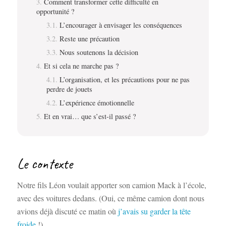
Comment transformer cette difficulté en
opportunité ?
L’encourager à envisager les conséquences
Reste une précaution
Nous soutenons la décision
Et si cela ne marche pas ?
L’organisation, et les précautions pour ne pas
perdre de jouets
L’expérience émotionnelle
Et en vrai… que s’est-il passé ?
Le contexte
Notre fils Léon voulait apporter son camion Mack à l’école,
avec des voitures dedans. (Oui, ce même camion dont nous
avions déjà discuté ce matin où
j’avais su garder la tête
froide
!).