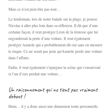
Mais ce n’est peut-être pas tout…
Le lendemain, lors de notre balade sur la plage, je pousse
Nicolas à aller plus loin dans sa réflexion. Il dit que d’une
certaine façon, il veut protéger Léon de la tristesse que lui
engendrerait la perte d’une voiture. Il veut également
protéger Anatole qui a probablement dit oui sans en mesurer
le risque. Ce ne serait pas juste qu’Anatole perde une voiture
dans l’affaire.
Enfin, il veut également s’épargner la scène qui s’ensuivrait
si l’un d’eux perdait une voiture…
Un raisonnement qui ne tient pas vraiment
debout !
Hum… il y a donc aussi une dimension toute personnelle.