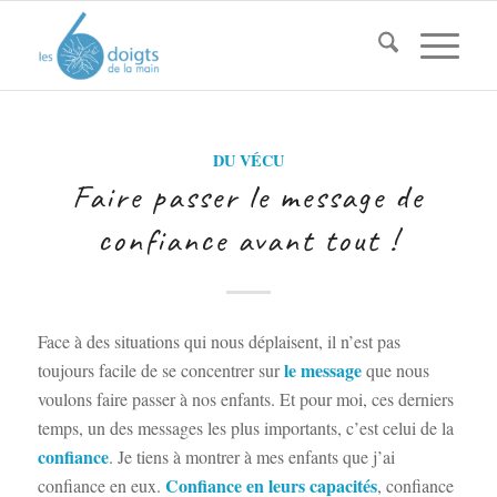
DU VÉCU
Faire passer le message de
confiance avant tout !
Face à des situations qui nous déplaisent, il n’est pas
le message
toujours facile de se concentrer sur
que nous
voulons faire passer à nos enfants. Et pour moi, ces derniers
temps, un des messages les plus importants, c’est celui de la
confiance
. Je tiens à montrer à mes enfants que j’ai
Confiance en leurs capacités
confiance en eux.
, confiance