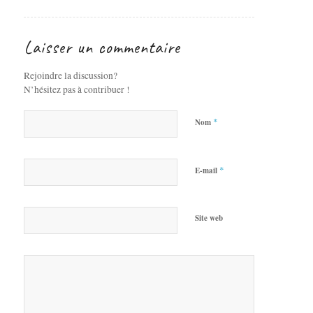
Laisser un commentaire
Rejoindre la discussion?
N’hésitez pas à contribuer !
*
Nom
*
E-mail
Site web