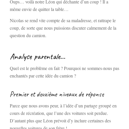
Oups… voilà notre Léon qui déchante d’un coup ! Il a
même envie de quitter la table…
Nicolas se rend vite compte de sa maladresse, et rattrape le
coup, de sorte que nous puissions discuter calmement de la
question du camion.
Analyse parentale…
Quel est le problème en fait ? Pourquoi ne sommes-nous pas
enchantés par cette idée du camion ?
Premier et deuxième niveaux de réponse
Parce que nous avons peur, à l’idée d’un partage groupé en
cours de récréation, que l’une des voitures soit perdue.
D’autant plus que Léon prévoit d’y inclure certaines des
nouvelles voitures de son frère !