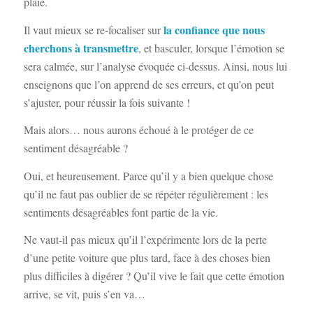
plaie.
la confiance que nous
Il vaut mieux se re-focaliser sur
cherchons à transmettre
, et basculer, lorsque l’émotion se
sera calmée, sur l’analyse évoquée ci-dessus. Ainsi, nous lui
enseignons que l’on apprend de ses erreurs, et qu’on peut
s’ajuster, pour réussir la fois suivante !
Mais alors… nous aurons échoué à le protéger de ce
sentiment désagréable ?
Oui, et heureusement. Parce qu’il y a bien quelque chose
qu’il ne faut pas oublier de se répéter régulièrement : les
sentiments désagréables font partie de la vie.
Ne vaut-il pas mieux qu’il l’expérimente lors de la perte
d’une petite voiture que plus tard, face à des choses bien
plus difficiles à digérer ? Qu’il vive le fait que cette émotion
arrive, se vit, puis s’en va…