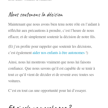
Nous soutenons la décision
Maintenant que nous avons bien tenu notre rôle en l’aidant à
réfléchir aux précautions à prendre, c’est l’heure de nous
effacer, et de simplement soutenir la décision de notre fils.
(Et j’en profite pour rappeler que soutenir les décisions,
c’est également
aider nos enfants à être autonomes
!)
Ainsi, nous lui montrons vraiment que nous lui faisons
confiance. Que nous savons qu’il est capable de se tenir à
tout ce qu’il vient de décider et de revenir avec toutes ses
voitures.
C’est en tout cas une opportunité pour lui d’essayer.
Et si cela ne marche pas ?