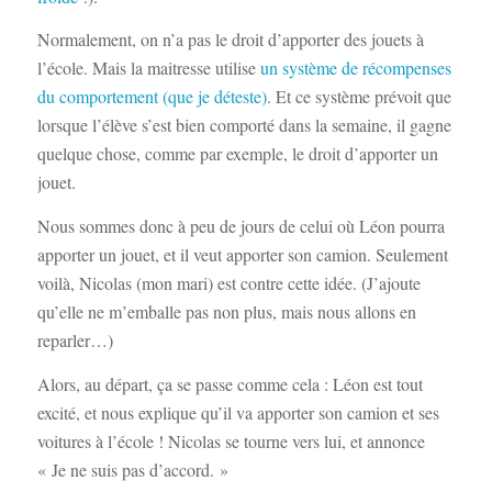
Normalement, on n’a pas le droit d’apporter des jouets à
l’école. Mais la maitresse utilise
un système de récompenses
du comportement (que je déteste)
. Et ce système prévoit que
lorsque l’élève s’est bien comporté dans la semaine, il gagne
quelque chose, comme par exemple, le droit d’apporter un
jouet.
Nous sommes donc à peu de jours de celui où Léon pourra
apporter un jouet, et il veut apporter son camion. Seulement
voilà, Nicolas (mon mari) est contre cette idée. (J’ajoute
qu’elle ne m’emballe pas non plus, mais nous allons en
reparler…)
Alors, au départ, ça se passe comme cela : Léon est tout
excité, et nous explique qu’il va apporter son camion et ses
voitures à l’école ! Nicolas se tourne vers lui, et annonce
« Je ne suis pas d’accord. »