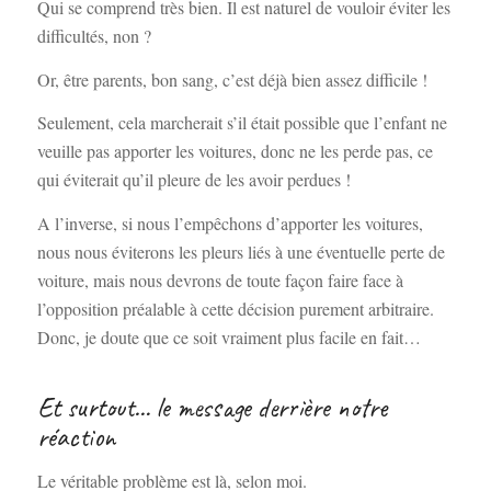
Qui se comprend très bien. Il est naturel de vouloir éviter les
difficultés, non ?
Or, être parents, bon sang, c’est déjà bien assez difficile !
Seulement, cela marcherait s’il était possible que l’enfant ne
veuille pas apporter les voitures, donc ne les perde pas, ce
qui éviterait qu’il pleure de les avoir perdues !
A l’inverse, si nous l’empêchons d’apporter les voitures,
nous nous éviterons les pleurs liés à une éventuelle perte de
voiture, mais nous devrons de toute façon faire face à
l’opposition préalable à cette décision purement arbitraire.
Donc, je doute que ce soit vraiment plus facile en fait…
Et surtout… le message derrière notre
réaction
Le véritable problème est là, selon moi.