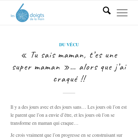
DU VÉCU
« Tu sais maman, t’es une
super maman »… alors que j’ai
craqué !!
Il y a des jours avec et des jours sans… Les jours où l’on est
le parent que l’on a envie d’être, et les jours où l’on se
transforme en maman qui craque…
Je crois vraiment que l’on progresse en se construisant sur