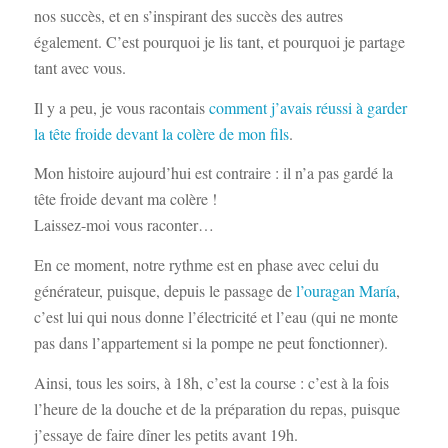
nos succès, et en s’inspirant des succès des autres
également. C’est pourquoi je lis tant, et pourquoi je partage
tant avec vous.
Il y a peu, je vous racontais
comment j’avais réussi à garder
la tête froide devant la colère de mon fils
.
Mon histoire aujourd’hui est contraire : il n’a pas gardé la
tête froide devant ma colère !
Laissez-moi vous raconter…
En ce moment, notre rythme est en phase avec celui du
générateur, puisque, depuis le passage de
l’ouragan María
,
c’est lui qui nous donne l’électricité et l’eau (qui ne monte
pas dans l’appartement si la pompe ne peut fonctionner).
Ainsi, tous les soirs, à 18h, c’est la course : c’est à la fois
l’heure de la douche et de la préparation du repas, puisque
j’essaye de faire dîner les petits avant 19h.