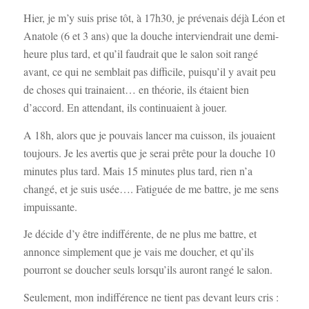
Hier, je m’y suis prise tôt, à 17h30, je prévenais déjà Léon et
Anatole (6 et 3 ans) que la douche interviendrait une demi-
heure plus tard, et qu’il faudrait que le salon soit rangé
avant, ce qui ne semblait pas difficile, puisqu’il y avait peu
de choses qui trainaient… en théorie, ils étaient bien
d’accord. En attendant, ils continuaient à jouer.
A 18h, alors que je pouvais lancer ma cuisson, ils jouaient
toujours. Je les avertis que je serai prête pour la douche 10
minutes plus tard. Mais 15 minutes plus tard, rien n’a
changé, et je suis usée…. Fatiguée de me battre, je me sens
impuissante.
Je décide d’y être indifférente, de ne plus me battre, et
annonce simplement que je vais me doucher, et qu’ils
pourront se doucher seuls lorsqu’ils auront rangé le salon.
Seulement, mon indifférence ne tient pas devant leurs cris :