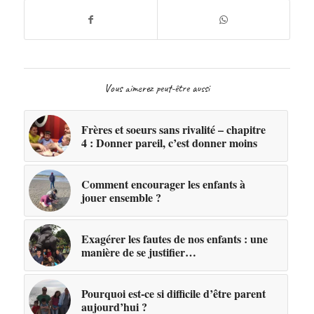
Vous aimerez peut-être aussi
Frères et soeurs sans rivalité – chapitre
4 : Donner pareil, c’est donner moins
Comment encourager les enfants à
jouer ensemble ?
Exagérer les fautes de nos enfants : une
manière de se justifier…
Pourquoi est-ce si difficile d’être parent
aujourd’hui ?