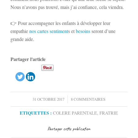
Nous n’avons pas trouvé, mais j’ai confiance, cela viendra.
👉 Pour accompagner les enfants à développer leur
empathie
nos cartes sentiment
s et
besoins
seront d’une
grande aide.
Partager l'article
/
31 OCTOBRE 2017
8 COMMENTAIRES
ETIQUETTES :
COLERE PARENTALE
,
FRATRIE
Partager cette publication