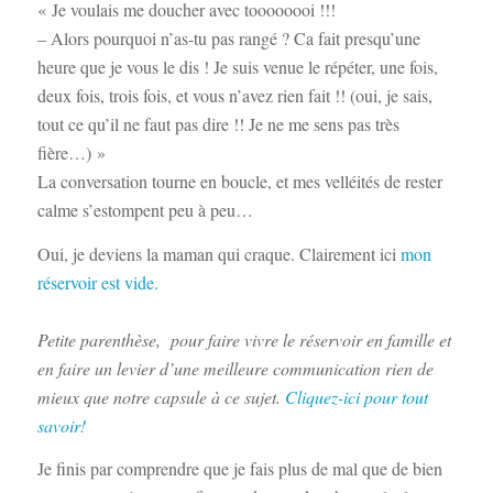
« Je voulais me doucher avec toooooooi !!!
– Alors pourquoi n’as-tu pas rangé ? Ca fait presqu’une
heure que je vous le dis ! Je suis venue le répéter, une fois,
deux fois, trois fois, et vous n’avez rien fait !! (oui, je sais,
tout ce qu’il ne faut pas dire !! Je ne me sens pas très
fière…) »
La conversation tourne en boucle, et mes velléités de rester
calme s’estompent peu à peu…
Oui, je deviens la maman qui craque. Clairement ici
mon
réservoir est vide.
Petite parenthèse, pour faire vivre le réservoir en famille et
en faire un levier d’une meilleure communication rien de
mieux que notre capsule à ce sujet.
Cliquez-ici pour tout
savoir!
Je finis par comprendre que je fais plus de mal que de bien