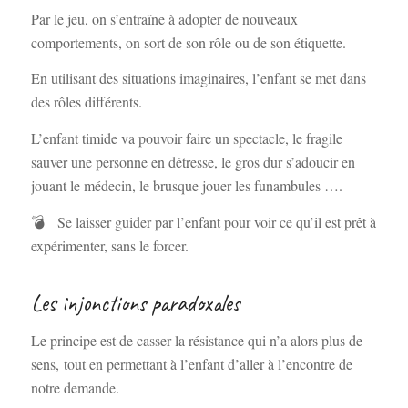
Par le jeu, on s’entraîne à adopter de nouveaux
comportements, on sort de son rôle ou de son étiquette.
En utilisant des situations imaginaires, l’enfant se met dans
des rôles différents.
L’enfant timide va pouvoir faire un spectacle, le fragile
sauver une personne en détresse, le gros dur s’adoucir en
jouant le médecin, le brusque jouer les funambules ….
💣 Se laisser guider par l’enfant pour voir ce qu’il est prêt à
expérimenter, sans le forcer.
Les injonctions paradoxales
Le principe est de casser la résistance qui n’a alors plus de
sens, tout en permettant à l’enfant d’aller à l’encontre de
notre demande.