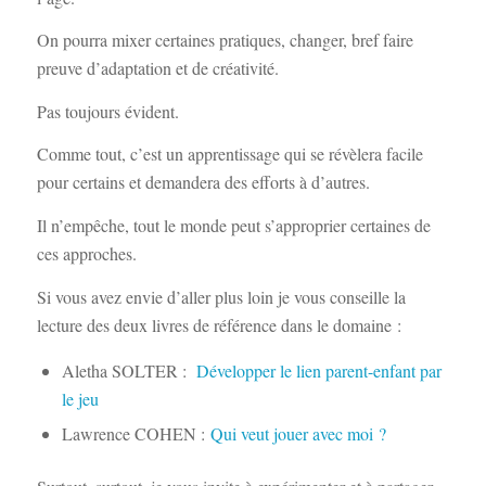
On pourra mixer certaines pratiques, changer, bref faire
preuve d’adaptation et de créativité.
Pas toujours évident.
Comme tout, c’est un apprentissage qui se révèlera facile
pour certains et demandera des efforts à d’autres.
Il n’empêche, tout le monde peut s’approprier certaines de
ces approches.
Si vous avez envie d’aller plus loin je vous conseille la
lecture des deux livres de référence dans le domaine :
Aletha SOLTER :
Développer le lien parent-enfant par
le jeu
Lawrence COHEN :
Qui veut jouer avec moi ?