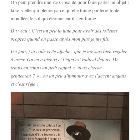
On peut prendre une voix insolite pour faire parler un objet :
la serviette qui pleure parce qu’elle traine par terre toute
mouillée, le sol qui éternue car il s’enrhume…
Du vécu : C’est un peu la lutte pour avoir des toilettes
propres quand on passe après mon plus jeune fils.
Un jour, j’ai collé cette affiche , que je me suis bien régalée
à créer. On en a bien ri et l’effet est radical depuis. De
temps en temps un petit rappel « tu as checké
gentleman ? » , ou un peu d’humour avec l’accent anglais
et c’est réglé !