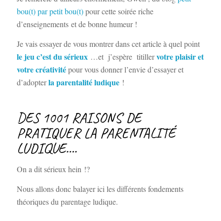
bou(t) par petit bou(t)
pour cette soirée riche
d’enseignements et de bonne humeur !
Je vais essayer de vous montrer dans cet article à quel point
le jeu c’est du sérieux
votre plaisir et
…et j’espère titiller
votre créativité
pour vous donner l’envie d’essayer et
la parentalité ludique
d’adopter
!
DES 1001 RAISONS DE
PRATIQUER LA PARENTALITÉ
LUDIQUE….
On a dit sérieux hein !?
Nous allons donc balayer ici les différents fondements
théoriques du parentage ludique.