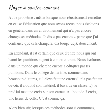
Nager à contre-courant
Autre problème : même lorsque nous réussissons à remettre
en cause l’éducation que nous avons reçue, nous évoluons
en général dans un environnement qui n’a pas encore
changé ses méthodes. Je dis « pas encore » parce que j’ai
confiance que cela changera. Ca bouge déjà, doucement.
En attendant, il est certain que ceux d’entre nous qui ont
banni les punitions nagent à contre-courant. Nous évoluons
dans un monde qui cherche encore à éduquer par les
punitions. Dans le collège de ma fille, comme dans
beaucoup d’autres, si l’élève fait une erreur (il n’a pas fait un
devoir, il a oublié son matériel, il bavarde en classe…), le
prof lui met une croix sur son carnet. Au bout de 3 croix,
une heure de colle. C’est comme ça.
Alors bien sûr, lorsque ces méthodes sont si communes,