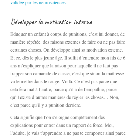
validée par les neurosciences
.
Développer la motivation interne
Eduquer un enfant à coups de punitions, c’est lui donner, de
manière répétée, des raisons externes de faire ou ne pas faire
certaines choses. On développe ainsi sa motivation externe.
Et ce, dès le plus jeune âge. Il suffit d’entendre mon fils de 6
ans m’expliquer que la raison pour laquelle il ne faut pas
frapper son camarade de classe, c’est que sinon la maîtresse
va le mettre dans le rouge. Voilà. Ce n’est pas parce que
cela fera mal à l’autre, parce qu’il a de l’empathie, parce
qu’il existe d’autres manières de régler les choses… Non,
c’est parce qu’il y a punition derrière.
Cela signifie que l’on s’éloigne complètement des
explications pour entrer dans un rapport de force. Moi,
l’adulte, je vais t’apprendre à ne pas te comporter ainsi parce