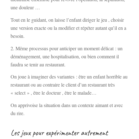
une douleur …
Tout en le guidant, on laisse l’enfant diriger le jeu , choisir
une version exacte ou la modifier et répéter autant qu’il en a
besoin.
2. Même processus pour anticiper un moment délicat : un
déménagement, une hospitalisation, ou bien comment il
faudra se tenir au restaurant.
On joue à imaginer des variantes : être un enfant horrible au
restaurant ou au contraire le client d’un restaurant très
« select » , être le docteur , être le malade…
On apprivoise la situation dans un contexte aimant et avec
du rire.
Les jeux pour expérimenter autrement