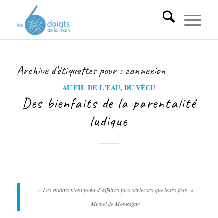
Archive d’étiquettes pour :
connexion
AU FIL DE L'EAU
,
DU VÉCU
Des bienfaits de la parentalité
ludique
« Les enfants n’ont point d’affaires plus sérieuses que leurs jeux. »
Michel de Montaigne