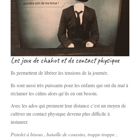
Les jeux de chahut et de contact physique
Ils permettent de libérer les tensions de la journée.
Ils sont aussi très puissants pour les enfants qui ont du mal à
réclamer les câlins alors qu’ils en ont besoin.
Avec les ados qui prennent leur distance c’est un moyen de
cultiver un contact physique devenu plus difficile à
instaurer.
Pistolet à bisous , bataille de coussins, trappe-trappe ,