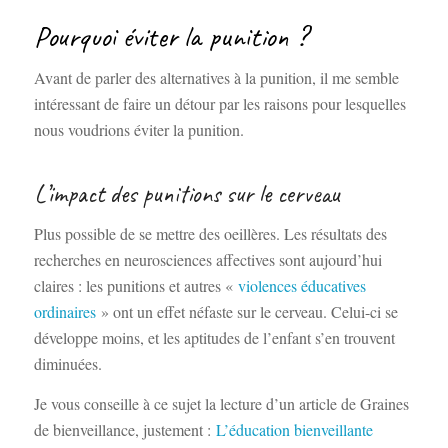
Pourquoi éviter la punition ?
Avant de parler des alternatives à la punition, il me semble
intéressant de faire un détour par les raisons pour lesquelles
nous voudrions éviter la punition.
L’impact des punitions sur le cerveau
Plus possible de se mettre des oeillères. Les résultats des
recherches en neurosciences affectives sont aujourd’hui
claires : les punitions et autres «
violences éducatives
ordinaires
» ont un effet néfaste sur le cerveau. Celui-ci se
développe moins, et les aptitudes de l’enfant s’en trouvent
diminuées.
Je vous conseille à ce sujet la lecture d’un article de Graines
de bienveillance, justement :
L’éducation bienveillante