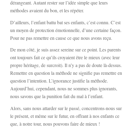
dérangeant. Autant rester sur l’idée simple que leurs
méthodes avaient du bon, et les répéter.
D’ailleurs, l’enfant battu bat ses enfants, c’est connu. C’est
un moyen de protection émotionnelle, d’une certaine façon.
Pour ne pas remettre en cause ce que nous avons reçu.
De mon côté, je suis assez sereine sur ce point. Les parents
ont toujours fait ce qu’ils croyaient être le mieux (avec leur
propre héritage, de surcroit). Il n’y a pas de doute là-dessus.
Remettre en question la méthode ne signifie pas remettre en
question l’intention. L’ignorance justifie la méthode.
Aujourd’hui, cependant, nous ne sommes plus ignorants,
nous savons que la punition fait du mal à l’enfant.
Alors, sans nous attarder sur le passé, concentrons-nous sur
le présent, et même sur le futur, en offrant à nos enfants ce
que, à notre tour, nous pouvons faire de mieux !