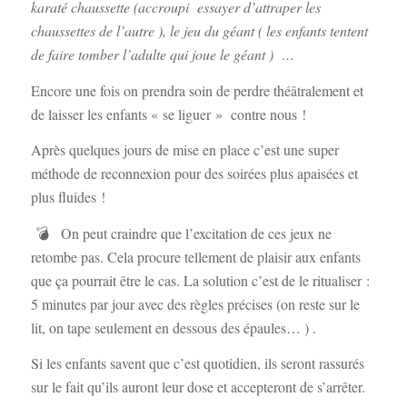
karaté chaussette (accroupi essayer d’attraper les
chaussettes de l’autre ), le jeu du géant ( les enfants tentent
de faire tomber l’adulte qui joue le géant ) …
Encore une fois on prendra soin de perdre théâtralement et
de laisser les enfants « se liguer » contre nous !
Après quelques jours de mise en place c’est une super
méthode de reconnexion pour des soirées plus apaisées et
plus fluides !
💣 On peut craindre que l’excitation de ces jeux ne
retombe pas. Cela procure tellement de plaisir aux enfants
que ça pourrait être le cas. La solution c’est de le ritualiser :
5 minutes par jour avec des règles précises (on reste sur le
lit, on tape seulement en dessous des épaules… ) .
Si les enfants savent que c’est quotidien, ils seront rassurés
sur le fait qu’ils auront leur dose et accepteront de s’arrêter.