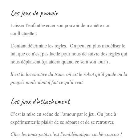
Les jeux de pouvoir
Laisser l’enfant exercer son pouvoir de manière non
conflictuelle :
L’enfant détermine les règles. On peut en plus modéliser le
fait que ce n’est pas facile pour nous de suivre des règles qui
nous déplaisent (ça aidera quand ce sera son tour ) .
Il est la locomotive du train, on est le robot qu’il guide ou la
poupée molle dont il fait ce qu’il veut.
Les jeux d’attachement
C’est la mise en scène de l’amour par le jeu. On joue à
expérimenter le plaisir de se séparer et de se retrouver.
Chez les touts-petits c’est l’emblématique caché-coucou !