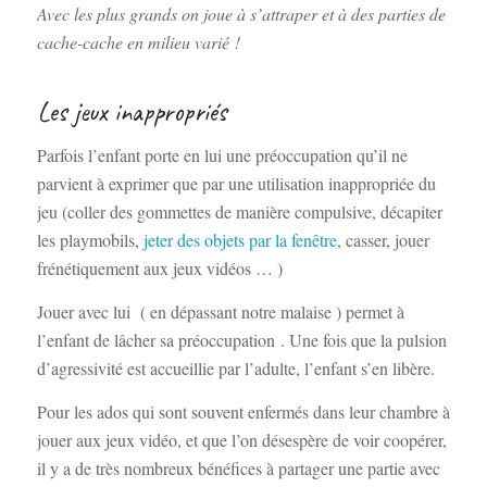
Avec les plus grands on joue à s’attraper et à des parties de
cache-cache en milieu varié !
Les jeux inappropriés
Parfois l’enfant porte en lui une préoccupation qu’il ne
parvient à exprimer que par une utilisation inappropriée du
jeu (coller des gommettes de manière compulsive, décapiter
les playmobils,
jeter des objets par la fenêtre
, casser, jouer
frénétiquement aux jeux vidéos … )
Jouer avec lui ( en dépassant notre malaise ) permet à
l’enfant de lâcher sa préoccupation . Une fois que la pulsion
d’agressivité est accueillie par l’adulte, l’enfant s’en libère.
Pour les ados qui sont souvent enfermés dans leur chambre à
jouer aux jeux vidéo, et que l’on désespère de voir coopérer,
il y a de très nombreux bénéfices à partager une partie avec