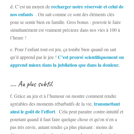
recharger
notre réservoir
et celui de
d. C’est un moyen de
nos enfants
. On sait comme ce sont des éléments clés
pour se sentir bien en famille. Gros bonus : pouvoir le faire
simultanément est vraiment précieux dans nos vies à 100 à
l’heure !
e. Pour l’enfant tout est jeu, ça tombe bien quand on sait
C’est prouvé scientifiquement on
qu’il apprend par le jeu !
apprend mieux dans la jubilation que dans la douleur.
…. Au plus subtil.
f. Grâce au jeu et à l’humour on montre comment rendre
transmettant
agréables des moments rébarbatifs de la vie,
ainsi le goût de l’effort
. Cela peut paraitre contre-intuitif et
pourtant quand il faut faire quelque chose et qu’on n’en a
pas très envie, autant rendre ça plus plaisant : moins de