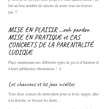
fait un bon nombre de raisons de tester vous ne trouvez
pas ?!
MISE EN PLAISIR …euh pardon
MISE EN PRATIQUE et CAS
CONCRETS DE LA PARENTALITÉ
LUDIQUE
Place maintenant aux différents types de jeu et d’humour et
à leurs jubilatoires illustrations ! ☺
Les chansons et les jeux insolites
Tous deux sources de motivation pour se lever, ranger, aller
à la douche, se brosser les dents…