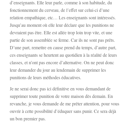
d’enseignants. Elle leur parle, comme à son habitude, du
fonctionnement du cerveau, de l’effet sur celui-ci d’une
relation empathique, etc… Les enseignants sont intéressés.
Jusqu’au moment où elle leur déclare que les punitions ne
devraient pas être. Elle est allée trop loin trop vite, et une
partie de son assemblée se ferme. Car ils ne sont pas prêts.
D’une part, remettre en cause prend du temps, d’autre part,
ces enseignants se heurtent au quotidien à la réalité de leurs
classes, et n’ont pas encore d’alternative. On ne peut donc
leur demander du jour au lendemain de supprimer les
punitions de leurs méthodes éducatives.
Je ne serai donc pas ici définitive en vous demandant de
supprimer toute punition de votre maison dès demain. En
revanche, je vous demande de me prêter attention, pour vous
ouvrir à cette possibilité d’éduquer sans punir. Ce sera déjà
un bon premier pas.