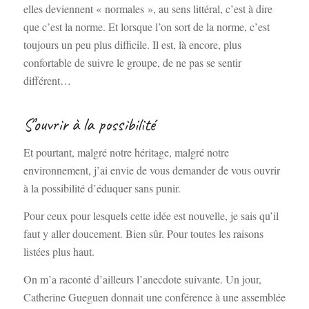
elles deviennent « normales », au sens littéral, c’est à dire
que c’est la norme. Et lorsque l’on sort de la norme, c’est
toujours un peu plus difficile. Il est, là encore, plus
confortable de suivre le groupe, de ne pas se sentir
différent…
S’ouvrir à la possibilité
Et pourtant, malgré notre héritage, malgré notre
environnement, j’ai envie de vous demander de vous ouvrir
à la possibilité d’éduquer sans punir.
Pour ceux pour lesquels cette idée est nouvelle, je sais qu’il
faut y aller doucement. Bien sûr. Pour toutes les raisons
listées plus haut.
On m’a raconté d’ailleurs l’anecdote suivante. Un jour,
Catherine Gueguen donnait une conférence à une assemblée