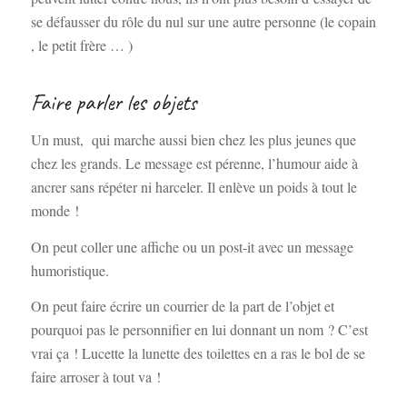
se défausser du rôle du nul sur une autre personne (le copain
, le petit frère … )
Faire parler les objets
Un must, qui marche aussi bien chez les plus jeunes que
chez les grands. Le message est pérenne, l’humour aide à
ancrer sans répéter ni harceler. Il enlève un poids à tout le
monde !
On peut coller une affiche ou un post-it avec un message
humoristique.
On peut faire écrire un courrier de la part de l’objet et
pourquoi pas le personnifier en lui donnant un nom ? C’est
vrai ça ! Lucette la lunette des toilettes en a ras le bol de se
faire arroser à tout va !