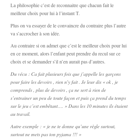
La philosophie c’est de reconnaitre que chacun fait le
meilleur choix pour lui à l’instant T.
Plus on va essayer de le convaincre du contraire plus l’autre
va s’accrocher à son idée.
Au contraire si on admet que c’est le meilleur choix pour lui
en ce moment, alors l’enfant peut prendre du recul sur ce
choix et se demander s’il n’en aurait pas d’autres.
Du vécu : Ca fait plusieurs fois que j’appelle les garçons
pour faire les devoirs , rien n’y fait . Je leur dis « ok , je
comprends , plus de devoirs , ça ne sert à rien de
s’entrainer un peu de toute façon et puis ça prend du temps
sur le jeu c’est embêtant…. » Dans les 10 minutes ils étaient
au travail.
Autre exemple : « je ne te donne qu’une règle surtout,
surtout ne mets pas ton pyjama !!! »