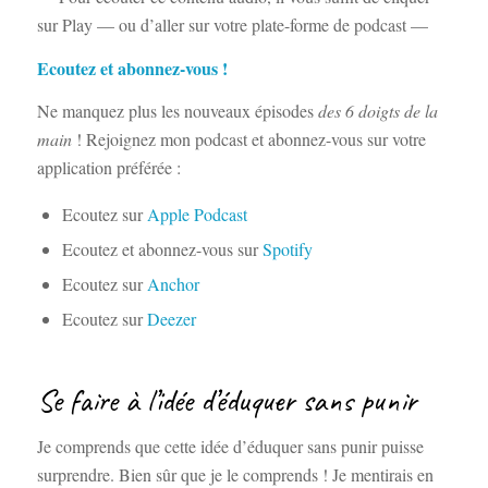
sur Play — ou d’aller sur votre plate-forme de podcast —
Ecoutez et abonnez-vous !
Ne manquez plus les nouveaux épisodes
des
6 doigts de la
main
! Rejoignez mon podcast et abonnez-vous sur votre
application préférée :
Ecoutez sur
Apple Podcast
Ecoutez et abonnez-vous sur
Spotify
Ecoutez sur
Anchor
Ecoutez sur
Deezer
Se faire à l’idée d’éduquer sans punir
Je comprends que cette idée d’éduquer sans punir puisse
surprendre. Bien sûr que je le comprends ! Je mentirais en