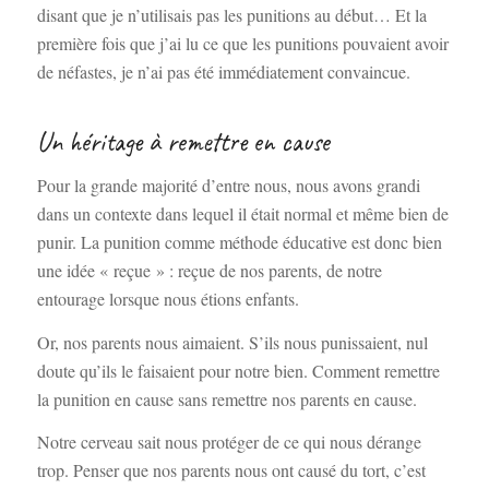
disant que je n’utilisais pas les punitions au début… Et la
première fois que j’ai lu ce que les punitions pouvaient avoir
de néfastes, je n’ai pas été immédiatement convaincue.
Un héritage à remettre en cause
Pour la grande majorité d’entre nous, nous avons grandi
dans un contexte dans lequel il était normal et même bien de
punir. La punition comme méthode éducative est donc bien
une idée « reçue » : reçue de nos parents, de notre
entourage lorsque nous étions enfants.
Or, nos parents nous aimaient. S’ils nous punissaient, nul
doute qu’ils le faisaient pour notre bien. Comment remettre
la punition en cause sans remettre nos parents en cause.
Notre cerveau sait nous protéger de ce qui nous dérange
trop. Penser que nos parents nous ont causé du tort, c’est