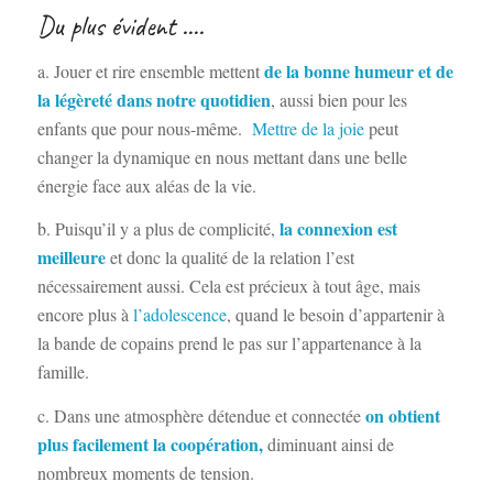
Du plus évident ….
de la bonne humeur et de
a. Jouer et rire ensemble mettent
la légèreté dans notre quotidien
, aussi bien pour les
enfants que pour nous-même.
Mettre de la joie
peut
changer la dynamique en nous mettant dans une belle
énergie face aux aléas de la vie.
la connexion est
b. Puisqu’il y a plus de complicité,
meilleure
et donc la qualité de la relation l’est
nécessairement aussi. Cela est précieux à tout âge, mais
encore plus à
l’adolescence
, quand le besoin d’appartenir à
la bande de copains prend le pas sur l’appartenance à la
famille.
on obtient
c. Dans une atmosphère détendue et connectée
plus facilement la
coopération
,
diminuant ainsi de
nombreux moments de tension.