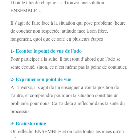
D’où le titre du chapitre : « Trouver une solution,
ENSEMBLE »
Il s’agit de faire face à la situation qui pose problème (heure
de coucher non respectée, attitude face à son frère,
rangement, quoi que ce soit) en plusieurs étapes
1- Ecouter le point de vue de l’ado
Pour participer à la suite, il faut tout d’abord que l’ado se
sente écouté, sinon, ce n’est même pas la peine de continuer.
2- Exprimer son point de vue
A l’inverse, il s’agit de lui enseigner à voir la position de
l’autre, et comprendre pourquoi la situation constitue un
problème pour nous. Ca l’aidera à réfléchir dans la suite du
processus.
3- Brainstorming
On réfléchit ENSEMBLE et on note toutes les idées qu’on