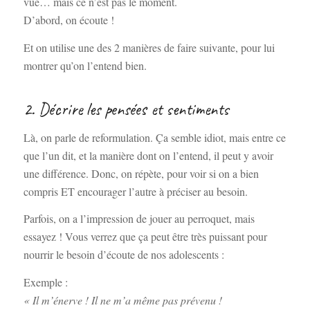
vue… mais ce n’est pas le moment.
D’abord, on écoute !
Et on utilise une des 2 manières de faire suivante, pour lui
montrer qu’on l’entend bien.
2. Décrire les pensées et sentiments
Là, on parle de reformulation. Ça semble idiot, mais entre ce
que l’un dit, et la manière dont on l’entend, il peut y avoir
une différence. Donc, on répète, pour voir si on a bien
compris ET encourager l’autre à préciser au besoin.
Parfois, on a l’impression de jouer au perroquet, mais
essayez ! Vous verrez que ça peut être très puissant pour
nourrir le besoin d’écoute de nos adolescents :
Exemple :
« Il m’énerve ! Il ne m’a même pas prévenu !