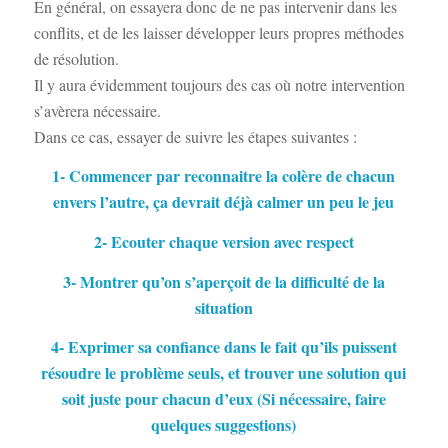
En général, on essayera donc de ne pas intervenir dans les
conflits, et de les laisser développer leurs propres méthodes
de résolution.
Il y aura évidemment toujours des cas où notre intervention
s’avèrera nécessaire.
Dans ce cas, essayer de suivre les étapes suivantes :
1- Commencer par reconnaitre la colère de chacun
envers l’autre, ça devrait déjà calmer un peu le jeu
2- Ecouter chaque version avec respect
3- Montrer qu’on s’aperçoit de la difficulté de la
situation
4- Exprimer sa confiance dans le fait qu’ils puissent
résoudre le problème seuls, et trouver une solution qui
soit juste pour chacun d’eux (Si nécessaire, faire
quelques suggestions)