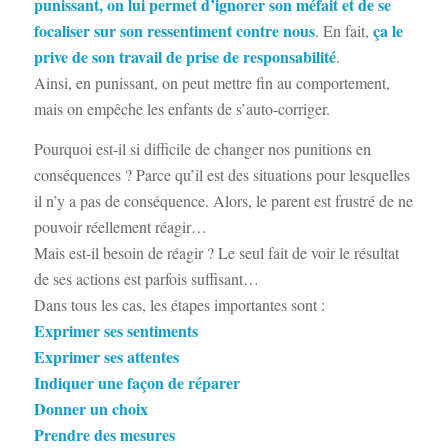
punissant, on lui permet d’ignorer son méfait et de se
focaliser sur son ressentiment contre nous
ça le
. En fait,
prive de son travail de prise de responsabilité
.
Ainsi, en punissant, on peut mettre fin au comportement,
mais on empêche les enfants de s’auto-corriger.
Pourquoi est-il si difficile de changer nos punitions en
conséquences ? Parce qu’il est des situations pour lesquelles
il n’y a pas de conséquence. Alors, le parent est frustré de ne
pouvoir réellement réagir…
Mais est-il besoin de réagir ? Le seul fait de voir le résultat
de ses actions est parfois suffisant…
Dans tous les cas, les étapes importantes sont :
Exprimer ses sentiments
Exprimer ses attentes
Indiquer une façon de réparer
Donner un choix
Prendre des mesures