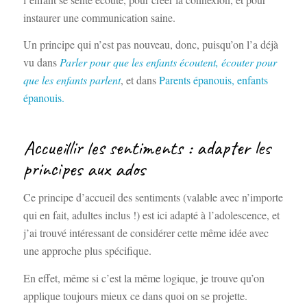
instaurer une communication saine.
Un principe qui n’est pas nouveau, donc, puisqu’on l’a déjà
vu dans
Parler pour que les enfants écoutent, écouter pour
que les enfants parlent
, et dans
Parents épanouis, enfants
épanouis.
Accueillir les sentiments : adapter les
principes aux ados
Ce principe d’accueil des sentiments (valable avec n’importe
qui en fait, adultes inclus !) est ici adapté à l’adolescence, et
j’ai trouvé intéressant de considérer cette même idée avec
une approche plus spécifique.
En effet, même si c’est la même logique, je trouve qu’on
applique toujours mieux ce dans quoi on se projette.