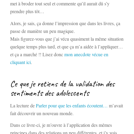
met à broder tout seul et commente qu’il aurait dû s’y
prendre plus tôt…
Alors, je sais, ça donne l’impression que dans les livres, ça
passe de manière un peu magique.
Mais figurez-vous que j’ai vécu quasiment la même situation
quelque temps plus tard, et que ça m’a aidée à l’appliquer…
et ça a marché !! Lisez donc
mon anecdote vécue en
cliquant ici
.
Ce que je retiens de la validation des
sentiments des adolescents
La lecture de
Parler pour que les enfants écoutent…
m’avait
fait découvrir un nouveau monde.
Dans ce livre-ci, je m’ouvre à l’application des mêmes
principes dans des relations un peu différentes, et j’y vois