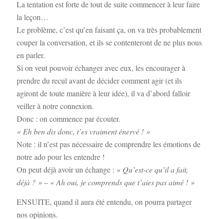
La tentation est forte de tout de suite commencer à leur faire
la leçon…
Le problème, c’est qu’en faisant ça, on va très probablement
couper la conversation, et ils se contenteront de ne plus nous
en parler.
Si on veut pouvoir échanger avec eux, les encourager à
prendre du recul avant de décider comment agir (et ils
agiront de toute manière à leur idée), il va d’abord falloir
veiller à notre connexion.
Donc : on commence par écouter.
« Eh ben dis donc, t’es vraiment énervé ! »
Note : il n’est pas nécessaire de comprendre les émotions de
notre ado pour les entendre !
On peut déjà avoir un échange :
« Qu’est-ce qu’il a fait,
déjà ? » – « Ah oui, je comprends que t’aies pas aimé ! »
ENSUITE, quand il aura été entendu, on pourra partager
nos opinions.