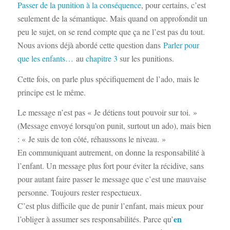
Passer de la punition à la conséquence
, pour certains, c’est
seulement de la sémantique. Mais quand on approfondit un
peu le sujet, on se rend compte que ça ne l’est pas du tout.
Nous avions déjà abordé cette question dans
Parler pour
que les enfants…
au
chapitre 3
sur les punitions.
Cette fois, on parle plus spécifiquement de l’ado, mais le
principe est le même.
Le message n’est pas « Je détiens tout pouvoir sur toi. »
(Message envoyé lorsqu’on punit, surtout un ado), mais bien
: « Je suis de ton côté, réhaussons le niveau. »
En communiquant autrement, on donne la responsabilité à
l’enfant. Un message plus fort pour éviter la récidive, sans
pour autant faire passer le message que c’est une mauvaise
personne. Toujours rester respectueux.
C’est plus difficile que de punir l’enfant, mais mieux pour
en
l’obliger à assumer ses responsabilités. Parce qu’