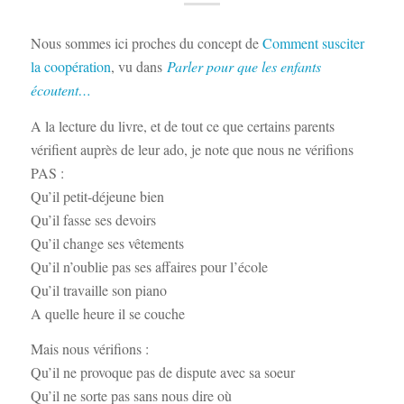
Nous sommes ici proches du concept de
Comment susciter
la coopération
, vu dans
Parler pour que les enfants
écoutent…
A la lecture du livre, et de tout ce que certains parents
vérifient auprès de leur ado, je note que nous ne vérifions
PAS :
Qu’il petit-déjeune bien
Qu’il fasse ses devoirs
Qu’il change ses vêtements
Qu’il n’oublie pas ses affaires pour l’école
Qu’il travaille son piano
A quelle heure il se couche
Mais nous vérifions :
Qu’il ne provoque pas de dispute avec sa soeur
Qu’il ne sorte pas sans nous dire où