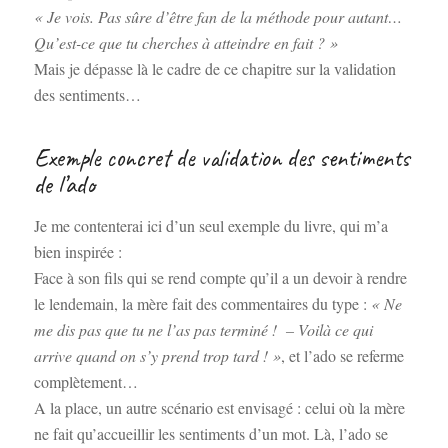
« Je vois. Pas sûre d’être fan de la méthode pour autant…
Qu’est-ce que tu cherches à atteindre en fait ? »
Mais je dépasse là le cadre de ce chapitre sur la validation
des sentiments…
Exemple concret de validation des sentiments
de l’ado
Je me contenterai ici d’un seul exemple du livre, qui m’a
bien inspirée :
Face à son fils qui se rend compte qu’il a un devoir à rendre
le lendemain, la mère fait des commentaires du type :
« Ne
me dis pas que tu ne l’as pas terminé ! – Voilà ce qui
arrive quand on s’y prend trop tard ! »
, et l’ado se referme
complètement…
A la place, un autre scénario est envisagé : celui où la mère
ne fait qu’accueillir les sentiments d’un mot. Là, l’ado se