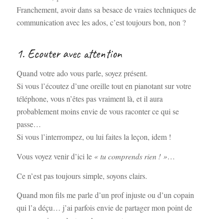
Franchement, avoir dans sa besace de vraies techniques de
communication avec les ados, c’est toujours bon, non ?
1. Ecouter avec attention
Quand votre ado vous parle, soyez présent.
Si vous l’écoutez d’une oreille tout en pianotant sur votre
téléphone, vous n’êtes pas vraiment là, et il aura
probablement moins envie de vous raconter ce qui se
passe…
Si vous l’interrompez, ou lui faites la leçon, idem !
Vous voyez venir d’ici le
« tu comprends rien ! »
…
Ce n’est pas toujours simple, soyons clairs.
Quand mon fils me parle d’un prof injuste ou d’un copain
qui l’a déçu… j’ai parfois envie de partager mon point de