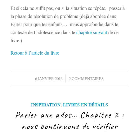
Et si cela ne suffit pas, ou si la situation se répète, passer à
la phase de résolution de problème (déjà abordée dans
Parler pour que les enfants…,
mais approfondie dans le
contexte de l’adolescence dans le
chapitre suivant
de ce
livre.)
Retour à l’article du livre
/
6 JANVIER 2016
2 COMMENTAIRES
INSPIRATION
,
LIVRES EN DÉTAILS
Parler aux ados… Chapitre 2 :
nous continuons de vérifier