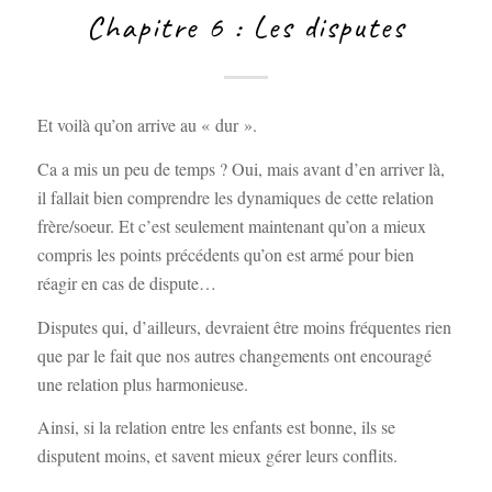
Chapitre 6 : Les disputes
Et voilà qu’on arrive au « dur ».
Ca a mis un peu de temps ? Oui, mais avant d’en arriver là,
il fallait bien comprendre les dynamiques de cette relation
frère/soeur. Et c’est seulement maintenant qu’on a mieux
compris les points précédents qu’on est armé pour bien
réagir en cas de dispute…
Disputes qui, d’ailleurs, devraient être moins fréquentes rien
que par le fait que nos autres changements ont encouragé
une relation plus harmonieuse.
Ainsi, si la relation entre les enfants est bonne, ils se
disputent moins, et savent mieux gérer leurs conflits.