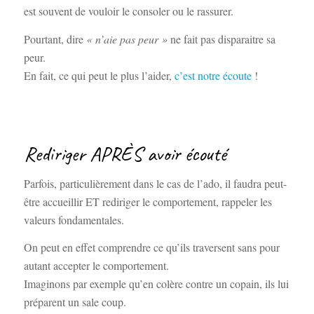
est souvent de vouloir le consoler ou le rassurer.
Pourtant, dire
« n’aie pas peur »
ne fait pas disparaitre sa
peur.
En fait, ce qui peut le plus l’aider,
c’est notre écoute
!
Rediriger APRÈS avoir écouté
Parfois, particulièrement dans le cas de l’ado, il faudra peut-
être accueillir ET rediriger le comportement, rappeler les
valeurs fondamentales.
On peut en effet comprendre ce qu’ils traversent sans pour
autant accepter le comportement.
Imaginons par exemple qu’en colère contre un copain, ils lui
préparent un sale coup.