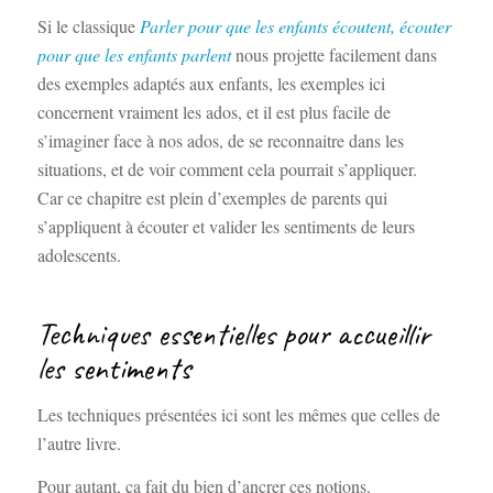
Si le classique
Parler pour que les enfants écoutent, écouter
pour que les enfants parlent
nous projette facilement dans
des exemples adaptés aux enfants, les exemples ici
concernent vraiment les ados, et il est plus facile de
s’imaginer face à nos ados, de se reconnaitre dans les
situations, et de voir comment cela pourrait s’appliquer.
Car ce chapitre est plein d’exemples de parents qui
s’appliquent à écouter et valider les sentiments de leurs
adolescents.
Techniques essentielles pour accueillir
les sentiments
Les techniques présentées ici sont les mêmes que celles de
l’autre livre.
Pour autant, ça fait du bien d’ancrer ces notions.