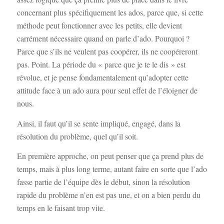
concernant plus spécifiquement les ados, parce que, si cette
méthode peut fonctionner avec les petits, elle devient
carrément nécessaire quand on parle d’ado. Pourquoi ?
Parce que s’ils ne veulent pas coopérer, ils ne coopéreront
pas. Point. La période du « parce que je te le dis » est
révolue, et je pense fondamentalement qu’adopter cette
attitude face à un ado aura pour seul effet de l’éloigner de
nous.
Ainsi, il faut qu’il se sente impliqué, engagé, dans la
résolution du problème, quel qu’il soit.
En première approche, on peut penser que ça prend plus de
temps, mais à plus long terme, autant faire en sorte que l’ado
fasse partie de l’équipe dès le début, sinon la résolution
rapide du problème n’en est pas une, et on a bien perdu du
temps en le faisant trop vite.