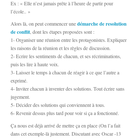
Ex : « Elle n’est jamais prête à l’heure de partir pour
l’école.. »
démarche de resolution
Alors là, on peut commencer une
de conflit
, dont les étapes proposées sont :
1- Organiser une réunion entre les protagonistes. Expliquer
les raisons de la réunion et les règles de discussion.
2- Ecrire les sentiments de chacun, et ses récriminations,
puis les lire à haute voix.
3- Laisser le temps à chacun de réagir à ce que l’autre a
exprimé.
4- Inviter chacun à inventer des solutions. Tout écrire sans
jugement.
5- Décider des solutions qui conviennent à tous.
6- Revenir dessus plus tard pour voir si ça a fonctionné.
Ça nous est déjà arrivé de mettre ça en place (On l’a fait
dans cet exemple-là justement. Discutant avec Oscar -13