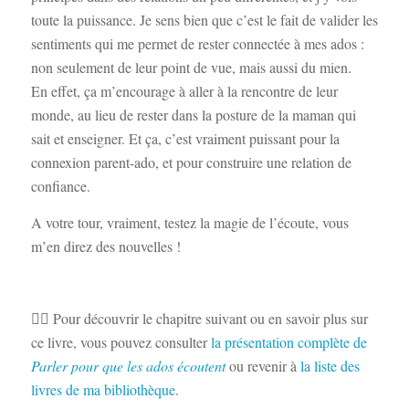
toute la puissance. Je sens bien que c’est le fait de valider les
sentiments qui me permet de rester connectée à mes ados :
non seulement de leur point de vue, mais aussi du mien.
En effet, ça m’encourage à aller à la rencontre de leur
monde, au lieu de rester dans la posture de la maman qui
sait et enseigner. Et ça, c’est vraiment puissant pour la
connexion parent-ado, et pour construire une relation de
confiance.
A votre tour, vraiment, testez la magie de l’écoute, vous
m’en direz des nouvelles !
👉🏻 Pour découvrir le chapitre suivant ou en savoir plus sur
ce livre, vous pouvez consulter
la présentation complète de
Parler pour que les ados écoutent
ou revenir à
la liste des
livres de ma bibliothèque
.