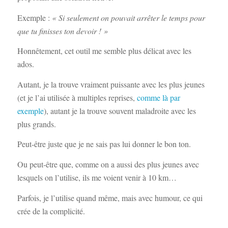
Exemple :
« Si seulement on pouvait arrêter le temps pour
que tu finisses ton devoir ! »
Honnêtement, cet outil me semble plus délicat avec les
ados.
Autant, je la trouve vraiment puissante avec les plus jeunes
(et je l’ai utilisée à multiples reprises,
comme là par
exemple
), autant je la trouve souvent maladroite avec les
plus grands.
Peut-être juste que je ne sais pas lui donner le bon ton.
Ou peut-être que, comme on a aussi des plus jeunes avec
lesquels on l’utilise, ils me voient venir à 10 km…
Parfois, je l’utilise quand même, mais avec humour, ce qui
crée de la complicité.