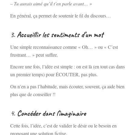
– Tu aurais aimé qu’il t’en parle avant… »
En général, ça permet de soutenir le fil du discours…
3.
Accueillir les sentiments d’un mot
Une simple reconnaissance comme « Oh… » ou « C’est
frustrant… » peut suffire.
Encore une fois, l’idée est simple : on est là (en tout cas dans
un premier temps) pour ÉCOUTER, pas plus.
On n’en a pas l’habitude, mais écouter, souvent, ça aide bien
plus que de conseiller !!
4.
Concéder dans l’imaginaire
Cette fois, l’idée, c’est de valider le désir ou le besoin en
proposant une solution fictive.