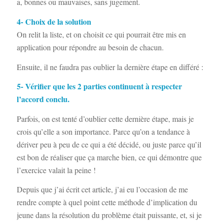
a, bonnes ou mauvaises, sans jugement.
4- Choix de la solution
On relit la liste, et on choisit ce qui pourrait être mis en
application pour répondre au besoin de chacun.
Ensuite, il ne faudra pas oublier la dernière étape en différé :
5- Vérifier que les 2 parties continuent à respecter
l’accord conclu.
Parfois, on est tenté d’oublier cette dernière étape, mais je
crois qu’elle a son importance. Parce qu’on a tendance à
dériver peu à peu de ce qui a été décidé, ou juste parce qu’il
est bon de réaliser que ça marche bien, ce qui démontre que
l’exercice valait la peine !
Depuis que j’ai écrit cet article, j’ai eu l’occasion de me
rendre compte à quel point cette méthode d’implication du
jeune dans la résolution du problème était puissante, et, si je