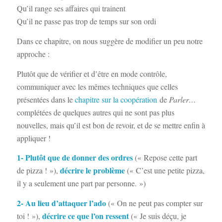
Qu’il range ses affaires qui trainent
Qu’il ne passe pas trop de temps sur son ordi
Dans ce chapitre, on nous suggère de modifier un peu notre
approche :
Plutôt que de vérifier et d’être en mode contrôle,
communiquer avec les mêmes techniques que celles
présentées dans le
chapitre sur la coopération
de
Parler…
complétées de quelques autres qui ne sont pas plus
nouvelles, mais qu’il est bon de revoir, et de se mettre enfin à
appliquer !
1- Plutôt que de donner des ordres
(« Repose cette part
décrire le problème
de pizza ! »),
(« C’est une petite pizza,
il y a seulement une part par personne. »)
2- Au lieu d’attaquer l’ado
(« On ne peut pas compter sur
décrire ce que l’on ressent
toi ! »),
(« Je suis déçu, je