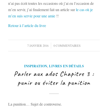
n’ai pas écrit toutes les occasions où j’ai eu l’occasion de
m’en servir, j’ai finalement fait un article sur
le cas où je
m’en suis servie pour une amie
!!
Retour à l’article du livre
/
7 JANVIER 2016
0 COMMENTAIRES
INSPIRATION
,
LIVRES EN DÉTAILS
Parler aux ados Chapitre 3 :
punir ou éviter la punition
La punition… Sujet de controverse.