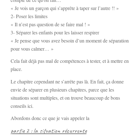
« Je vois un garçon qui s’apprête à taper sur l’autre !! »
2- Poser les limites
« Il n’est pas question de se faire mal ! »
3- Séparer les enfants pour les laisser respirer
« Je pense que vous avez besoin d’un moment de séparation
pour vous calmer… »
Cela fait déjà pas mal de compétences à tester, et à mettre en
place.
Le chapitre cependant ne s’arrête pas là. En fait, ça donne
envie de séparer en plusieurs chapitres, parce que les
situations sont multiples, et on trouve beaucoup de bons
conseils ici.
Abordons donc ce que je vais appeler la
partie 2 : la situation récurrente