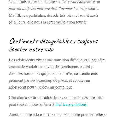
Je pourrais par exemple dire :
« Ce serait chouette si on
pouvait toujours tout savoir à l’avance ! »
, et je souris.
Ma fille, en particulier, décode très bien, et sourit aussi
(d’ailleurs, elle nous la sert ensuite à son tour !)
Sentiments désagréables : toujours
écouter notre ado
Les adolescents vivent une transition difficile, et il peut être
tentant de vouloir leur éviter les sentiments pénibles.
Avec les hormones qui jouent leur rôle, ces sentiments
prennent parfois beaucoup de place, et écouter un
adolescent peut vite devenir compliqué.
Chercher à sortir nos ados de ces sentiments désagréables
peut souvent nous amener à
nier leurs émotions.
Ainsi, si notre ado est triste ou a peur, notre premier réflexe