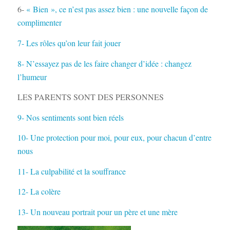
6-
« Bien », ce n’est pas assez bien : une nouvelle façon de
complimenter
7- Les rôles qu’on leur fait jouer
8- N’essayez pas de les faire changer d’idée : changez
l’humeur
LES PARENTS SONT DES PERSONNES
9- Nos sentiments sont bien réels
10- Une protection pour moi, pour eux, pour chacun d’entre
nous
11- La culpabilité et la souffrance
12- La colère
13- Un nouveau portrait pour un père et une mère