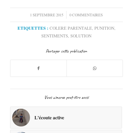
/
1 SEPTEMBRE 2015
0 COMMENTAIRES
ETIQUETTES :
COLERE PARENTALE
,
PUNITION
,
SENTIMENTS
,
SOLUTION
Partager cette publication
Vous aimerez peut-être aussi
L’écoute active