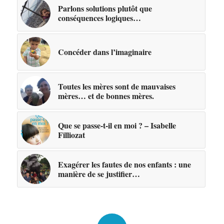
Parlons solutions plutôt que
conséquences logiques…
Concéder dans l’imaginaire
Toutes les mères sont de mauvaises
mères… et de bonnes mères.
Que se passe-t-il en moi ? – Isabelle
Filliozat
Exagérer les fautes de nos enfants : une
manière de se justifier…