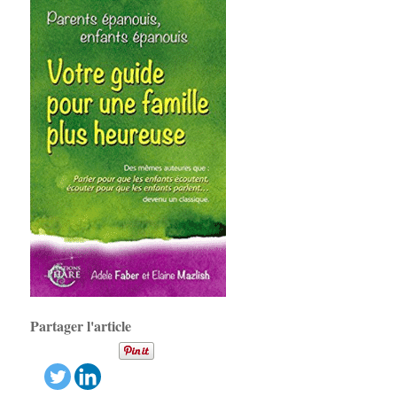
Partager l'article