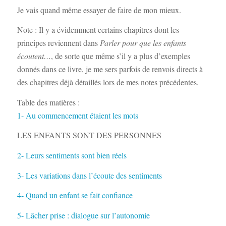
Je vais quand même essayer de faire de mon mieux.
Note : Il y a évidemment certains chapitres dont les
principes reviennent dans
Parler pour que les enfants
écoutent…
, de sorte que même s’il y a plus d’exemples
donnés dans ce livre, je me sers parfois de renvois directs à
des chapitres déjà détaillés lors de mes notes précédentes.
Table des matières :
1- Au commencement étaient les mots
LES ENFANTS SONT DES PERSONNES
2- Leurs sentiments sont bien réels
3- Les variations dans l’écoute des sentiments
4- Quand un enfant se fait confiance
5- Lâcher prise : dialogue sur l’autonomie