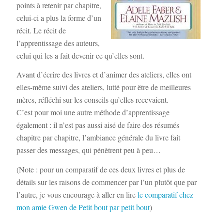
points à retenir par chapitre,
celui-ci a plus la forme d’un
récit. Le récit de
l’apprentissage des auteurs,
celui qui les a fait devenir ce qu’elles sont.
Avant d’écrire des livres et d’animer des ateliers, elles ont
elles-même suivi des ateliers, lutté pour être de meilleures
mères, réfléchi sur les conseils qu’elles recevaient.
C’est pour moi une autre méthode d’apprentissage
également : il n’est pas aussi aisé de faire des résumés
chapitre par chapitre, l’ambiance générale du livre fait
passer des messages, qui pénètrent peu à peu…
(Note : pour un comparatif de ces deux livres et plus de
détails sur les raisons de commencer par l’un plutôt que par
l’autre, je vous encourage à aller en lire
le comparatif chez
mon amie Gwen de Petit bout par petit bout
)