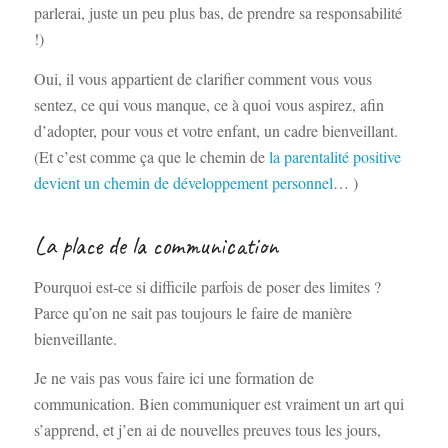
parlerai, juste un peu plus bas, de prendre sa responsabilité
!)
Oui, il vous appartient de clarifier comment vous vous
sentez, ce qui vous manque, ce à quoi vous aspirez, afin
d’adopter, pour vous et votre enfant, un cadre bienveillant.
(Et c’est comme ça que le chemin de
la parentalité positive
devient un chemin de développement personnel
… )
La place de la communication
Pourquoi est-ce si difficile parfois de poser des limites ?
Parce qu’on ne sait pas toujours le faire de manière
bienveillante.
Je ne vais pas vous faire ici une formation de
communication. Bien communiquer est vraiment un art qui
s’apprend, et j’en ai de nouvelles preuves tous les jours,