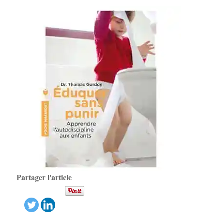
Partager l'article