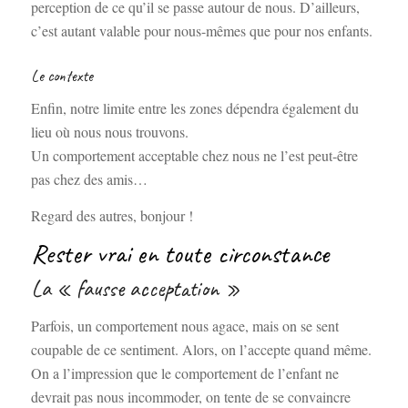
perception de ce qu’il se passe autour de nous. D’ailleurs,
c’est autant valable pour nous-mêmes que pour nos enfants.
Le contexte
Enfin, notre limite entre les zones dépendra également du
lieu où nous nous trouvons.
Un comportement acceptable chez nous ne l’est peut-être
pas chez des amis…
Regard des autres, bonjour !
Rester vrai en toute circonstance
La « fausse acceptation »
Parfois, un comportement nous agace, mais on se sent
coupable de ce sentiment. Alors, on l’accepte quand même.
On a l’impression que le comportement de l’enfant ne
devrait pas nous incommoder, on tente de se convaincre