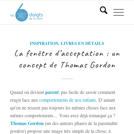
INSPIRATION
,
LIVRES EN DÉTAILS
La fenêtre d’acceptation : un
concept de Thomas Gordon
parent
Quand on devient
, pas facile de savoir comment
réagir face aux
comportements de nos enfants
. D’autant
qu’on ne ressent pas toujours les mêmes choses face aux
mêmes comportements… Vous avez déjà remarqué ça ?
Thomas Gordon
(un des auteurs phares de la parentalité
positive) propose une image très simple de la chose, à