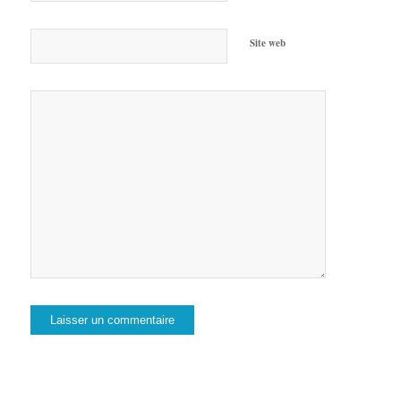
Site web