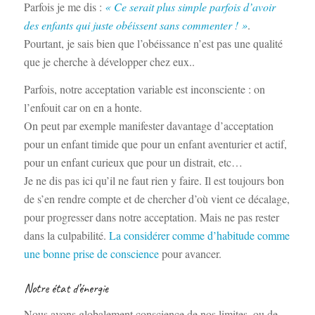
Parfois je me dis :
« Ce serait plus simple parfois d’avoir
des enfants qui juste obéissent sans commenter ! »
.
Pourtant, je sais bien que l’obéissance n’est pas une qualité
que je cherche à développer chez eux..
Parfois, notre acceptation variable est inconsciente : on
l’enfouit car on en a honte.
On peut par exemple manifester davantage d’acceptation
pour un enfant timide que pour un enfant aventurier et actif,
pour un enfant curieux que pour un distrait, etc…
Je ne dis pas ici qu’il ne faut rien y faire. Il est toujours bon
de s’en rendre compte et de chercher d’où vient ce décalage,
pour progresser dans notre acceptation. Mais ne pas rester
dans la culpabilité.
La considérer comme d’habitude comme
une bonne prise de conscience
pour avancer.
Notre état d’énergie
Nous avons globalement conscience de nos limites, ou de