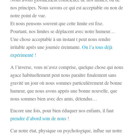
nos principes. Nous savons ce qui est acceptable ou non de
notre point de vue.
Et nous pensons souvent que cette limite est fixe.
Pourtant, nos limites se déplacent avec notre humeur…
Une chose acceptable à un instant t peut nous rendre
irritable après une journée éreintante.
On l’a tous déjà
expérimenté
!
A l’inverse, vous m’avez comprise, quelque chose qui nous
agace habituellement peut nous paraître finalement sans
gravité un jour où nous sommes particulièrement de bonne
humeur, que nous avons appris une bonne nouvelle, que
nous sommes bien avec des amis, détendus…
Encore une fois, pour bien éduquer nos enfants, il faut
prendre d’abord soin de nous
!
Car notre état, physique ou psychologique, influe sur notre