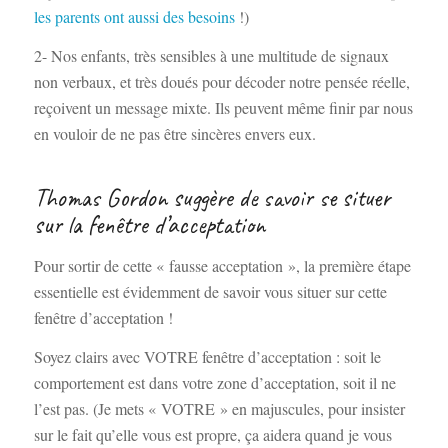
les parents ont aussi des besoins
!)
2- Nos enfants, très sensibles à une multitude de signaux
non verbaux, et très doués pour décoder notre pensée réelle,
reçoivent un message mixte. Ils peuvent même finir par nous
en vouloir de ne pas être sincères envers eux.
Thomas Gordon suggère de savoir se situer
sur la fenêtre d’acceptation
Pour sortir de cette « fausse acceptation », la première étape
essentielle est évidemment de savoir vous situer sur cette
fenêtre d’acceptation !
Soyez clairs avec VOTRE fenêtre d’acceptation : soit le
comportement est dans votre zone d’acceptation, soit il ne
l’est pas. (Je mets « VOTRE » en majuscules, pour insister
sur le fait qu’elle vous est propre, ça aidera quand je vous