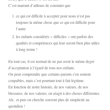
C’est marrant d’ailleurs de constater que
ce qui est difficile à accepter pour nous n’est pas
toujours la même chose que ce qui est difficile pour
l’autre
les enfants considérés « difficiles » ont parfois des
qualités et compétences qui leur seront bien plus utiles
à long terme !
En tout cas, il est normal de ne pas avoir le même degré
d’acceptation à l’égard de tous nos enfants.
On peut comprendre que certains parents s’en sentent
coupables, mais c’est pourtant tout à fait légitime.
En fonction de notre histoire, de nos valeurs, de nos
blessures, de nos valeurs, on réagit à des choses différentes.
Ah.. et puis on cherche souvent plus de simplicité au
quotidien !