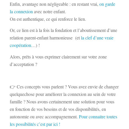
Enfin, avantage non négligeable : en restant vrai,
on garde
la connexion
avec notre enfant.
On est authentique, ce qui renforce le lien.
Or, ce lien est à la fois la fondation et l’aboutissement d’une
relation parent-enfant harmonieuse (et
la clef d’une vraie
coopération
…) !
Alors, prêts à vous exprimer clairement sur votre zone
d’acceptation ?
👉 Ces concepts vous parlent ? Vous avez envie de changer
quelquechose pour améliorer la connexion au sein de votre
famille ? Nous avons certainement une solution pour vous
en fonction de vos besoins et de vos disponibilités, en
autonomie ou avec accompagnement.
Pour connaitre toutes
les possibilités c’est par ici !