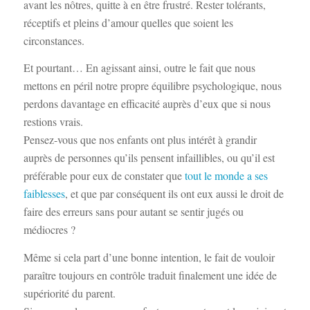
avant les nôtres, quitte à en être frustré. Rester tolérants,
réceptifs et pleins d’amour quelles que soient les
circonstances.
Et pourtant… En agissant ainsi, outre le fait que nous
mettons en péril notre propre équilibre psychologique, nous
perdons davantage en efficacité auprès d’eux que si nous
restions vrais.
Pensez-vous que nos enfants ont plus intérêt à grandir
auprès de personnes qu’ils pensent infaillibles, ou qu’il est
préférable pour eux de constater que
tout le monde a ses
faiblesses
, et que par conséquent ils ont eux aussi le droit de
faire des erreurs sans pour autant se sentir jugés ou
médiocres ?
Même si cela part d’une bonne intention, le fait de vouloir
paraître toujours en contrôle traduit finalement une idée de
supériorité du parent.