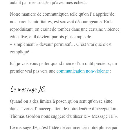
autant par mes succès qu’avec mes échecs.
Notre manière de communiquer, telle qu’on l’a apprise de
nos parents autoritaires, est souvent décourageante. En la
reproduisant, on craint de tomber dans une certaine violence
éducative, et il devient parfois plus simple de
« simplement » devenir permissif… C’est vrai que c’est
compliqué !
Ici, je vais vous parler quand même d’un outil précieux, un
premier vrai pas vers une
communication non-violente
:
Le message JE
Quand on a des limites à poser, qu’on sent qu’on se situe
dans la zone d’inacceptation de notre fenêtre d’acceptation,
Thomas Gordon nous suggère d’utiliser le « Message JE ».
Le message JE, c’est l’idée de commencer notre phrase par