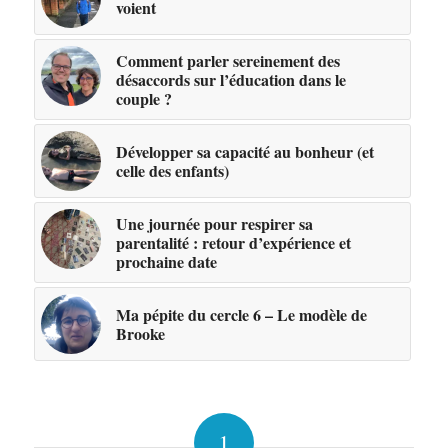
voient
Comment parler sereinement des
désaccords sur l’éducation dans le
couple ?
Développer sa capacité au bonheur (et
celle des enfants)
Une journée pour respirer sa
parentalité : retour d’expérience et
prochaine date
Ma pépite du cercle 6 – Le modèle de
Brooke
1