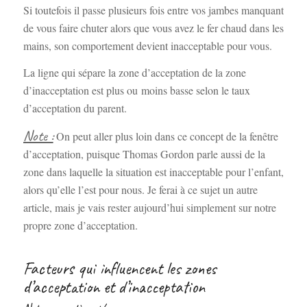
Si toutefois il passe plusieurs fois entre vos jambes manquant
de vous faire chuter alors que vous avez le fer chaud dans les
mains, son comportement devient inacceptable pour vous.
La ligne qui sépare la zone d’acceptation de la zone
d’inacceptation est plus ou moins basse selon le taux
d’acceptation du parent.
Note :
On peut aller plus loin dans ce concept de la fenêtre
d’acceptation, puisque Thomas Gordon parle aussi de la
zone dans laquelle la situation est inacceptable pour l’enfant,
alors qu’elle l’est pour nous. Je ferai à ce sujet un autre
article, mais je vais rester aujourd’hui simplement sur notre
propre zone d’acceptation.
Facteurs qui influencent les zones
d’acceptation et d’inacceptation