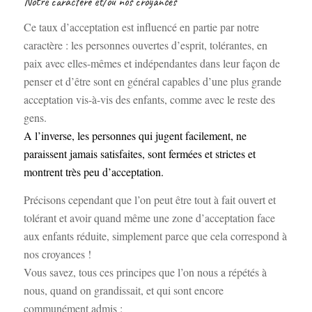
Notre caractère et/ou nos croyances
Ce taux d’acceptation est influencé en partie par notre
caractère : les personnes ouvertes d’esprit, tolérantes, en
paix avec elles-mêmes et indépendantes dans leur façon de
penser et d’être sont en général capables d’une plus grande
acceptation vis-à-vis des enfants, comme avec le reste des
gens.
A l’inverse, les personnes qui jugent facilement, ne
paraissent jamais satisfaites, sont fermées et strictes et
montrent très peu d’acceptation.
Précisons cependant que l’on peut être tout à fait ouvert et
tolérant et avoir quand même une zone d’acceptation face
aux enfants réduite, simplement parce que cela correspond à
nos croyances !
Vous savez, tous ces principes que l’on nous a répétés à
nous, quand on grandissait, et qui sont encore
communément admis :