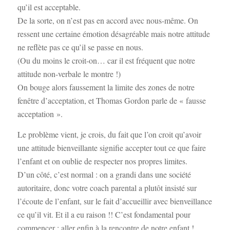
qu’il est acceptable.
De la sorte, on n’est pas en accord avec nous-même. On
ressent une certaine émotion désagréable mais notre attitude
ne reflète pas ce qu’il se passe en nous.
(Ou du moins le croit-on… car il est fréquent que notre
attitude non-verbale le montre !)
On bouge alors faussement la limite des zones de notre
fenêtre d’acceptation, et Thomas Gordon parle de « fausse
acceptation ».
Le problème vient, je crois, du fait que l’on croit qu’avoir
une attitude bienveillante signifie accepter tout ce que faire
l’enfant et on oublie de respecter nos propres limites.
D’un côté, c’est normal : on a grandi dans une société
autoritaire, donc votre coach parental a plutôt insisté sur
l’écoute de l’enfant, sur le fait d’accueillir avec bienveillance
ce qu’il vit. Et il a eu raison !! C’est fondamental pour
commencer : aller enfin à la rencontre de notre enfant !