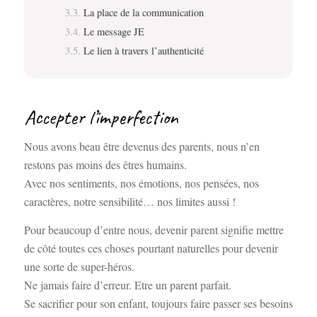
La place de la communication
Le message JE
Le lien à travers l’authenticité
Accepter l’imperfection
Nous avons beau être devenus des parents, nous n’en
restons pas moins des êtres humains.
Avec nos sentiments, nos émotions, nos pensées, nos
caractères, notre sensibilité… nos limites aussi !
Pour beaucoup d’entre nous, devenir parent signifie mettre
de côté toutes ces choses pourtant naturelles pour devenir
une sorte de super-héros.
Ne jamais faire d’erreur. Etre un parent parfait.
Se sacrifier pour son enfant, toujours faire passer ses besoins