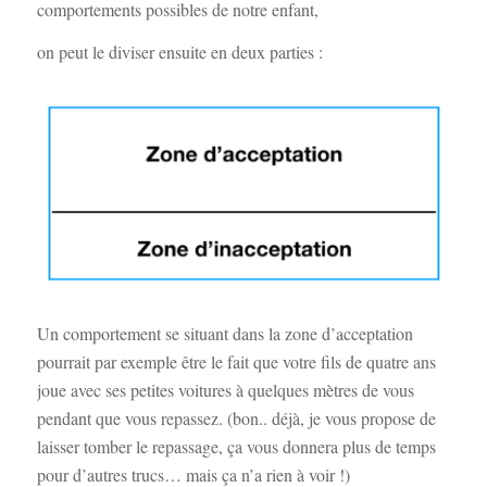
comportements possibles de notre enfant,
on peut le diviser ensuite en deux parties :
Un comportement se situant dans la zone d’acceptation
pourrait par exemple être le fait que votre fils de quatre ans
joue avec ses petites voitures à quelques mètres de vous
pendant que vous repassez. (bon.. déjà, je vous propose de
laisser tomber le repassage, ça vous donnera plus de temps
pour d’autres trucs… mais ça n’a rien à voir !)