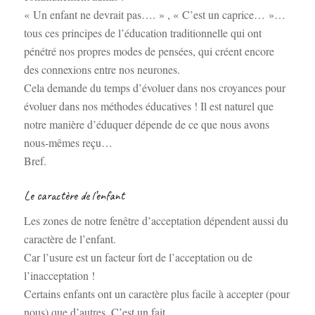
« Un enfant ne devrait pas…. » , « C’est un caprice… »…
tous ces principes de l’éducation traditionnelle qui ont
pénétré nos propres modes de pensées, qui créent encore
des connexions entre nos neurones.
Cela demande du temps d’évoluer dans nos croyances pour
évoluer dans nos méthodes éducatives ! Il est naturel que
notre manière d’éduquer dépende de ce que nous avons
nous-mêmes reçu…
Bref.
Le caractère de l’enfant
Les zones de notre fenêtre d’acceptation dépendent aussi du
caractère de l’enfant.
Car l’usure est un facteur fort de l’acceptation ou de
l’inacceptation !
Certains enfants ont un caractère plus facile à accepter (pour
nous) que d’autres. C’est un fait.