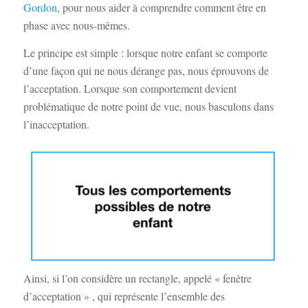
Gordon
, pour nous aider à comprendre comment être en
phase avec nous-mêmes.
Le principe est simple : lorsque notre enfant se comporte
d’une façon qui ne nous dérange pas, nous éprouvons de
l’acceptation. Lorsque son comportement devient
problématique de notre point de vue, nous basculons dans
l’inacceptation.
Ainsi, si l’on considère un rectangle, appelé « fenêtre
d’acceptation » , qui représente l’ensemble des