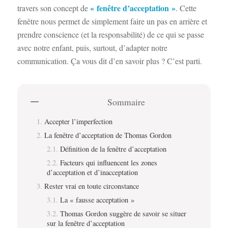
« fenêtre d’acceptation »
travers son concept de
. Cette
fenêtre nous permet de simplement faire un pas en arrière et
prendre conscience (et la responsabilité) de ce qui se passe
avec notre enfant, puis, surtout, d’adapter notre
communication. Ça vous dit d’en savoir plus ? C’est parti.
Sommaire
Accepter l’imperfection
La fenêtre d’acceptation de Thomas Gordon
Définition de la fenêtre d’acceptation
Facteurs qui influencent les zones
d’acceptation et d’inacceptation
Rester vrai en toute circonstance
La « fausse acceptation »
Thomas Gordon suggère de savoir se situer
sur la fenêtre d’acceptation