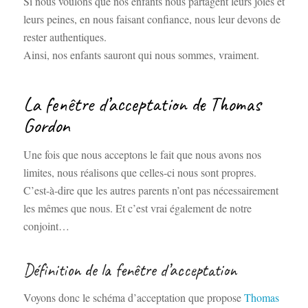
Si nous voulons que nos enfants nous partagent leurs joies et
leurs peines, en nous faisant confiance, nous leur devons de
rester authentiques.
Ainsi, nos enfants sauront qui nous sommes, vraiment.
La fenêtre d’acceptation de Thomas
Gordon
Une fois que nous acceptons le fait que nous avons nos
limites, nous réalisons que celles-ci nous sont propres.
C’est-à-dire que les autres parents n’ont pas nécessairement
les mêmes que nous. Et c’est vrai également de notre
conjoint…
Définition de la fenêtre d’acceptation
Voyons donc le schéma d’acceptation que propose
Thomas