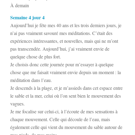
À demain
Semaine 4 jour 4
Aujourd’hui je fête mes 40 ans et les trois derniers jours, je
n’ai pas vraiment savouré mes méditations. C’était des
expériences intéressantes, et nouvelles, mais qui ne m’ont
pas transcendée. Aujourd’hui, j’ai vraiment envie de
quelque chose de plus fort.
Je choisis donc cette journée pour m’essayer à quelque
chose que me faisait vraiment envie depuis un moment : la
méditation dans l’eau.
Je descends à la plage, et je m’assieds dans cet espace entre
le sable et la mer, celui où l’on sent bien le mouvement des
vagues.
Je me focalise sur celui-ci, à l’écoute de mes sensations à
chaque mouvement. Celle qui découle de l’eau, mais
également celle qui vient du mouvement du sable autour de
mes pieds, de mes mains.