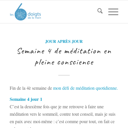
JOUR APRÈS JOUR
Semaine 4 de méditation en
pleine conscience
Fin de la 4è semaine de
mon défi de méditation quotidienne.
Semaine 4 jour 1
C’est la deuxième fois que je me retrouve à faire une
méditation vers le sommeil, contre tout conseil, mais je suis
en paix avec moi-même : c’est comme pour tout, on fait ce