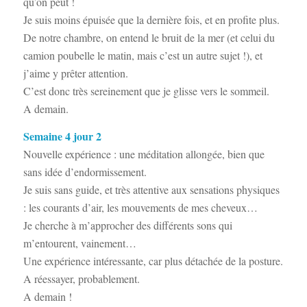
qu’on peut !
Je suis moins épuisée que la dernière fois, et en profite plus.
De notre chambre, on entend le bruit de la mer (et celui du
camion poubelle le matin, mais c’est un autre sujet !), et
j’aime y prêter attention.
C’est donc très sereinement que je glisse vers le sommeil.
A demain.
Semaine 4 jour 2
Nouvelle expérience : une méditation allongée, bien que
sans idée d’endormissement.
Je suis sans guide, et très attentive aux sensations physiques
: les courants d’air, les mouvements de mes cheveux…
Je cherche à m’approcher des différents sons qui
m’entourent, vainement…
Une expérience intéressante, car plus détachée de la posture.
A réessayer, probablement.
A demain !