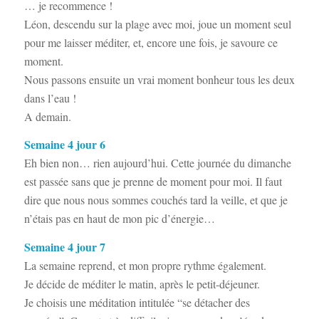
… je recommence !
Léon, descendu sur la plage avec moi, joue un moment seul
pour me laisser méditer, et, encore une fois, je savoure ce
moment.
Nous passons ensuite un vrai moment bonheur tous les deux
dans l’eau !
A demain.
Semaine 4 jour 6
Eh bien non… rien aujourd’hui. Cette journée du dimanche
est passée sans que je prenne de moment pour moi. Il faut
dire que nous nous sommes couchés tard la veille, et que je
n’étais pas en haut de mon pic d’énergie…
Semaine 4 jour 7
La semaine reprend, et mon propre rythme également.
Je décide de méditer le matin, après le petit-déjeuner.
Je choisis une méditation intitulée “se détacher des