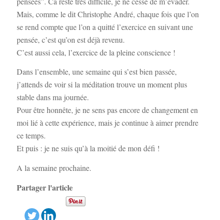
pensées”. Ca reste très difficile, je ne cesse de m’évader.
Mais, comme le dit Christophe André, chaque fois que l’on
se rend compte que l’on a quitté l’exercice en suivant une
pensée, c’est qu’on est déjà revenu.
C’est aussi cela, l’exercice de la pleine conscience !
Dans l’ensemble, une semaine qui s’est bien passée,
j’attends de voir si la méditation trouve un moment plus
stable dans ma journée.
Pour être honnête, je ne sens pas encore de changement en
moi lié à cette expérience, mais je continue à aimer prendre
ce temps.
Et puis : je ne suis qu’à la moitié de mon défi !
A la semaine prochaine.
Partager l'article