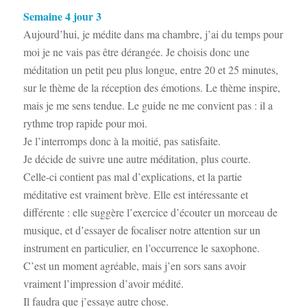
Semaine 4 jour 3
Aujourd’hui, je médite dans ma chambre, j’ai du temps pour
moi je ne vais pas être dérangée. Je choisis donc une
méditation un petit peu plus longue, entre 20 et 25 minutes,
sur le thème de la réception des émotions. Le thème inspire,
mais je me sens tendue. Le guide ne me convient pas : il a
rythme trop rapide pour moi.
Je l’interromps donc à la moitié, pas satisfaite.
Je décide de suivre une autre méditation, plus courte.
Celle-ci contient pas mal d’explications, et la partie
méditative est vraiment brève. Elle est intéressante et
différente : elle suggère l’exercice d’écouter un morceau de
musique, et d’essayer de focaliser notre attention sur un
instrument en particulier, en l’occurrence le saxophone.
C’est un moment agréable, mais j’en sors sans avoir
vraiment l’impression d’avoir médité.
Il faudra que j’essaye autre chose.