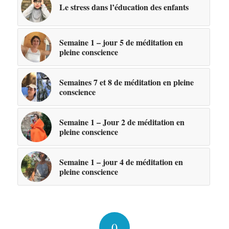
Le stress dans l’éducation des enfants
Semaine 1 – jour 5 de méditation en
pleine conscience
Semaines 7 et 8 de méditation en pleine
conscience
Semaine 1 – Jour 2 de méditation en
pleine conscience
Semaine 1 – jour 4 de méditation en
pleine conscience
0