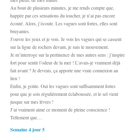
Au bout de plusieurs minutes, je me rends compte que,
happée par ces sensations du toucher, je n’ai pas encore
écouté. Alors, j’écoute. Les vagues sont fortes, elles sont
bruyantes.
J’ouvre les yeux et je vois. Je vois les vagues qui se cassent
sur la ligne de rochers devant, je suis le mouvement.
Je m’interroge sur la pertinence de mes autres sens : j’inspire
fort pour sentir l’odeur de la mer ! L’avais-je vraiment déjà
fait avant ? Je devrais, ça apporte une vraie connexion au
lieu !
Enfin, je goûte. Oui les vagues sont suffisamment fortes
pour que je sois régulièrement éclaboussée, et le sel vient
jusque sur mes lèvres !
J’ai vraiment aimé ce moment de pleine conscience !
Tellement que…
Semaine 4 jour 5