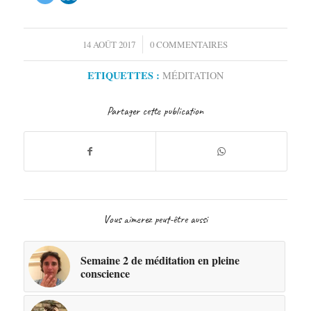
/
14 AOÛT 2017
0 COMMENTAIRES
ETIQUETTES :
MÉDITATION
Partager cette publication
Vous aimerez peut-être aussi
Semaine 2 de méditation en pleine
conscience