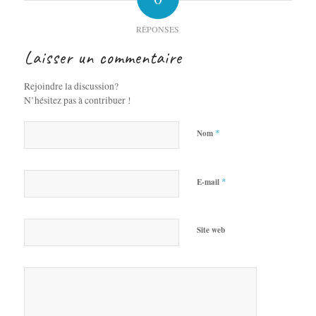
RÉPONSES
Laisser un commentaire
Rejoindre la discussion?
N’hésitez pas à contribuer !
*
Nom
*
E-mail
Site web