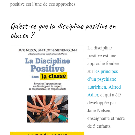
positive est l’une de ces approches.
Qu’est-ce que la discipline positive en
classe ?
La discipline
positive est une
approche fondée
sur
les principes
d’un psychiatre
autrichien, Alfred
Adler
, et qui a été
développée par
Jane Nelsen,
enseignante et mère
de 5 enfants.