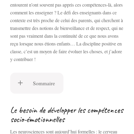
entourent n’ont souvent pas appris ces compétences-là, alors
comment les enseigner ? Le défi des enseignants dans ce
contexte est très proche de celui des parents, qui cherchent à
transmettre des notions de bienveillance et de respect, qui ne
sont pas vraiment dans la continuité de ce que nous avons
reçu lorsque nous étions enfants… La discipline positive en
classe, c’est un moyen de faire évoluer les choses, et j’adore
y contribuer !
Sommaire
Le besoin de développer les compétences
socio-émotionnelles
Les neurosciences sont aujourd’hui formelles : le cerveau