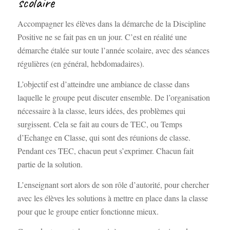
scolaire
Accompagner les élèves dans la démarche de la Discipline
Positive ne se fait pas en un jour. C’est en réalité une
démarche étalée sur toute l’année scolaire, avec des séances
régulières (en général, hebdomadaires).
L’objectif est d’atteindre une ambiance de classe dans
laquelle le groupe peut discuter ensemble. De l’organisation
nécessaire à la classe, leurs idées, des problèmes qui
surgissent. Cela se fait au cours de TEC, ou Temps
d’Echange en Classe, qui sont des réunions de classe.
Pendant ces TEC, chacun peut s’exprimer. Chacun fait
partie de la solution.
L’enseignant sort alors de son rôle d’autorité, pour chercher
avec les élèves les solutions à mettre en place dans la classe
pour que le groupe entier fonctionne mieux.