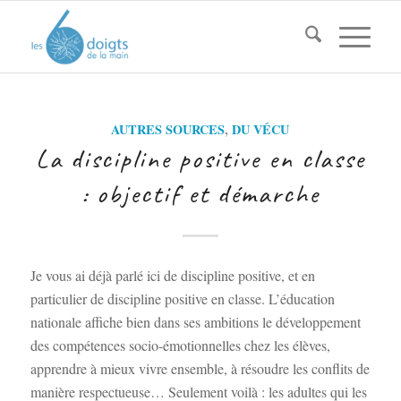
AUTRES SOURCES
,
DU VÉCU
La discipline positive en classe
: objectif et démarche
Je vous ai déjà parlé ici de discipline positive, et en
particulier de discipline positive en classe. L’éducation
nationale affiche bien dans ses ambitions le développement
des compétences socio-émotionnelles chez les élèves,
apprendre à mieux vivre ensemble, à résoudre les conflits de
manière respectueuse… Seulement voilà : les adultes qui les