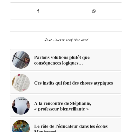
Vous aimerez peut-être aussi
Parlons solutions plutôt que
conséquences logiques…
Ces instits qui font des choses atypiques
A la rencontre de Stéphanie,
« professeur bienveillante »
Le rôle de l’éducateur dans les écoles
Montessori