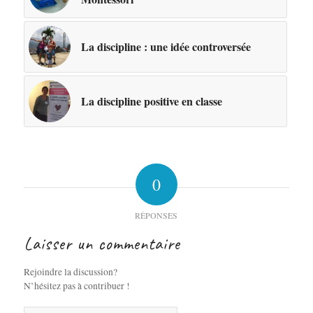
La discipline : une idée controversée
La discipline positive en classe
0
RÉPONSES
Laisser un commentaire
Rejoindre la discussion?
N’hésitez pas à contribuer !