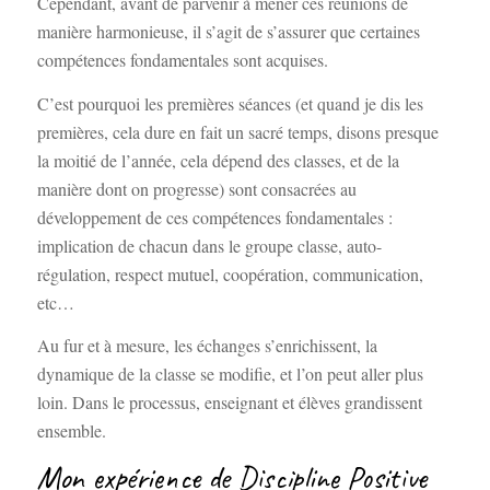
Cependant, avant de parvenir à mener ces réunions de
manière harmonieuse, il s’agit de s’assurer que certaines
compétences fondamentales sont acquises.
C’est pourquoi les premières séances (et quand je dis les
premières, cela dure en fait un sacré temps, disons presque
la moitié de l’année, cela dépend des classes, et de la
manière dont on progresse) sont consacrées au
développement de ces compétences fondamentales :
implication de chacun dans le groupe classe, auto-
régulation, respect mutuel, coopération, communication,
etc…
Au fur et à mesure, les échanges s’enrichissent, la
dynamique de la classe se modifie, et l’on peut aller plus
loin. Dans le processus, enseignant et élèves grandissent
ensemble.
Mon expérience de Discipline Positive