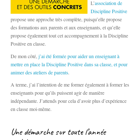
L’
association de
Discipline Positive
propose une approche très complète, puisqu’elle propose
des formations aux parents et aux enseignants, et qu’elle
propose également tout cet accompagnement à la Discipline
Positive en classe.
De mon côté,
j’ai été formée pour aider un enseignant à
mettre en place la Discipline Positive dans sa classe, et pour
animer des ateliers de parents
.
A terme, j’ai l’intention de me former également à former les
enseignants pour qu’ils puissent agir de manière
indépendante. J’attends pour cela d’avoir plus d’expérience
en classe moi-même.
Une démarche sur toute l’année