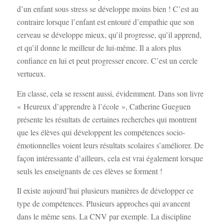
d’un enfant sous stress se développe moins bien ! C’est au
contraire lorsque l’enfant est entouré d’empathie que son
cerveau se développe mieux, qu’il progresse, qu’il apprend,
et qu’il donne le meilleur de lui-même. Il a alors plus
confiance en lui et peut progresser encore. C’est un cercle
vertueux.
En classe, cela se ressent aussi, évidemment. Dans son livre
« Heureux d’apprendre à l’école », Catherine Gueguen
présente les résultats de certaines recherches qui montrent
que les élèves qui développent les compétences socio-
émotionnelles voient leurs résultats scolaires s’améliorer. De
façon intéressante d’ailleurs, cela est vrai également lorsque
seuls les enseignants de ces élèves se forment !
Il existe aujourd’hui plusieurs manières de développer ce
type de compétences. Plusieurs approches qui avancent
dans le même sens. La CNV par exemple. La discipline