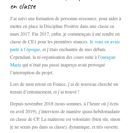
en classe
J’ai suivi une formation de personne-ressource, pour aider à
mettre en place la Discipline Positive dans une classe en
mars 2017. Fin 2017, enfin, je commençais à me rendre en
classe de CE1 pour les premières séances.
Je vous en avais
parlé à l’époque
, et j’étais enchantée de mes débuts.
Cependant, la ré-organisation des cours suite à l’
ouragan
Maria
qui n’était pas passé inaperçu avait provoqué
l’interruption du projet.
Lors de mon retour en France, j’ai de nouveau cherché un
terrain d’entrainement, et j’ai trouvé !
Depuis novembre 2018 (nous sommes, à l’heure où j’écris
en avril 2019), j’interviens de manière quasi-hebdomadaire
en classe de CP. La maitresse est volontaire (bien sûr, sinon
je ne serais pas dans sa classe), dynamique, et très ouverte.