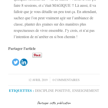
faire 8 sessions, et c’était MAGIQUE !! Là aussi, il va
falloir que je vous détaille un peu tout ça. En attendant,
sachez que l’on peut vraiment agir sur l’ambiance de
classe, planter des graines sur des manières plus
respectueuses de vivre ensemble. J’y crois, et n’ai pas
l’intention de m’arrêter en si bon chemin !
Partager l'article
/
12 AVRIL 2019
0 COMMENTAIRES
ETIQUETTES :
DISCIPLINE POSITIVE
,
ENSEIGNEMENT
Partager cette publication