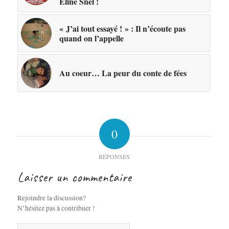
Eline Snel !
« J’ai tout essayé ! » : Il n’écoute pas
quand on l’appelle
Au coeur… La peur du conte de fées
0
RÉPONSES
Laisser un commentaire
Rejoindre la discussion?
N’hésitez pas à contribuer !