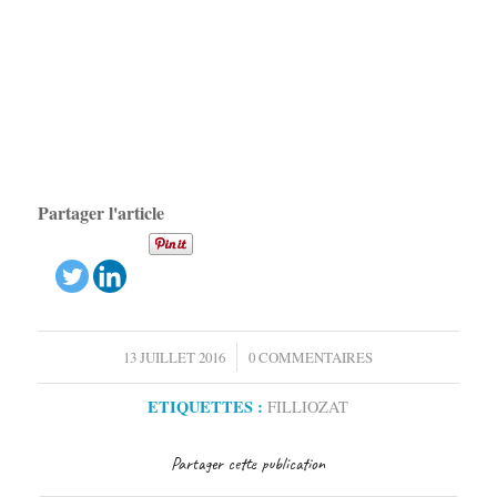
Partager l'article
/
13 JUILLET 2016
0 COMMENTAIRES
ETIQUETTES :
FILLIOZAT
Partager cette publication