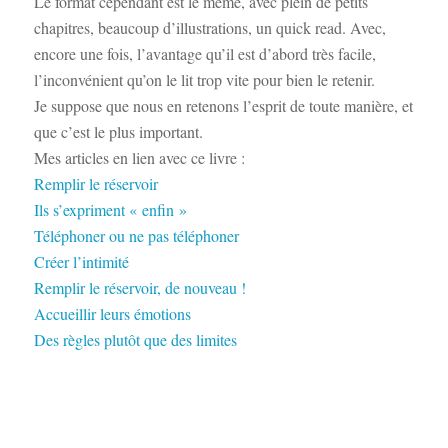
Le format cependant est le même, avec plein de petits
chapitres, beaucoup d’illustrations, un quick read. Avec,
encore une fois, l’avantage qu’il est d’abord très facile,
l’inconvénient qu’on le lit trop vite pour bien le retenir.
Je suppose que nous en retenons l’esprit de toute manière, et
que c’est le plus important.
Mes articles en lien avec ce livre :
Remplir le réservoir
Ils s’expriment « enfin »
Téléphoner ou ne pas téléphoner
Créer l’intimité
Remplir le réservoir, de nouveau !
Accueillir leurs émotions
Des règles plutôt que des limites