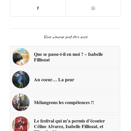
Vous aimerez peut-être aussi
Que se passe-t-il en moi ? – Isabelle
Filliozat
Au coeur… La peur
Mélangeons les compétences !!
Le festival qui m’a permis d’écouter
Céline Alvarez, Isabelle Filliozat, et