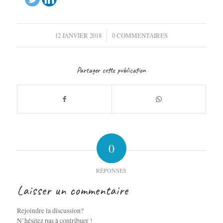
/
12 JANVIER 2018
0 COMMENTAIRES
Partager cette publication
0
RÉPONSES
Laisser un commentaire
Rejoindre la discussion?
N’hésitez pas à contribuer !