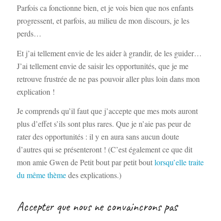
Parfois ca fonctionne bien, et je vois bien que nos enfants
progressent, et parfois, au milieu de mon discours, je les
perds…
Et j’ai tellement envie de les aider à grandir, de les guider…
J’ai tellement envie de saisir les opportunités, que je me
retrouve frustrée de ne pas pouvoir aller plus loin dans mon
explication !
Je comprends qu’il faut que j’accepte que mes mots auront
plus d’effet s’ils sont plus rares. Que je n’aie pas peur de
rater des opportunités : il y en aura sans aucun doute
d’autres qui se présenteront ! (C’est également ce que dit
mon amie Gwen de Petit bout par petit bout
lorsqu’elle traite
du même thème
des explications.)
Accepter que nous ne convaincrons pas