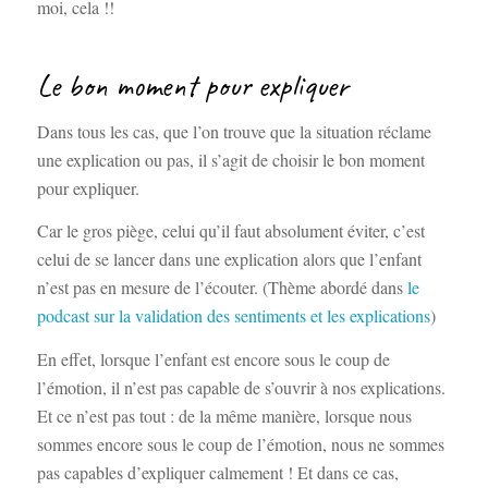
moi, cela !!
Le bon moment pour expliquer
Dans tous les cas, que l’on trouve que la situation réclame
une explication ou pas, il s’agit de choisir le bon moment
pour expliquer.
Car le gros piège, celui qu’il faut absolument éviter, c’est
celui de se lancer dans une explication alors que l’enfant
n’est pas en mesure de l’écouter. (Thème abordé dans
le
podcast sur la validation des sentiments et les explications
)
En effet, lorsque l’enfant est encore sous le coup de
l’émotion, il n’est pas capable de s’ouvrir à nos explications.
Et ce n’est pas tout : de la même manière, lorsque nous
sommes encore sous le coup de l’émotion, nous ne sommes
pas capables d’expliquer calmement ! Et dans ce cas,