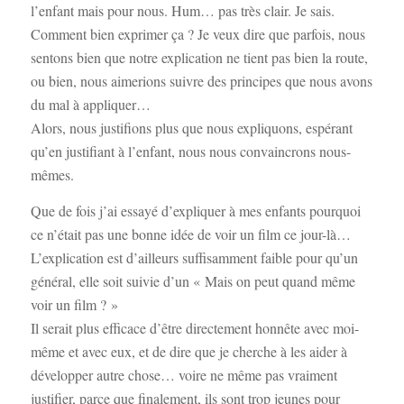
l’enfant mais pour nous. Hum… pas très clair. Je sais.
Comment bien exprimer ça ? Je veux dire que parfois, nous
sentons bien que notre explication ne tient pas bien la route,
ou bien, nous aimerions suivre des principes que nous avons
du mal à appliquer…
Alors, nous justifions plus que nous expliquons, espérant
qu’en justifiant à l’enfant, nous nous convaincrons nous-
mêmes.
Que de fois j’ai essayé d’expliquer à mes enfants pourquoi
ce n’était pas une bonne idée de voir un film ce jour-là…
L’explication est d’ailleurs suffisamment faible pour qu’un
général, elle soit suivie d’un « Mais on peut quand même
voir un film ? »
Il serait plus efficace d’être directement honnête avec moi-
même et avec eux, et de dire que je cherche à les aider à
développer autre chose… voire ne même pas vraiment
justifier, parce que finalement, ils sont trop jeunes pour