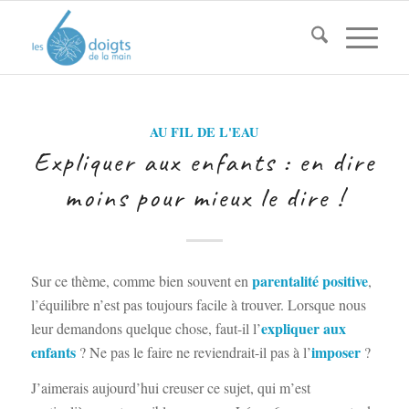
AU FIL DE L'EAU
Expliquer aux enfants : en dire
moins pour mieux le dire !
parentalité positive
Sur ce thème, comme bien souvent en
,
l’équilibre n’est pas toujours facile à trouver. Lorsque nous
expliquer aux
leur demandons quelque chose, faut-il l’
enfants
imposer
? Ne pas le faire ne reviendrait-il pas à l’
?
J’aimerais aujourd’hui creuser ce sujet, qui m’est