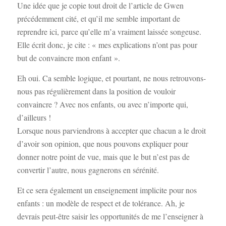
Une idée que je copie tout droit de l’article de Gwen
précédemment cité, et qu’il me semble important de
reprendre ici, parce qu’elle m’a vraiment laissée songeuse.
Elle écrit donc, je cite : « mes explications n’ont pas pour
but de convaincre mon enfant ».
Eh oui. Ca semble logique, et pourtant, ne nous retrouvons-
nous pas régulièrement dans la position de vouloir
convaincre ? Avec nos enfants, ou avec n’importe qui,
d’ailleurs !
Lorsque nous parviendrons à accepter que chacun a le droit
d’avoir son opinion, que nous pouvons expliquer pour
donner notre point de vue, mais que le but n’est pas de
convertir l’autre, nous gagnerons en sérénité.
Et ce sera également un enseignement implicite pour nos
enfants : un modèle de respect et de tolérance. Ah, je
devrais peut-être saisir les opportunités de me l’enseigner à