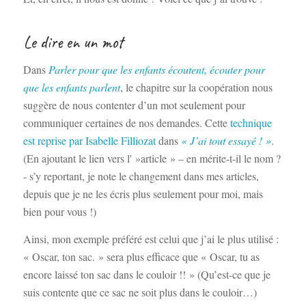
Le dire en un mot
Dans
Parler pour que les enfants écoutent, écouter pour
que les enfants parlent
, le chapitre sur la coopération nous
suggère de nous contenter d’un mot seulement pour
communiquer certaines de nos demandes. Cette
technique
est reprise par Isabelle Filliozat
dans
« J’ai tout essayé ! »
.
(En ajoutant le lien vers l' »article » – en mérite-t-il le nom ?
- s’y reportant, je note le changement dans mes articles,
depuis que je ne les écris plus seulement pour moi, mais
bien pour vous !)
Ainsi, mon exemple préféré est celui que j’ai le plus utilisé :
« Oscar, ton sac. » sera plus efficace que « Oscar, tu as
encore laissé ton sac dans le couloir !! » (Qu’est-ce que je
suis contente que ce sac ne soit plus dans le couloir…)