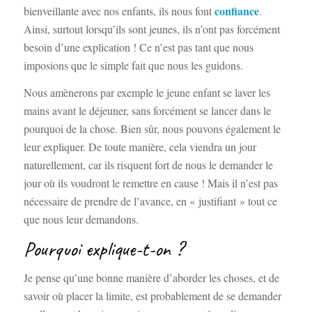
confiance
bienveillante avec nos enfants, ils nous font
.
Ainsi, surtout lorsqu’ils sont jeunes, ils n’ont pas forcément
besoin d’une explication ! Ce n’est pas tant que nous
imposions que le simple fait que nous les guidons.
Nous amènerons par exemple le jeune enfant se laver les
mains avant le déjeuner, sans forcément se lancer dans le
pourquoi de la chose. Bien sûr, nous pouvons également le
leur expliquer. De toute manière, cela viendra un jour
naturellement, car ils risquent fort de nous le demander le
jour où ils voudront le remettre en cause ! Mais il n’est pas
nécessaire de prendre de l’avance, en « justifiant » tout ce
que nous leur demandons.
Pourquoi explique-t-on ?
Je pense qu’une bonne manière d’aborder les choses, et de
savoir où placer la limite, est probablement de se demander