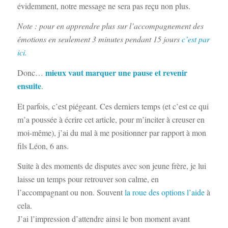
évidemment, notre message ne sera pas reçu non plus.
Note : pour en apprendre plus sur l’accompagnement des
émotions en seulement 3 minutes pendant 15 jours
c’est par
ici.
mieux vaut marquer une pause et revenir
Donc…
ensuite
.
Et parfois, c’est piégeant. Ces derniers temps (et c’est ce qui
m’a poussée à écrire cet article, pour m’inciter à creuser en
moi-même), j’ai du mal à me positionner par rapport à mon
fils Léon, 6 ans.
Suite à des moments de disputes avec son jeune frère, je lui
laisse un temps pour retrouver son calme, en
l’accompagnant ou non. Souvent
la roue des options l’aide
à
cela.
J’ai l’impression d’attendre ainsi le bon moment avant