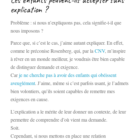
explication ?
Problème : si nous n’expliquons pas, cela signifie-t-il que
nous imposons ?
Parce que, si c’est le cas, j’aime autant expliquer. En effet,
comme le préconise Rosenberg, qui, par la
CNV
, m’inspire
à rêver en un monde meilleur, je voudrais être bien capable
de distinguer demande et exigence.
Car
je ne cherche pas à avoir des enfants qui obéissent
aveuglément
. J’aime, même si c’est parfois usant, je l’admets
bien volontiers, qu’ils soient capables de remettre mes
exigences en cause.
L’explication a le mérite de leur donner un contexte, de leur
permettre de comprendre d’où vient ma demande.
Soit.
Cependant, si nous mettons en place une relation