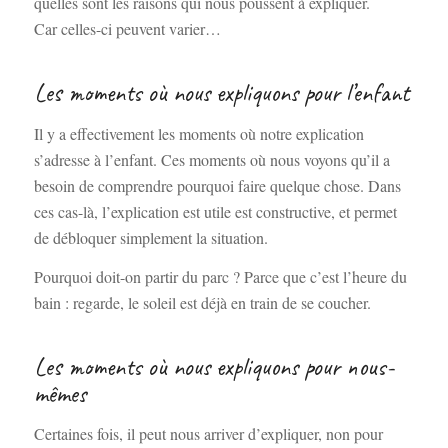
quelles sont les raisons qui nous poussent à expliquer.
Car celles-ci peuvent varier…
Les moments où nous expliquons pour l’enfant
Il y a effectivement les moments où notre explication
s’adresse à l’enfant. Ces moments où nous voyons qu’il a
besoin de comprendre pourquoi faire quelque chose. Dans
ces cas-là, l’explication est utile est constructive, et permet
de débloquer simplement la situation.
Pourquoi doit-on partir du parc ? Parce que c’est l’heure du
bain : regarde, le soleil est déjà en train de se coucher.
Les moments où nous expliquons pour nous-
mêmes
Certaines fois, il peut nous arriver d’expliquer, non pour