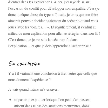
d’entrer dans les explications. Alors, j’essaye de saisir
l’occasion du conflit pour développer son empathie. J’essaye
donc quelque chose du type « Tu sais, je crois que ton frère
aimerait pouvoir décider également du scénario quand vous
jouez avec les voitures… ». Et régulièrement, il s’enfuit au
milieu de mon explication pour aller se réfugier dans son lit !
C’est donc que je me suis lancée trop tôt dans
l’explication… et que je dois apprendre à lâcher prise !
En conclusion
Y a-t-il vraiment une conclusion à tirer, autre que celle que
nous donnera l’expérience ?
Je vais quand même m’y essayer :
ne pas trop expliquer lorsque l’on peut s’en passer,
surtout dans le cas des situations récurrentes, dans