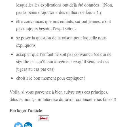
lesquelles les explications ont déjà été données ! (Non,
pas la peine d’ajouter « des milliers de fois » !!)
être convaincus que nos enfants, surtout jeunes, n’ont
pas toujours besoin d’explications
se poser la question de la raison pour laquelle nous
expliquons
accepter que l’enfant ne soit pas convaincu (ce qui ne
signifie pas qu’il fera forcément ce qu’il veut, cela se
jugera au cas par cas)
choisir le bon moment pour expliquer !
Voilà, si vous parvenez à bien suivre tous ces principes,
dites-le moi, ça m’intéresse de savoir comment vous faites !!
Partager l'article