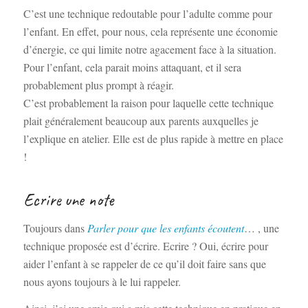
C’est une technique redoutable pour l’adulte comme pour
l’enfant. En effet, pour nous, cela représente une économie
d’énergie, ce qui limite notre agacement face à la situation.
Pour l’enfant, cela parait moins attaquant, et il sera
probablement plus prompt à réagir.
C’est probablement la raison pour laquelle cette technique
plait généralement beaucoup aux parents auxquelles je
l’explique en atelier. Elle est de plus rapide à mettre en place
!
Ecrire une note
Toujours dans
Parler pour que les enfants écoutent
… , une
technique proposée est d’écrire. Ecrire ? Oui, écrire pour
aider l’enfant à se rappeler de ce qu’il doit faire sans que
nous ayons toujours à le lui rappeler.