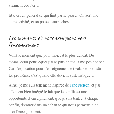
vraiment écouter…
Et c’est en général ce qui finit par se passer. On sort une
autre activité, et on passe à autre chose.
Les moments où nous expliquons pour
l’enseignement
Voilà le moment qui, pour moi, est le plus délicat. Du
moins, celui pour lequel j’ai le plus de mal à me positionner.
Car l’explication pour l’enseignement est valable, bien sûr !
Le problème, c’est quand elle devient systématique…
Ainsi, je me suis tellement inspirée de
Jane Nelsen
, et j’ai
tellement bien intégré le fait que le conflit est une
opportunité d’enseignement, que je suis tentée, à chaque
conflit, d’entrer dans un échange qui nous permette d’en
tirer l’enseignement.