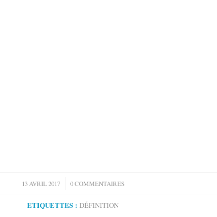
/
13 AVRIL 2017
0 COMMENTAIRES
ETIQUETTES :
DÉFINITION