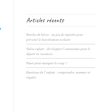
Articles récents
a
Paroles de héros : un jeu de répartie pour
prévenir le harcèlement scolaire
Valise enfant : développer l’autonomie pour le
départ en vacances
Punir pour marquer le coup ?
Emotions de l’enfant : comprendre, nommer et
réguler