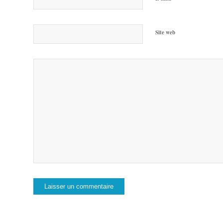
Site web