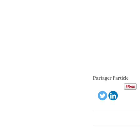
Partager l'article