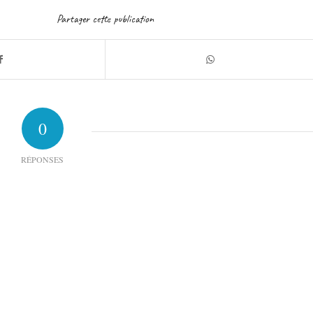
Partager cette publication
0
RÉPONSES