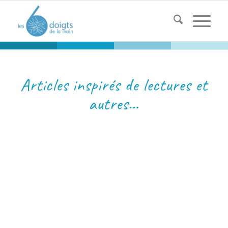
Articles inspirés de lectures et
autres…