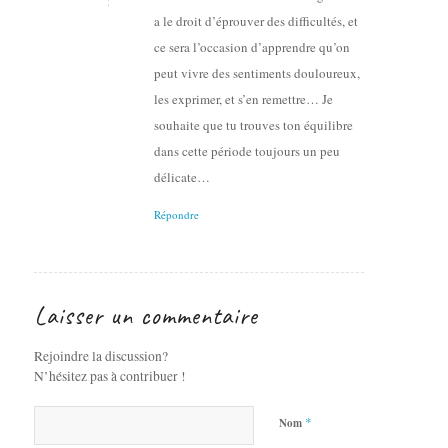
a le droit d’éprouver des difficultés, et
ce sera l’occasion d’apprendre qu’on
peut vivre des sentiments douloureux,
les exprimer, et s’en remettre… Je
souhaite que tu trouves ton équilibre
dans cette période toujours un peu
délicate…
Répondre
Laisser un commentaire
Rejoindre la discussion?
N’hésitez pas à contribuer !
*
Nom