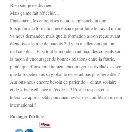
Bien sûr, je ne dis rien.
Mais ça me fait réfléchir…
Finalement, les entreprises ne nous embauchent que
lorsqu’on a la formation nécessaire pour faire le travail qu’on
va nous demander, mais quelle formation a-t-on reçue avant
d’endosser le rôle de parents ? Il y en a tellement qui font
mal ce job… Et si tout le monde avait reçu des conseils sur
la façon d’encourager de bonnes relations entre la fratrie,
plutôt que d’involontairement encourager les rivalités, est-ce
que la société dans sa globalité ne serait pas plus agréable ?
Aurions-nous encore besoin de parler de « climat scolaire »
et de « bienveillance à l’école » ? Et si le respect et la
tolérance appris petits pouvaient éviter des conflits au niveau
international ?
Partager l'article