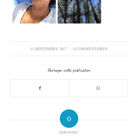
/
11 SEPTEMBRE 2017
0 COMMENTAIRES
Partager cette publication
0
RÉPONSES