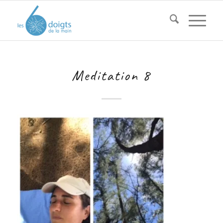
Meditation 8