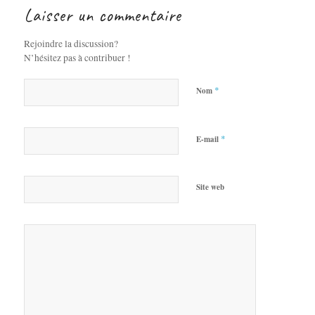
Laisser un commentaire
Rejoindre la discussion?
N’hésitez pas à contribuer !
*
Nom
*
E-mail
Site web