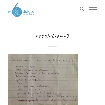
resolution-3