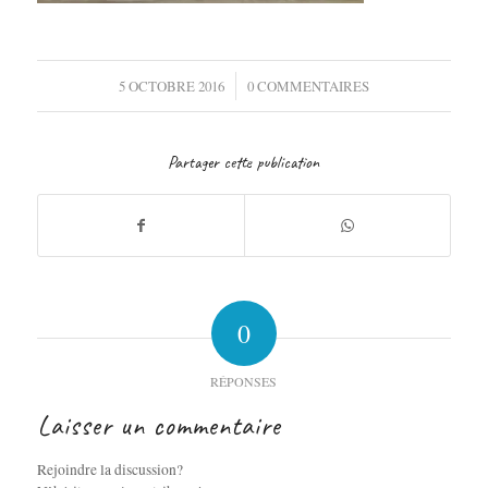
/
5 OCTOBRE 2016
0 COMMENTAIRES
Partager cette publication
0
RÉPONSES
Laisser un commentaire
Rejoindre la discussion?