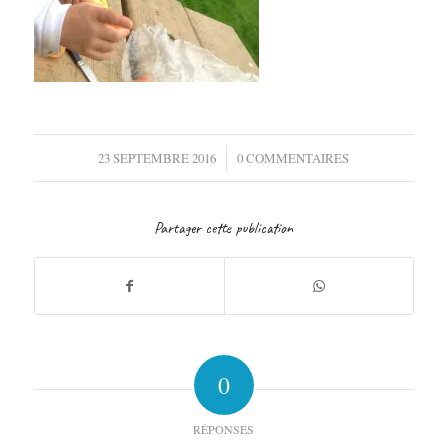
/
23 SEPTEMBRE 2016
0 COMMENTAIRES
Partager cette publication
0
RÉPONSES