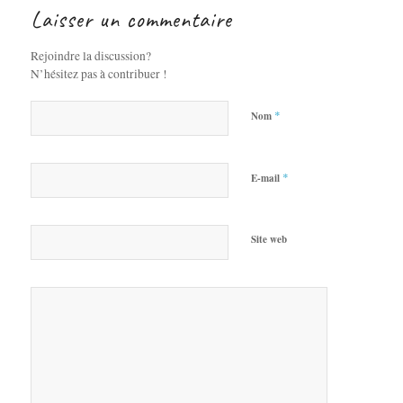
Laisser un commentaire
Rejoindre la discussion?
N’hésitez pas à contribuer !
*
Nom
*
E-mail
Site web