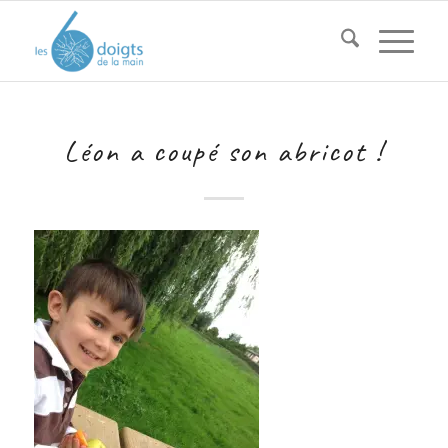
Léon a coupé son abricot !