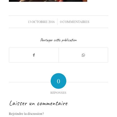
/
13 OCTOBRE 2016
0 COMMENTAIRES
Partager cette publication
0
RÉPONSES
Laisser un commentaire
Rejoindre la discussion?